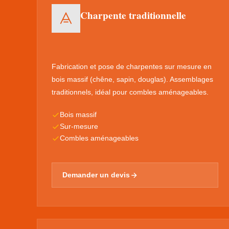
Charpente traditionnelle
Fabrication et pose de charpentes sur mesure en
bois massif (chêne, sapin, douglas). Assemblages
traditionnels, idéal pour combles aménageables.
Bois massif
Sur-mesure
Combles aménageables
Demander un devis