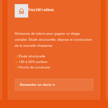
Surélévation
Rehausse de toiture pour gagner un étage
complet. Étude structurelle, dépose et construction
de la nouvelle charpente.
Étude structurelle
+30 à 50% surface
Permis de construire
Demander un devis