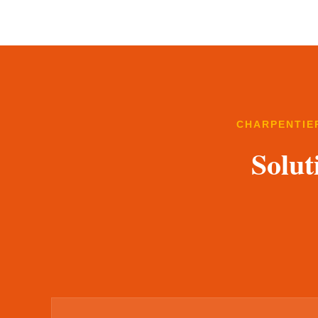
CHARPENTIER
Solut