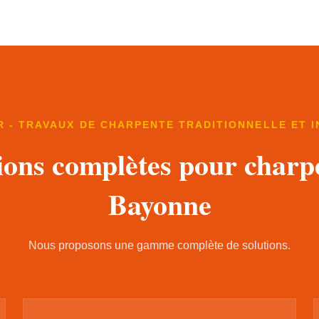
 - TRAVAUX DE CHARPENTE TRADITIONNELLE ET 
ions complètes pour charp
Bayonne
Nous proposons une gamme complète de solutions.