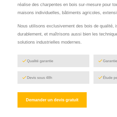
réalise des charpentes en bois sur-mesure pour tou
maisons individuelles, bâtiments agricoles, extens
Nous utilisons exclusivement des bois de qualité, 
durablement, et maîtrisons aussi bien les technique
solutions industrielles modernes.
Qualité garantie
Garanti
Devis sous 48h
Étude p
Demander un devis gratuit