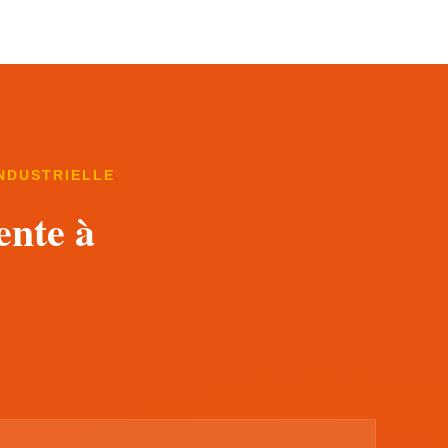
INDUSTRIELLE
ente à