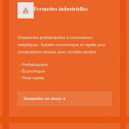
Fermettes industrielles
Charpentes préfabriquées à connecteurs
métalliques. Solution économique et rapide pour
constructions neuves avec combles perdus.
Préfabriquées
Économique
Pose rapide
Demander un devis