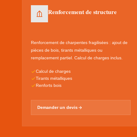
Renforcement de structure
Renforcement de charpentes fragilisées : ajout de
pièces de bois, tirants métalliques ou
remplacement partiel. Calcul de charges inclus.
Calcul de charges
Tirants métalliques
Renforts bois
Demander un devis