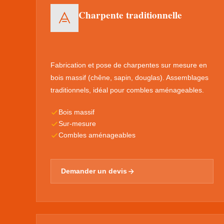
Charpente traditionnelle
Fabrication et pose de charpentes sur mesure en
bois massif (chêne, sapin, douglas). Assemblages
traditionnels, idéal pour combles aménageables.
Bois massif
Sur-mesure
Combles aménageables
Demander un devis