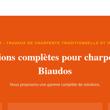
 - TRAVAUX DE CHARPENTE TRADITIONNELLE ET 
ions complètes pour charp
Biaudos
Nous proposons une gamme complète de solutions.