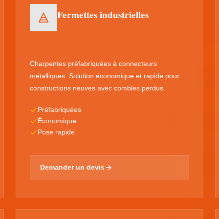
Fermettes industrielles
Charpentes préfabriquées à connecteurs
métalliques. Solution économique et rapide pour
constructions neuves avec combles perdus.
Préfabriquées
Économique
Pose rapide
Demander un devis