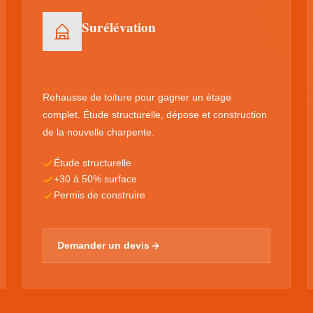
Surélévation
Rehausse de toiture pour gagner un étage
complet. Étude structurelle, dépose et construction
de la nouvelle charpente.
Étude structurelle
+30 à 50% surface
Permis de construire
Demander un devis