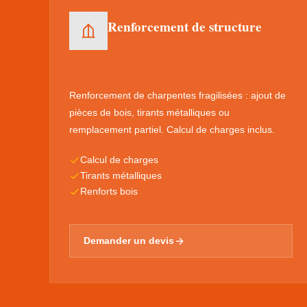
Renforcement de structure
Renforcement de charpentes fragilisées : ajout de
pièces de bois, tirants métalliques ou
remplacement partiel. Calcul de charges inclus.
Calcul de charges
Tirants métalliques
Renforts bois
Demander un devis