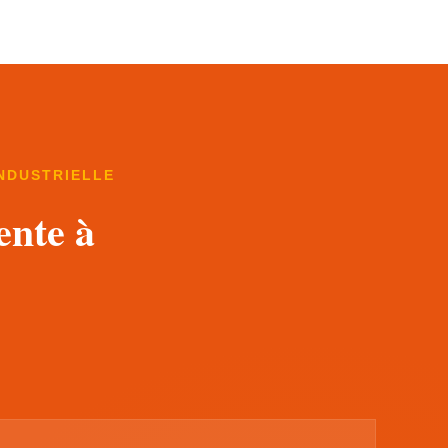
INDUSTRIELLE
ente à