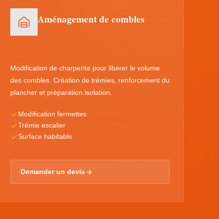
Aménagement de combles
Modification de charpente pour libérer le volume
des combles. Création de trémies, renforcement du
plancher et préparation isolation.
Modification fermettes
Trémie escalier
Surface habitable
Demander un devis