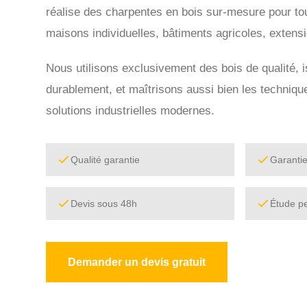
réalise des charpentes en bois sur-mesure pour tou
maisons individuelles, bâtiments agricoles, extens
Nous utilisons exclusivement des bois de qualité, 
durablement, et maîtrisons aussi bien les technique
solutions industrielles modernes.
Qualité garantie
Garanti
Devis sous 48h
Étude p
Demander un devis gratuit