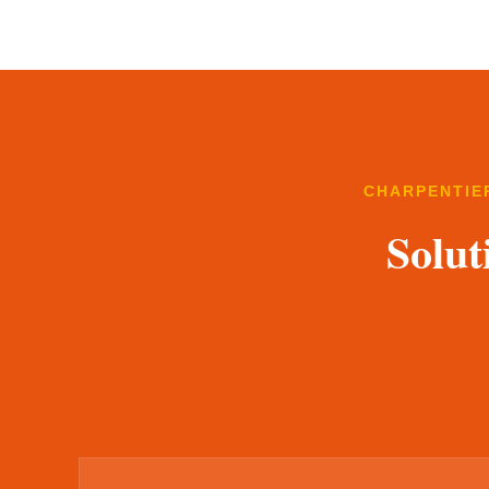
CHARPENTIER
Solut