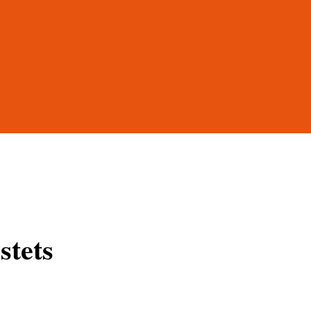
stets