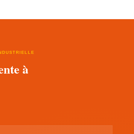
INDUSTRIELLE
ente à