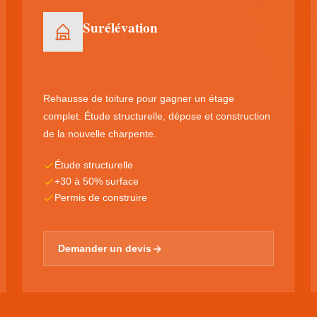
Surélévation
Rehausse de toiture pour gagner un étage
complet. Étude structurelle, dépose et construction
de la nouvelle charpente.
Étude structurelle
+30 à 50% surface
Permis de construire
Demander un devis