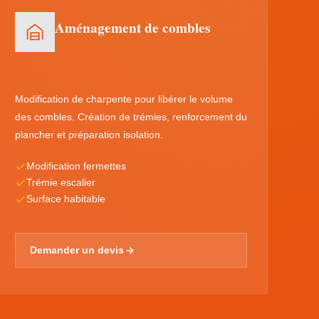
Aménagement de combles
Modification de charpente pour libérer le volume
des combles. Création de trémies, renforcement du
plancher et préparation isolation.
Modification fermettes
Trémie escalier
Surface habitable
Demander un devis