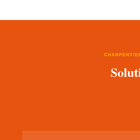
CHARPENTIER
Solut