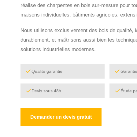
réalise des charpentes en bois sur-mesure pour tou
maisons individuelles, bâtiments agricoles, extens
Nous utilisons exclusivement des bois de qualité, 
durablement, et maîtrisons aussi bien les technique
solutions industrielles modernes.
Qualité garantie
Garanti
Devis sous 48h
Étude p
Demander un devis gratuit