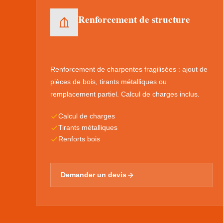
Renforcement de structure
Renforcement de charpentes fragilisées : ajout de
pièces de bois, tirants métalliques ou
remplacement partiel. Calcul de charges inclus.
Calcul de charges
Tirants métalliques
Renforts bois
Demander un devis