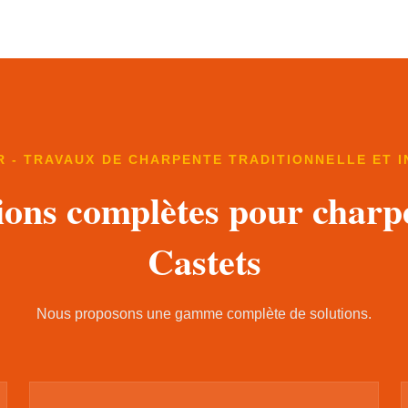
 - TRAVAUX DE CHARPENTE TRADITIONNELLE ET 
ions complètes pour charp
Castets
Nous proposons une gamme complète de solutions.