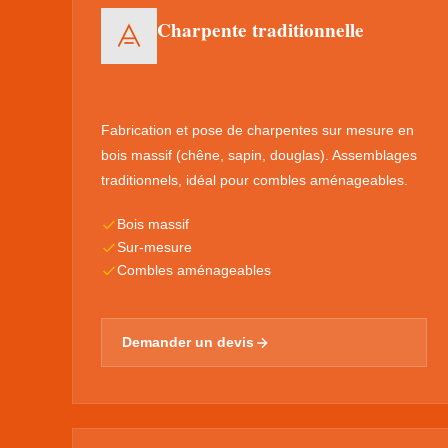
Charpente traditionnelle
Fabrication et pose de charpentes sur mesure en
bois massif (chêne, sapin, douglas). Assemblages
traditionnels, idéal pour combles aménageables.
Bois massif
Sur-mesure
Combles aménageables
Demander un devis