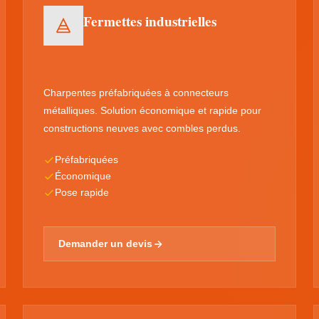
Fermettes industrielles
Charpentes préfabriquées à connecteurs
métalliques. Solution économique et rapide pour
constructions neuves avec combles perdus.
Préfabriquées
Économique
Pose rapide
Demander un devis