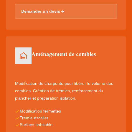
Demander un devis
Aménagement de combles
Modification de charpente pour libérer le volume des
combles. Création de trémies, renforcement du
plancher et préparation isolation.
Modification fermettes
Trémie escalier
Surface habitable