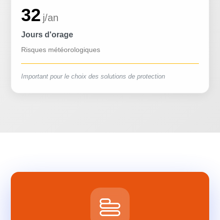
32
j/an
Jours d'orage
Risques météorologiques
Important pour le choix des solutions de protection