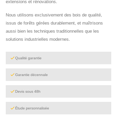
extensions et rénovations.
Nous utilisons exclusivement des bois de qualité,
issus de forêts gérées durablement, et maîtrisons
aussi bien les techniques traditionnelles que les
solutions industrielles modernes.
Qualité garantie
Garantie décennale
Devis sous 48h
Étude personnalisée