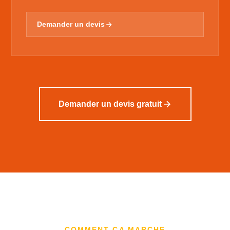
Demander un devis
Demander un devis gratuit
COMMENT ÇA MARCHE