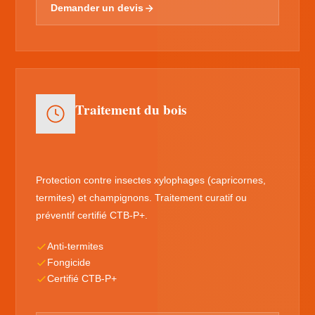
Demander un devis
Traitement du bois
Protection contre insectes xylophages (capricornes,
termites) et champignons. Traitement curatif ou
préventif certifié CTB-P+.
Anti-termites
Fongicide
Certifié CTB-P+