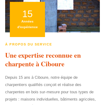
15
Années
d'expérience
À PROPOS DU SERVICE
Une expertise reconnue en
charpente à Ciboure
Depuis 15 ans à Ciboure, notre équipe de
charpentiers qualifiés conçoit et réalise des
charpentes en bois sur-mesure pour tous types de
projets : maisons individuelles, bâtiments agricoles,