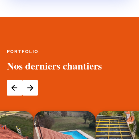
PORTFOLIO
Nos derniers chantiers