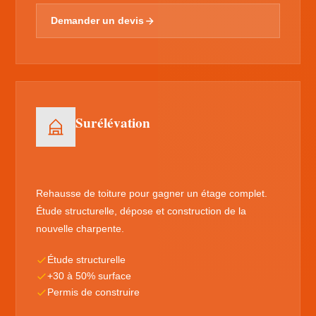
Demander un devis
Surélévation
Rehausse de toiture pour gagner un étage complet.
Étude structurelle, dépose et construction de la
nouvelle charpente.
Étude structurelle
+30 à 50% surface
Permis de construire