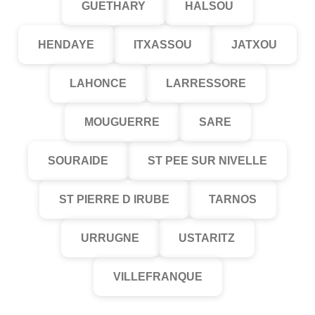
GUETHARY
HALSOU
HENDAYE
ITXASSOU
JATXOU
LAHONCE
LARRESSORE
MOUGUERRE
SARE
SOURAIDE
ST PEE SUR NIVELLE
ST PIERRE D IRUBE
TARNOS
URRUGNE
USTARITZ
VILLEFRANQUE