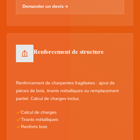
Demander un devis
Renforcement de structure
Renforcement de charpentes fragilisées : ajout de
pièces de bois, tirants métalliques ou remplacement
partiel. Calcul de charges inclus.
Calcul de charges
Tirants métalliques
Renforts bois