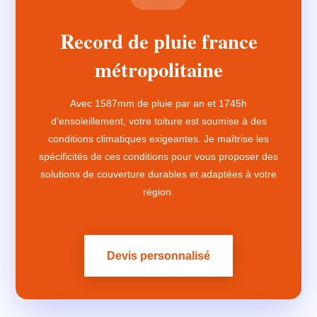
Record de pluie france
métropolitaine
Avec 1587mm de pluie par an et 1745h
d'ensoleillement, votre toiture est soumise à des
conditions climatiques exigeantes. Je maîtrise les
spécificités de ces conditions pour vous proposer des
solutions de couverture durables et adaptées à votre
région.
Devis personnalisé