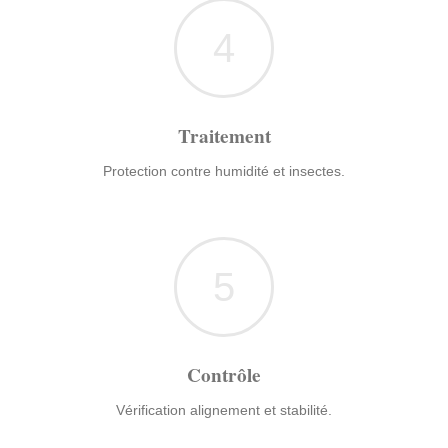
4
Traitement
Protection contre humidité et insectes.
5
Contrôle
Vérification alignement et stabilité.