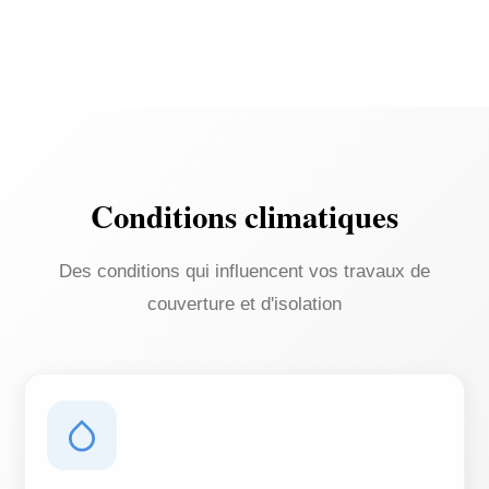
Conditions climatiques
Des conditions qui influencent vos travaux de
couverture et d'isolation