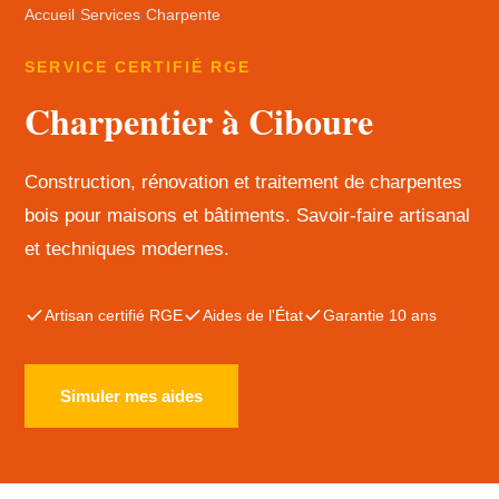
Accueil
›
Services
›
Charpente
SERVICE CERTIFIÉ RGE
Charpentier à Ciboure
Construction, rénovation et traitement de charpentes
bois pour maisons et bâtiments. Savoir-faire artisanal
et techniques modernes.
Artisan certifié RGE
Aides de l'État
Garantie 10 ans
Simuler mes aides