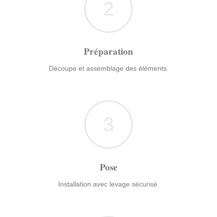
2
Préparation
Découpe et assemblage des éléments.
3
Pose
Installation avec levage sécurisé.