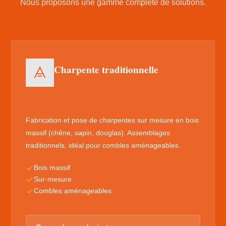
Nous proposons une gamme complète de solutions.
Charpente traditionnelle
Fabrication et pose de charpentes sur mesure en bois
massif (chêne, sapin, douglas). Assemblages
traditionnels, idéal pour combles aménageables.
Bois massif
Sur-mesure
Combles aménageables