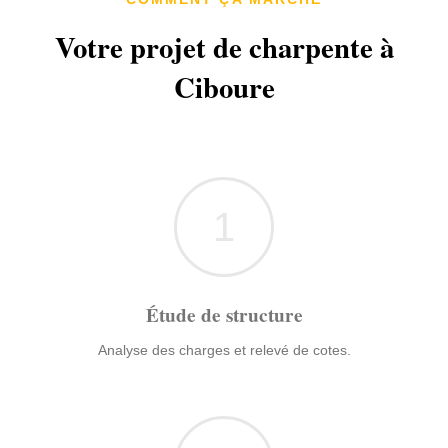
Votre projet de charpente à
Ciboure
1
Étude de structure
Analyse des charges et relevé de cotes.