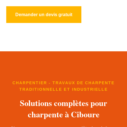
Demander un devis gratuit
CHARPENTIER - TRAVAUX DE CHARPENTE
TRADITIONNELLE ET INDUSTRIELLE
Solutions complètes pour
charpente à Ciboure