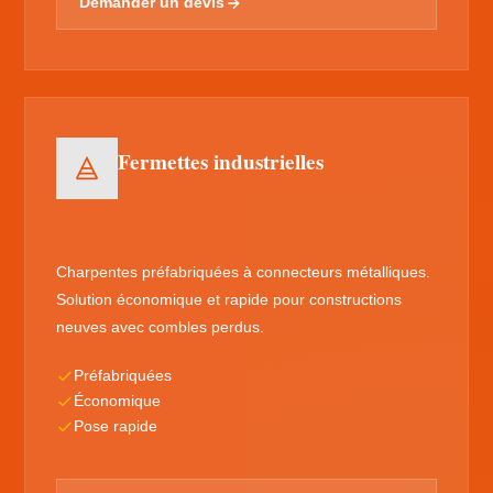
Demander un devis
Fermettes industrielles
Charpentes préfabriquées à connecteurs métalliques.
Solution économique et rapide pour constructions
neuves avec combles perdus.
Préfabriquées
Économique
Pose rapide