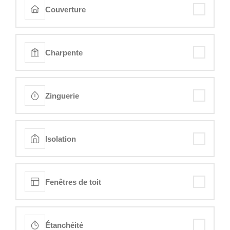
Couverture
Charpente
Zinguerie
Isolation
Fenêtres de toit
Étanchéité