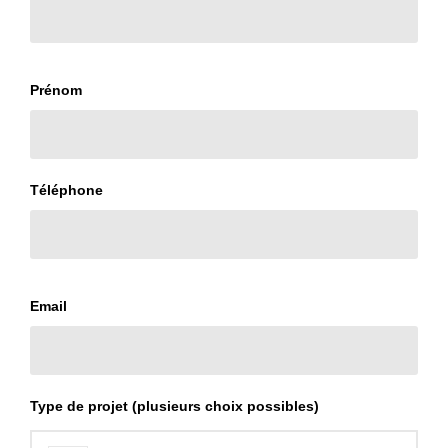
Prénom
Téléphone
Email
Type de projet (plusieurs choix possibles)