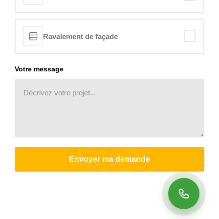
Ravalement de façade
Votre message
Envoyer ma demande