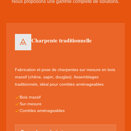
Nous proposons une gamme complète de solutions.
Charpente traditionnelle
Fabrication et pose de charpentes sur mesure en bois
massif (chêne, sapin, douglas). Assemblages
traditionnels, idéal pour combles aménageables.
Bois massif
Sur-mesure
Combles aménageables