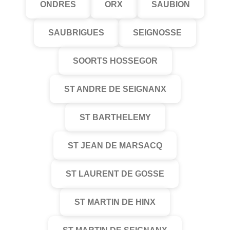
ONDRES
ORX
SAUBION
SAUBRIGUES
SEIGNOSSE
SOORTS HOSSEGOR
ST ANDRE DE SEIGNANX
ST BARTHELEMY
ST JEAN DE MARSACQ
ST LAURENT DE GOSSE
ST MARTIN DE HINX