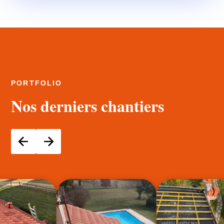
PORTFOLIO
Nos derniers chantiers