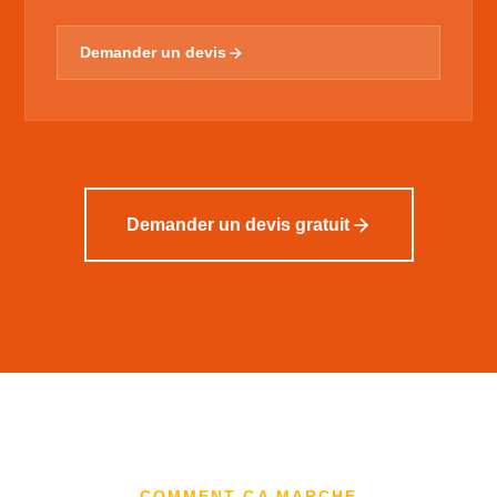
Demander un devis
Demander un devis gratuit
COMMENT ÇA MARCHE