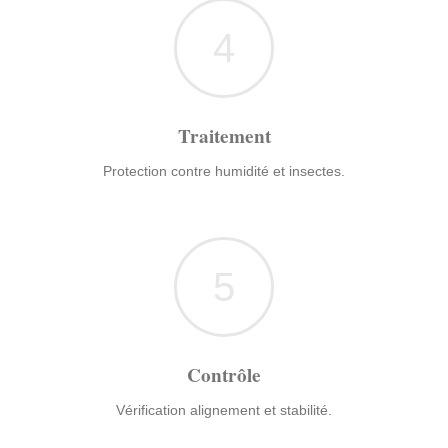
4
Traitement
Protection contre humidité et insectes.
5
Contrôle
Vérification alignement et stabilité.