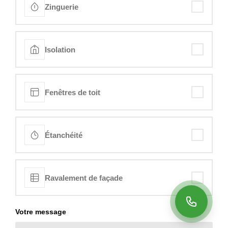
Zinguerie
Isolation
Fenêtres de toit
Étanchéité
Ravalement de façade
Votre message