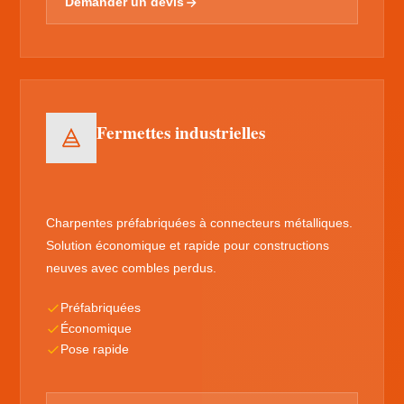
Demander un devis
Fermettes industrielles
Charpentes préfabriquées à connecteurs métalliques.
Solution économique et rapide pour constructions
neuves avec combles perdus.
Préfabriquées
Économique
Pose rapide