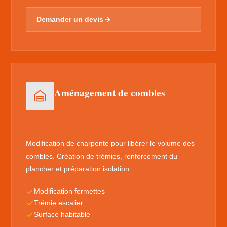
Demander un devis
Aménagement de combles
Modification de charpente pour libérer le volume des
combles. Création de trémies, renforcement du
plancher et préparation isolation.
Modification fermettes
Trémie escalier
Surface habitable