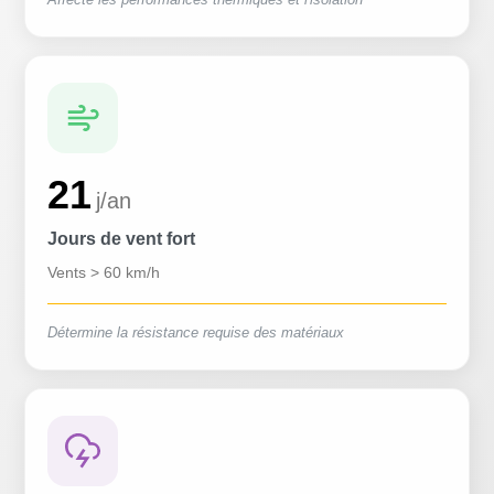
21
j/an
Jours de vent fort
Vents > 60 km/h
Détermine la résistance requise des matériaux