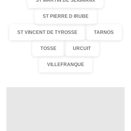
ST MARTIN DE SEIGNANX
ST PIERRE D IRUBE
ST VINCENT DE TYROSSE
TARNOS
TOSSE
URCUIT
VILLEFRANQUE