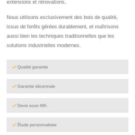
extensions et rénovations.
Nous utilisons exclusivement des bois de qualité,
issus de forêts gérées durablement, et maîtrisons
aussi bien les techniques traditionnelles que les
solutions industrielles modernes.
Qualité garantie
Garantie décennale
Devis sous 48h
Étude personnalisée