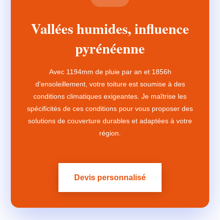
Vallées humides, influence
pyrénéenne
Avec 1194mm de pluie par an et 1856h
d'ensoleillement, votre toiture est soumise à des
conditions climatiques exigeantes. Je maîtrise les
spécificités de ces conditions pour vous proposer des
solutions de couverture durables et adaptées à votre
région.
Devis personnalisé