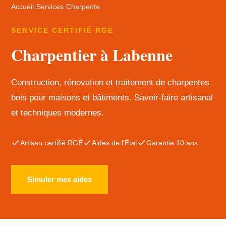
Accueil
›
Services
›
Charpente
SERVICE CERTIFIÉ RGE
Charpentier à Labenne
Construction, rénovation et traitement de charpentes
bois pour maisons et bâtiments. Savoir-faire artisanal
et techniques modernes.
Artisan certifié RGE
Aides de l'État
Garantie 10 ans
Simuler mes aides