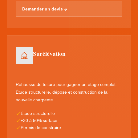
Demander un devis
Surélévation
Rehausse de toiture pour gagner un étage complet.
Étude structurelle, dépose et construction de la
nouvelle charpente.
Étude structurelle
+30 à 50% surface
Permis de construire