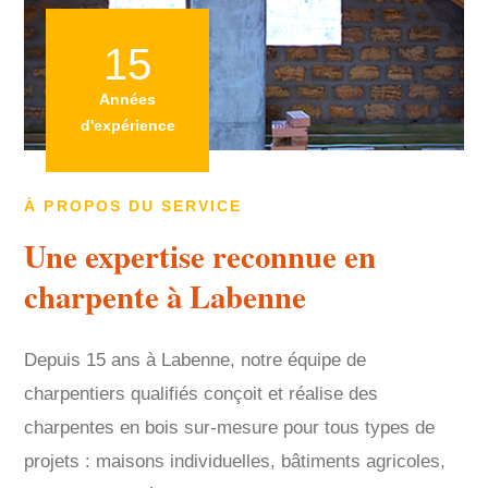
15
Années
d'expérience
À PROPOS DU SERVICE
Une expertise reconnue en
charpente à Labenne
Depuis 15 ans à Labenne, notre équipe de
charpentiers qualifiés conçoit et réalise des
charpentes en bois sur-mesure pour tous types de
projets : maisons individuelles, bâtiments agricoles,