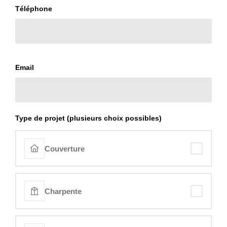
Téléphone
Email
Type de projet (plusieurs choix possibles)
Couverture
Charpente