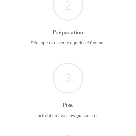
2
Préparation
Découpe et assemblage des éléments.
3
Pose
Installation avec levage sécurisé.