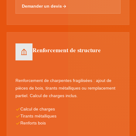
Demander un devis
Renforcement de structure
Renforcement de charpentes fragilisées : ajout de
pièces de bois, tirants métalliques ou remplacement
partiel. Calcul de charges inclus.
Calcul de charges
Tirants métalliques
Renforts bois