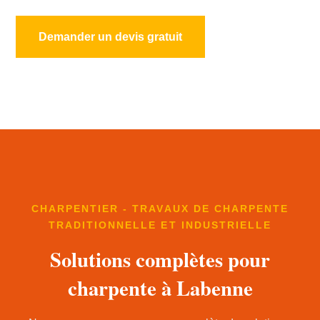
Demander un devis gratuit
CHARPENTIER - TRAVAUX DE CHARPENTE
TRADITIONNELLE ET INDUSTRIELLE
Solutions complètes pour
charpente à Labenne