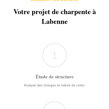
Votre projet de charpente à
Labenne
1
Étude de structure
Analyse des charges et relevé de cotes.