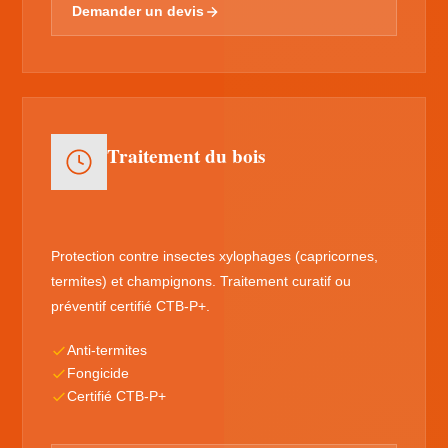
Demander un devis
Traitement du bois
Protection contre insectes xylophages (capricornes,
termites) et champignons. Traitement curatif ou
préventif certifié CTB-P+.
Anti-termites
Fongicide
Certifié CTB-P+