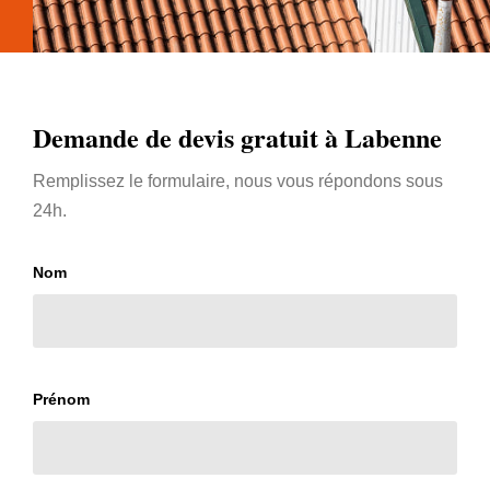
Demande de devis gratuit à Labenne
Remplissez le formulaire, nous vous répondons sous
24h.
Nom
Prénom