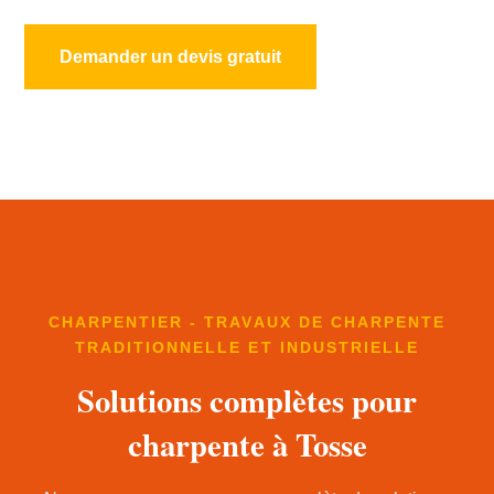
Demander un devis gratuit
CHARPENTIER - TRAVAUX DE CHARPENTE
TRADITIONNELLE ET INDUSTRIELLE
Solutions complètes pour
charpente à Tosse