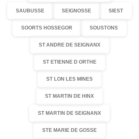
SAUBUSSE
SEIGNOSSE
SIEST
SOORTS HOSSEGOR
SOUSTONS
ST ANDRE DE SEIGNANX
ST ETIENNE D ORTHE
ST LON LES MINES
ST MARTIN DE HINX
ST MARTIN DE SEIGNANX
STE MARIE DE GOSSE