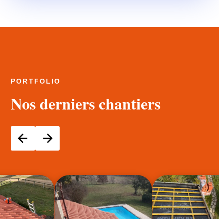
PORTFOLIO
Nos derniers chantiers