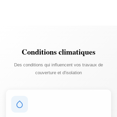
Conditions climatiques
Des conditions qui influencent vos travaux de
couverture et d'isolation