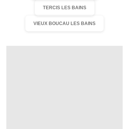
TERCIS LES BAINS
VIEUX BOUCAU LES BAINS