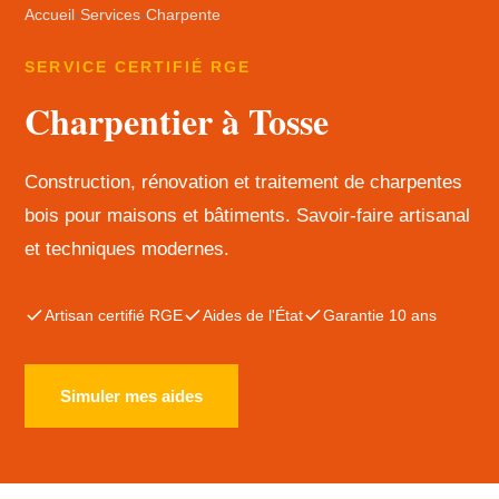
Accueil
›
Services
›
Charpente
SERVICE CERTIFIÉ RGE
Charpentier à Tosse
Construction, rénovation et traitement de charpentes
bois pour maisons et bâtiments. Savoir-faire artisanal
et techniques modernes.
Artisan certifié RGE
Aides de l'État
Garantie 10 ans
Simuler mes aides