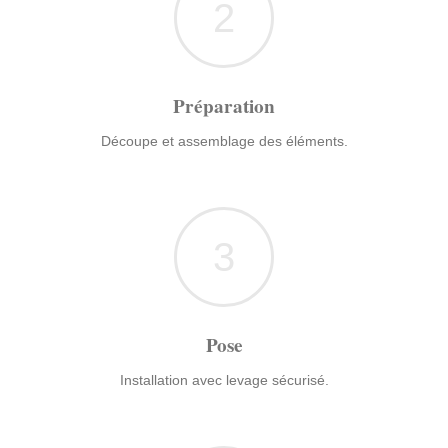
2
Préparation
Découpe et assemblage des éléments.
3
Pose
Installation avec levage sécurisé.