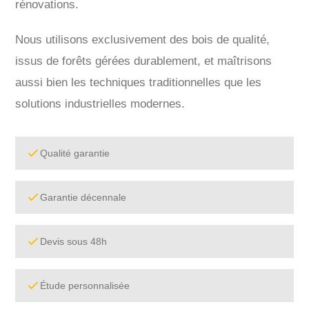
rénovations.
Nous utilisons exclusivement des bois de qualité,
issus de forêts gérées durablement, et maîtrisons
aussi bien les techniques traditionnelles que les
solutions industrielles modernes.
Qualité garantie
Garantie décennale
Devis sous 48h
Étude personnalisée