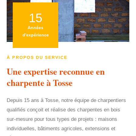
15
Années
d'expérience
À PROPOS DU SERVICE
Une expertise reconnue en
charpente à Tosse
Depuis 15 ans à Tosse, notre équipe de charpentiers
qualifiés conçoit et réalise des charpentes en bois
sur-mesure pour tous types de projets : maisons
individuelles, bâtiments agricoles, extensions et