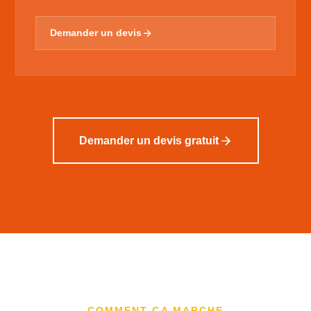
Demander un devis
Demander un devis gratuit
COMMENT ÇA MARCHE