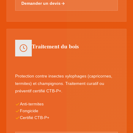
Demander un devis
Traitement du bois
Protection contre insectes xylophages (capricornes,
termites) et champignons. Traitement curatif ou
préventif certifié CTB-P+.
Anti-termites
Fongicide
Certifié CTB-P+