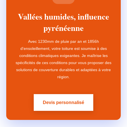
Vallées humides, influence
pyrénéenne
Avec 1230mm de pluie par an et 1856h
d'ensoleillement, votre toiture est soumise à des
conditions climatiques exigeantes. Je maîtrise les
spécificités de ces conditions pour vous proposer des
solutions de couverture durables et adaptées à votre
région.
Devis personnalisé