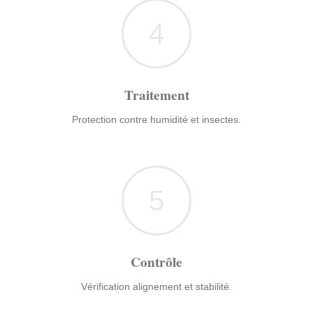
4
Traitement
Protection contre humidité et insectes.
5
Contrôle
Vérification alignement et stabilité.