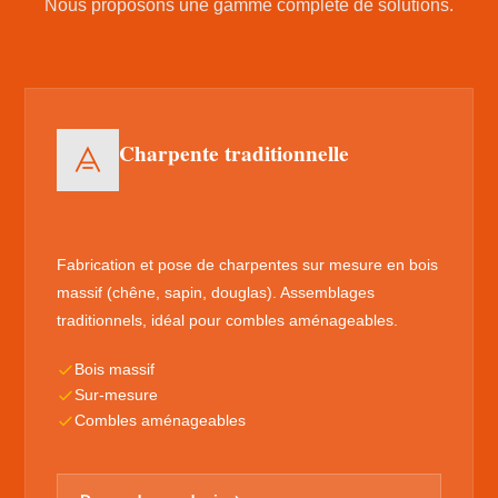
Nous proposons une gamme complète de solutions.
Charpente traditionnelle
Fabrication et pose de charpentes sur mesure en bois
massif (chêne, sapin, douglas). Assemblages
traditionnels, idéal pour combles aménageables.
Bois massif
Sur-mesure
Combles aménageables