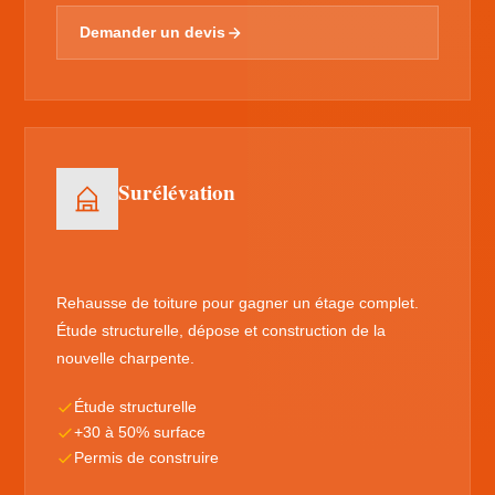
Demander un devis
Surélévation
Rehausse de toiture pour gagner un étage complet.
Étude structurelle, dépose et construction de la
nouvelle charpente.
Étude structurelle
+30 à 50% surface
Permis de construire