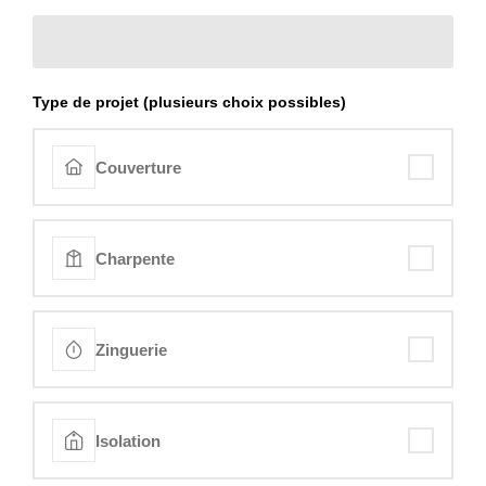
Type de projet (plusieurs choix possibles)
Couverture
Charpente
Zinguerie
Isolation