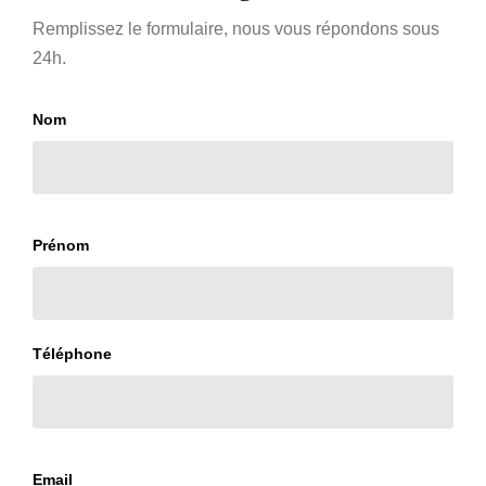
Remplissez le formulaire, nous vous répondons sous
24h.
Nom
Prénom
Téléphone
Email