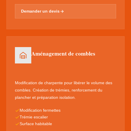
Demander un devis
Aménagement de combles
Modification de charpente pour libérer le volume des
combles. Création de trémies, renforcement du
plancher et préparation isolation.
Modification fermettes
Trémie escalier
Surface habitable