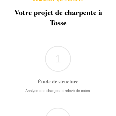
Votre projet de charpente à
Tosse
1
Étude de structure
Analyse des charges et relevé de cotes.