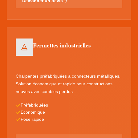
Demander un devis
Fermettes industrielles
Charpentes préfabriquées à connecteurs métalliques.
Solution économique et rapide pour constructions
neuves avec combles perdus.
Préfabriquées
Économique
Pose rapide