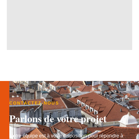
CONTACTEZ-NOUS
Parlons de votre projet
Notre équipe est à votre disposition pour répondre à