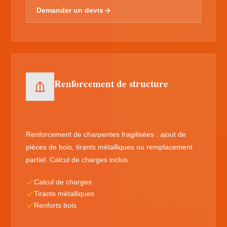
Demander un devis
Renforcement de structure
Renforcement de charpentes fragilisées : ajout de
pièces de bois, tirants métalliques ou remplacement
partiel. Calcul de charges inclus.
Calcul de charges
Tirants métalliques
Renforts bois