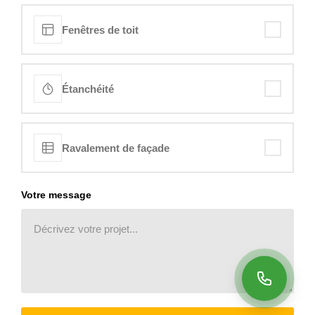
Fenêtres de toit
Étanchéité
Ravalement de façade
Votre message