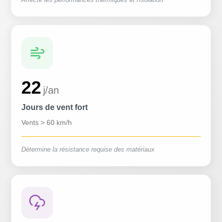
22
j/an
Jours de vent fort
Vents > 60 km/h
Détermine la résistance requise des matériaux