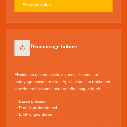
En savoir plus
Démoussage toiture
Élimination des mousses, algues et lichens par
nettoyage basse pression. Application d'un traitement
biocide professionnel pour un effet longue durée.
Basse pression
Produit professionnel
Effet longue durée