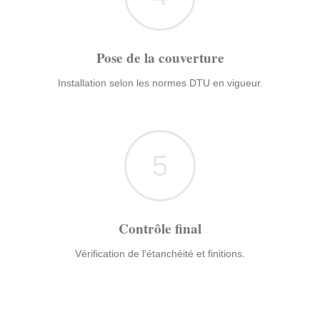
Pose de la couverture
Installation selon les normes DTU en vigueur.
5
Contrôle final
Vérification de l'étanchéité et finitions.