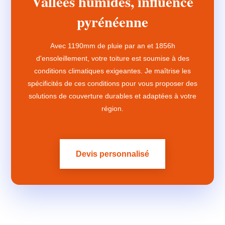
Vallées humides, influence
pyrénéenne
Avec 1190mm de pluie par an et 1856h
d'ensoleillement, votre toiture est soumise à des
conditions climatiques exigeantes. Je maîtrise les
spécificités de ces conditions pour vous proposer des
solutions de couverture durables et adaptées à votre
région.
Devis personnalisé