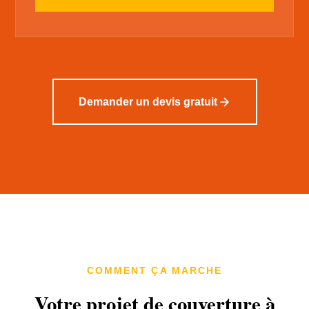
Demander un devis gratuit
COMMENT ÇA MARCHE
Votre projet de couverture à