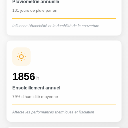
Pluviométrie annuelle
131 jours de pluie par an
Influence l'étanchéité et la durabilité de la couverture
1856
h
Ensoleillement annuel
79% d'humidité moyenne
Affecte les performances thermiques et l'isolation