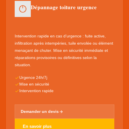
Dépannage toiture urgence
Intervention rapide en cas d’urgence : fuite active,
infiltration après intempéries, tuile envolée ou élément
menaçant de chuter. Mise en sécurité immédiate et
réparations provisoires ou définitives selon la
situation.
Urgence 24h/7j
Mise en sécurité
Intervention rapide
Demander un devis
En savoir plus