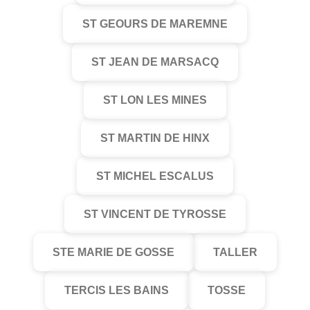
ST GEOURS DE MAREMNE
ST JEAN DE MARSACQ
ST LON LES MINES
ST MARTIN DE HINX
ST MICHEL ESCALUS
ST VINCENT DE TYROSSE
STE MARIE DE GOSSE
TALLER
TERCIS LES BAINS
TOSSE