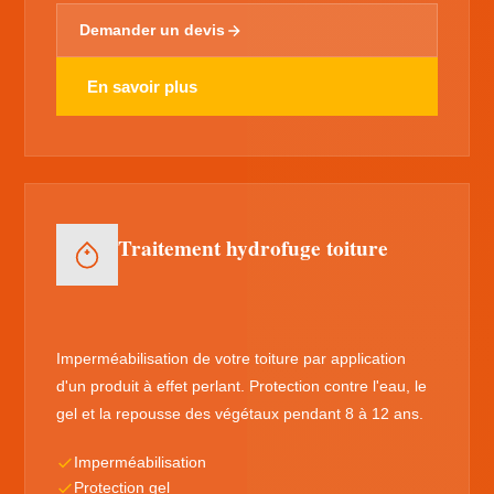
Demander un devis
En savoir plus
Traitement hydrofuge toiture
Imperméabilisation de votre toiture par application
d'un produit à effet perlant. Protection contre l'eau, le
gel et la repousse des végétaux pendant 8 à 12 ans.
Imperméabilisation
Protection gel