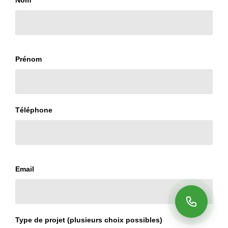
Nom
Prénom
Téléphone
Email
Type de projet (plusieurs choix possibles)