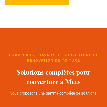
COUVREUR - TRAVAUX DE COUVERTURE ET
RÉNOVATION DE TOITURE
Solutions complètes pour
couverture à Mees
Nous proposons une gamme complète de solutions.