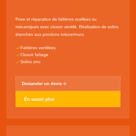
Pose et réparation de faîtières scellées ou
mécaniques avec closoir ventilé. Réalisation de solins
étanches aux jonctions toiture/murs.
Faîtières ventilées
Closoir faîtage
Solins zinc
Demander un devis
En savoir plus