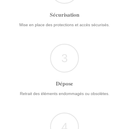
Sécurisation
Mise en place des protections et accès sécurisés.
3
Dépose
Retrait des éléments endommagés ou obsolètes.
4