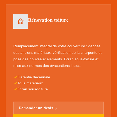
Rénovation toiture
Remplacement intégral de votre couverture : dépose
des anciens matériaux, vérification de la charpente et
pose des nouveaux éléments. Écran sous-toiture et
mise aux normes des évacuations inclus.
Garantie décennale
Tous matériaux
Écran sous-toiture
Demander un devis