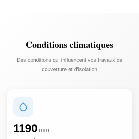
Conditions climatiques
Des conditions qui influencent vos travaux de
couverture et d'isolation
1190
mm