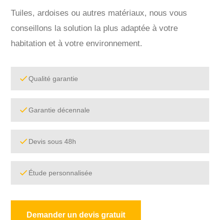
Tuiles, ardoises ou autres matériaux, nous vous
conseillons la solution la plus adaptée à votre
habitation et à votre environnement.
Qualité garantie
Garantie décennale
Devis sous 48h
Étude personnalisée
Demander un devis gratuit