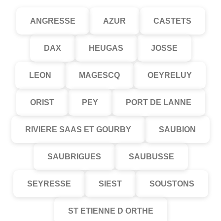
ANGRESSE
AZUR
CASTETS
DAX
HEUGAS
JOSSE
LEON
MAGESCQ
OEYRELUY
ORIST
PEY
PORT DE LANNE
RIVIERE SAAS ET GOURBY
SAUBION
SAUBRIGUES
SAUBUSSE
SEYRESSE
SIEST
SOUSTONS
ST ETIENNE D ORTHE