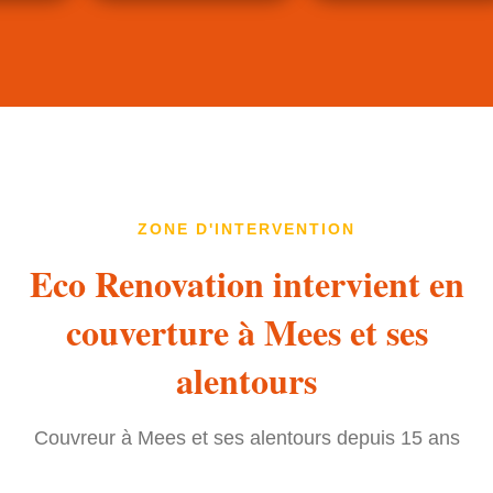
ZONE D'INTERVENTION
Eco Renovation intervient en
couverture à Mees et ses
alentours
Couvreur à Mees et ses alentours depuis 15 ans