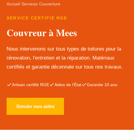
Accueil
›
Services
›
Couverture
SERVICE CERTIFIÉ RGE
Couvreur à Mees
Nous intervenons sur tous types de toitures pour la
rénovation, l'entretien et la réparation. Matériaux
certifiés et garantie décennale sur tous nos travaux.
Artisan certifié RGE
Aides de l'État
Garantie 10 ans
Simuler mes aides