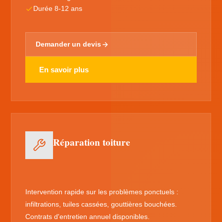
Durée 8-12 ans
Demander un devis
En savoir plus
Réparation toiture
Intervention rapide sur les problèmes ponctuels :
infiltrations, tuiles cassées, gouttières bouchées.
Contrats d'entretien annuel disponibles.