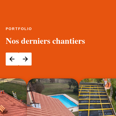
PORTFOLIO
Nos derniers chantiers