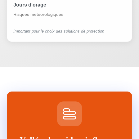
Jours d'orage
Risques météorologiques
Important pour le choix des solutions de protection