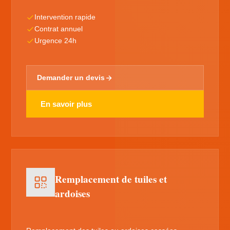
Intervention rapide
Contrat annuel
Urgence 24h
Demander un devis
En savoir plus
Remplacement de tuiles et
ardoises