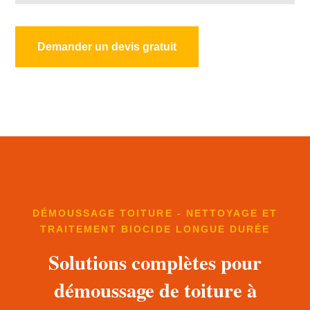
Demander un devis gratuit
DÉMOUSSAGE TOITURE - NETTOYAGE ET
TRAITEMENT BIOCIDE LONGUE DURÉE
Solutions complètes pour
démoussage de toiture à