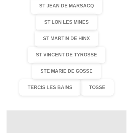
ST JEAN DE MARSACQ
ST LON LES MINES
ST MARTIN DE HINX
ST VINCENT DE TYROSSE
STE MARIE DE GOSSE
TERCIS LES BAINS
TOSSE