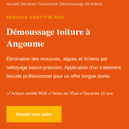
Accueil
›
Services
›
Couverture
›
Démoussage de toiture
SERVICE CERTIFIÉ RGE
Démoussage toiture à
Angoume
Élimination des mousses, algues et lichens par
nettoyage basse pression. Application d'un traitement
biocide professionnel pour un effet longue durée.
Artisan certifié RGE
Aides de l'État
Garantie 10 ans
Simuler mes aides