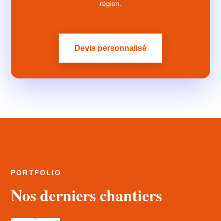
région.
Devis personnalisé
PORTFOLIO
Nos derniers chantiers