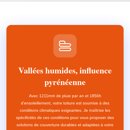
Vallées humides, influence
pyrénéenne
Avec 1211mm de pluie par an et 1856h
d'ensoleillement, votre toiture est soumise à des
conditions climatiques exigeantes. Je maîtrise les
spécificités de ces conditions pour vous proposer des
solutions de couverture durables et adaptées à votre