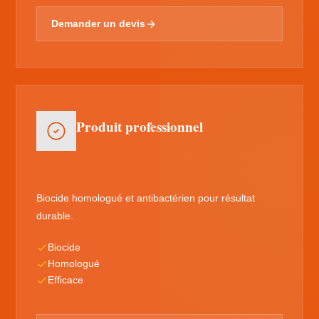
Demander un devis
Produit professionnel
Biocide homologué et antibactérien pour résultat
durable.
Biocide
Homologué
Efficace