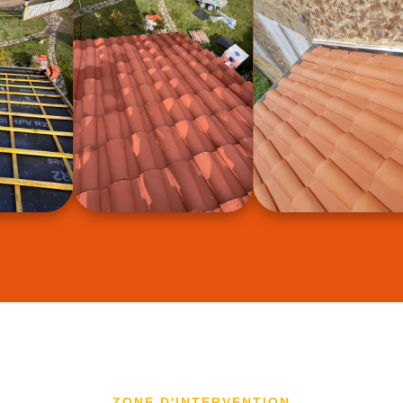
ZONE D'INTERVENTION