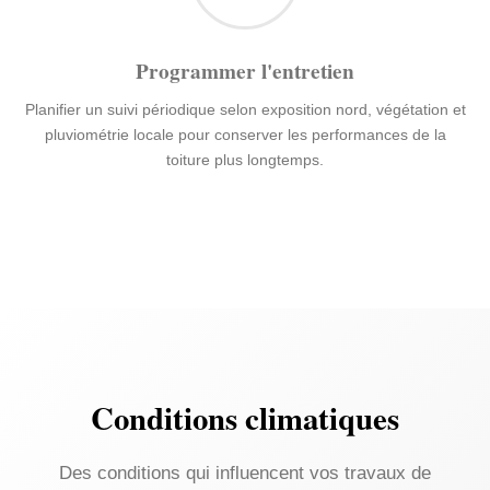
Programmer l'entretien
Planifier un suivi périodique selon exposition nord, végétation et
pluviométrie locale pour conserver les performances de la
toiture plus longtemps.
Conditions climatiques
Des conditions qui influencent vos travaux de