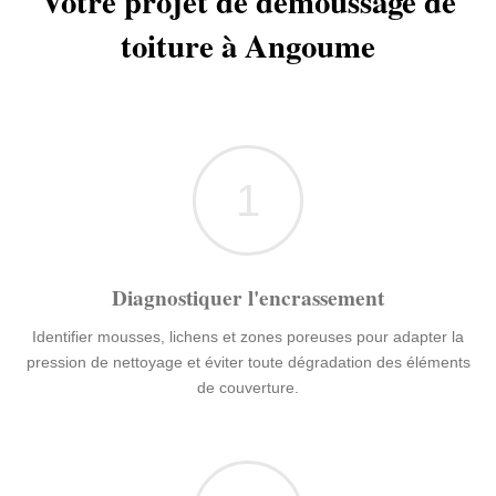
Votre projet de démoussage de
toiture à Angoume
1
Diagnostiquer l'encrassement
Identifier mousses, lichens et zones poreuses pour adapter la
pression de nettoyage et éviter toute dégradation des éléments
de couverture.