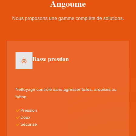
Angoume
Nous proposons une gamme complète de solutions.
Basse pression
Nettoyage contrôlé sans agresser tuiles, ardoises ou
béton.
Pression
Doux
Sécurisé