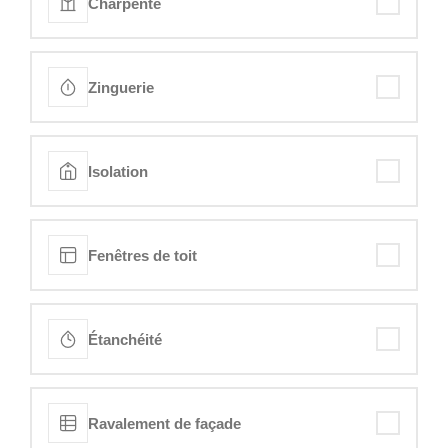
Charpente
Zinguerie
Isolation
Fenêtres de toit
Étanchéité
Ravalement de façade