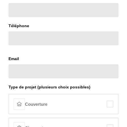
Téléphone
Email
Type de projet (plusieurs choix possibles)
Couverture