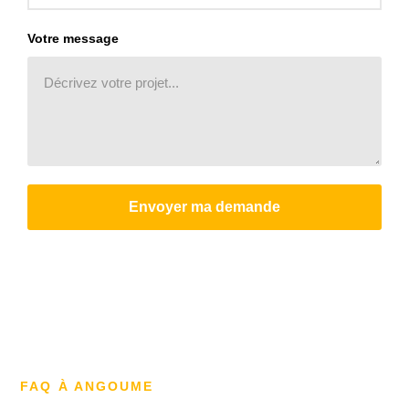
Votre message
Envoyer ma demande
FAQ À ANGOUME