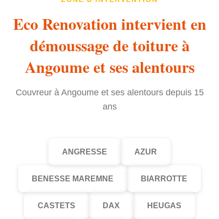
Eco Renovation intervient en
démoussage de toiture à
Angoume et ses alentours
Couvreur à Angoume et ses alentours depuis 15
ans
ANGRESSE
AZUR
BENESSE MAREMNE
BIARROTTE
CASTETS
DAX
HEUGAS