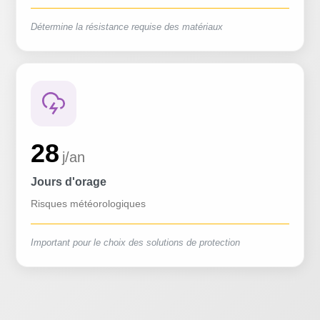
Détermine la résistance requise des matériaux
28
j/an
Jours d'orage
Risques météorologiques
Important pour le choix des solutions de protection