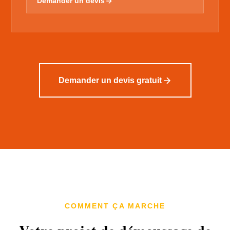
Demander un devis
Demander un devis gratuit
COMMENT ÇA MARCHE