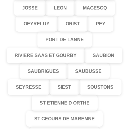
JOSSE
LEON
MAGESCQ
OEYRELUY
ORIST
PEY
PORT DE LANNE
RIVIERE SAAS ET GOURBY
SAUBION
SAUBRIGUES
SAUBUSSE
SEYRESSE
SIEST
SOUSTONS
ST ETIENNE D ORTHE
ST GEOURS DE MAREMNE