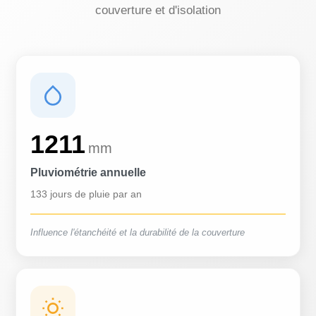
couverture et d'isolation
1211
mm
Pluviométrie annuelle
133 jours de pluie par an
Influence l'étanchéité et la durabilité de la couverture