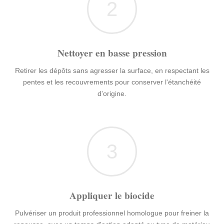
2
Nettoyer en basse pression
Retirer les dépôts sans agresser la surface, en respectant les
pentes et les recouvrements pour conserver l'étanchéité
d'origine.
3
Appliquer le biocide
Pulvériser un produit professionnel homologue pour freiner la