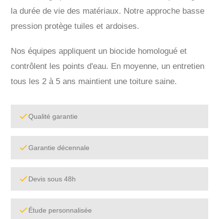
la durée de vie des matériaux. Notre approche basse
pression protège tuiles et ardoises.
Nos équipes appliquent un biocide homologué et
contrôlent les points d'eau. En moyenne, un entretien
tous les 2 à 5 ans maintient une toiture saine.
Qualité garantie
Garantie décennale
Devis sous 48h
Étude personnalisée