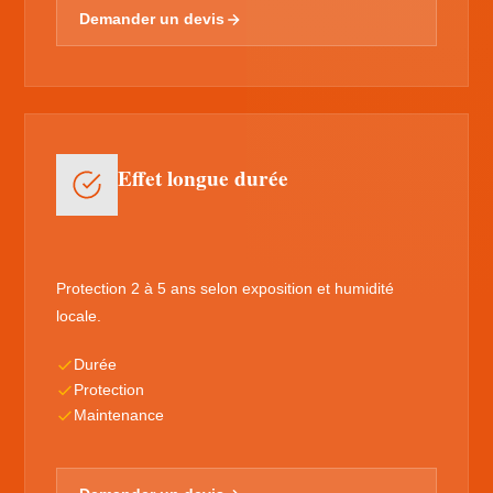
Demander un devis
Effet longue durée
Protection 2 à 5 ans selon exposition et humidité
locale.
Durée
Protection
Maintenance