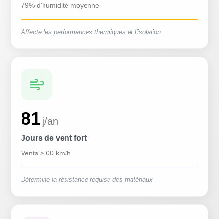
79% d'humidité moyenne
Affecte les performances thermiques et l'isolation
81
j/an
Jours de vent fort
Vents > 60 km/h
Détermine la résistance requise des matériaux