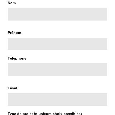
Nom
Prénom
Téléphone
Email
Type de projet (plusieurs choix possibles)