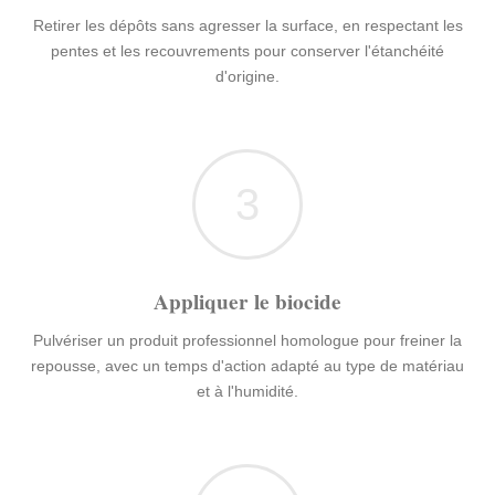
Retirer les dépôts sans agresser la surface, en respectant les
pentes et les recouvrements pour conserver l'étanchéité
d'origine.
3
Appliquer le biocide
Pulvériser un produit professionnel homologue pour freiner la
repousse, avec un temps d'action adapté au type de matériau
et à l'humidité.