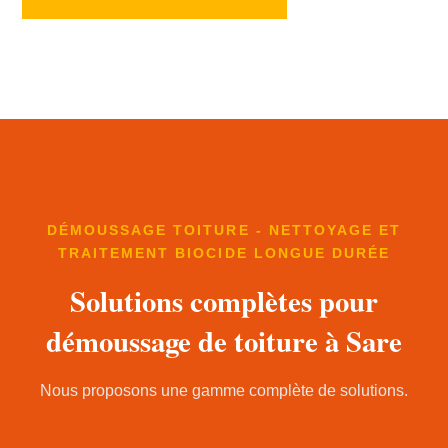
DÉMOUSSAGE TOITURE - NETTOYAGE ET
TRAITEMENT BIOCIDE LONGUE DURÉE
Solutions complètes pour
démoussage de toiture à Sare
Nous proposons une gamme complète de solutions.