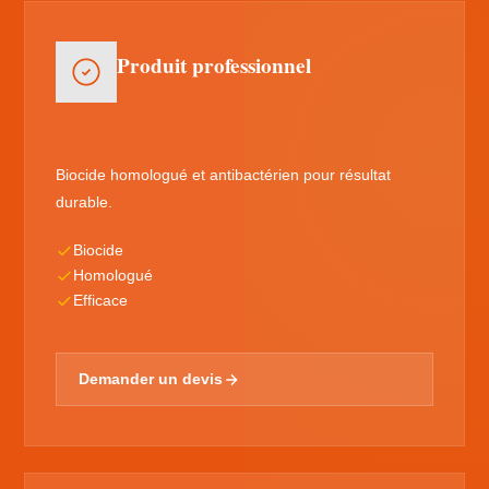
Produit professionnel
Biocide homologué et antibactérien pour résultat
durable.
Biocide
Homologué
Efficace
Demander un devis