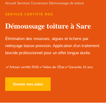
Accueil
›
Services
›
Couverture
›
Démoussage de toiture
SERVICE CERTIFIÉ RGE
Démoussage toiture à Sare
Élimination des mousses, algues et lichens par
nettoyage basse pression. Application d'un traitement
biocide professionnel pour un effet longue durée.
Artisan certifié RGE
Aides de l'État
Garantie 10 ans
Simuler mes aides