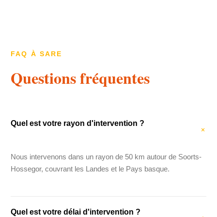
FAQ À SARE
Questions fréquentes
Quel est votre rayon d'intervention ?
Nous intervenons dans un rayon de 50 km autour de Soorts-
Hossegor, couvrant les Landes et le Pays basque.
Quel est votre délai d'intervention ?