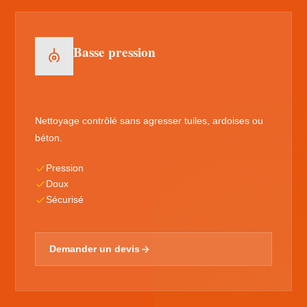
Basse pression
Nettoyage contrôlé sans agresser tuiles, ardoises ou
béton.
Pression
Doux
Sécurisé
Demander un devis