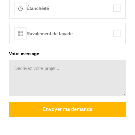
Étanchéité
Ravalement de façade
Votre message
Envoyer ma demande