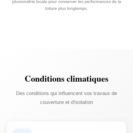
pluviométrie locale pour conserver les performances de la
toiture plus longtemps.
Conditions climatiques
Des conditions qui influencent vos travaux de
couverture et d'isolation