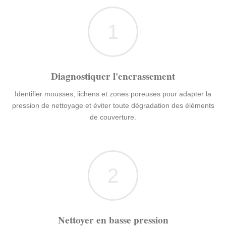
1
Diagnostiquer l'encrassement
Identifier mousses, lichens et zones poreuses pour adapter la
pression de nettoyage et éviter toute dégradation des éléments
de couverture.
2
Nettoyer en basse pression