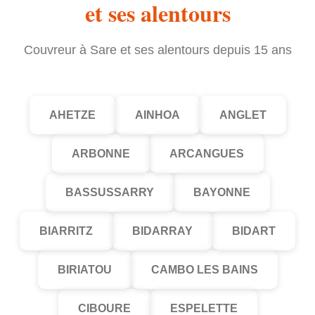
et ses alentours
Couvreur à Sare et ses alentours depuis 15 ans
AHETZE
AINHOA
ANGLET
ARBONNE
ARCANGUES
BASSUSSARRY
BAYONNE
BIARRITZ
BIDARRAY
BIDART
BIRIATOU
CAMBO LES BAINS
CIBOURE
ESPELETTE