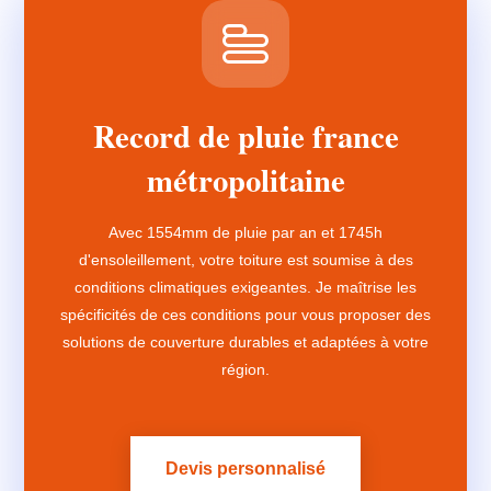
Record de pluie france
métropolitaine
Avec 1554mm de pluie par an et 1745h
d'ensoleillement, votre toiture est soumise à des
conditions climatiques exigeantes. Je maîtrise les
spécificités de ces conditions pour vous proposer des
solutions de couverture durables et adaptées à votre
région.
Devis personnalisé