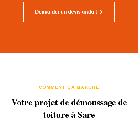
Demander un devis gratuit
COMMENT ÇA MARCHE
Votre projet de démoussage de
toiture à Sare