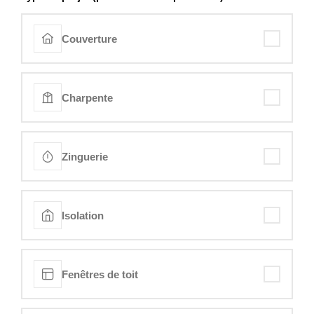
Couverture
Charpente
Zinguerie
Isolation
Fenêtres de toit