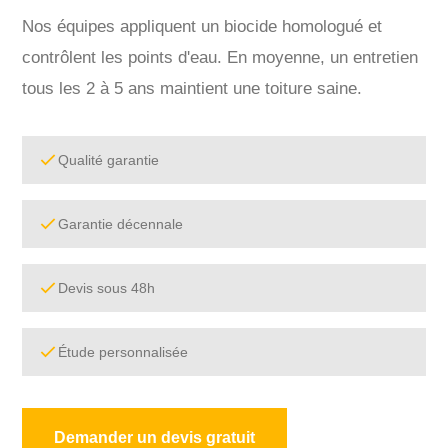
Nos équipes appliquent un biocide homologué et
contrôlent les points d'eau. En moyenne, un entretien
tous les 2 à 5 ans maintient une toiture saine.
Qualité garantie
Garantie décennale
Devis sous 48h
Étude personnalisée
Demander un devis gratuit