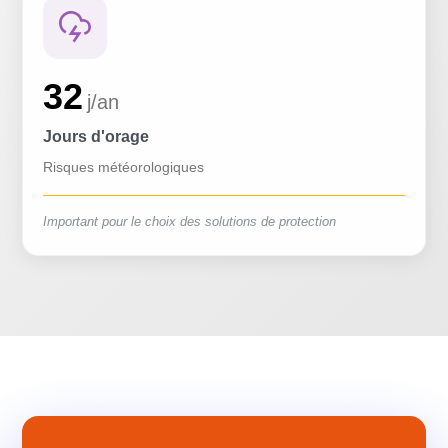
32
j/an
Jours d'orage
Risques météorologiques
Important pour le choix des solutions de protection