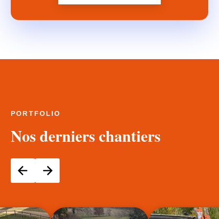
PORTFOLIO
Nos derniers chantiers