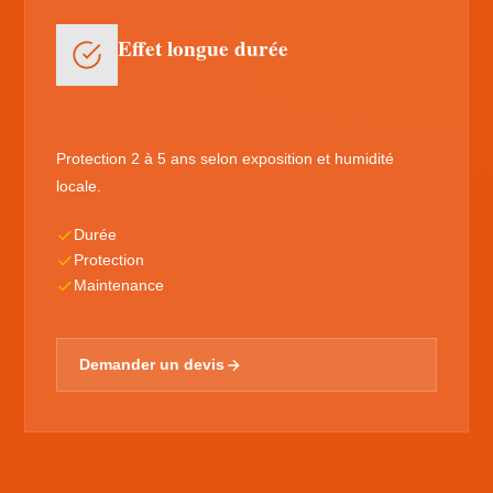
Effet longue durée
Protection 2 à 5 ans selon exposition et humidité
locale.
Durée
Protection
Maintenance
Demander un devis