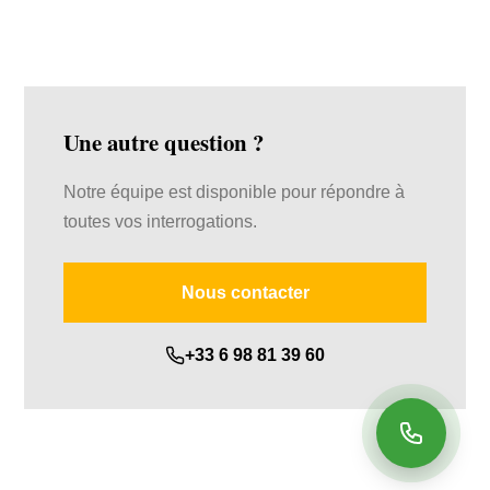
nous visiter au 59 Rte de la Tuilerie, 40150 Soorts-Hossegor.
Une autre question ?
Notre équipe est disponible pour répondre à
toutes vos interrogations.
Nous contacter
+33 6 98 81 39 60