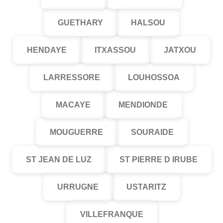
GUETHARY
HALSOU
HENDAYE
ITXASSOU
JATXOU
LARRESSORE
LOUHOSSOA
MACAYE
MENDIONDE
MOUGUERRE
SOURAIDE
ST JEAN DE LUZ
ST PIERRE D IRUBE
URRUGNE
USTARITZ
VILLEFRANQUE