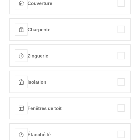
Couverture
Charpente
Zinguerie
Isolation
Fenêtres de toit
Étanchéité