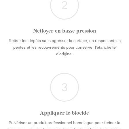
2
Nettoyer en basse pression
Retirer les dépôts sans agresser la surface, en respectant les
pentes et les recouvrements pour conserver l'étanchéité
d'origine.
3
Appliquer le biocide
Pulvériser un produit professionnel homologue pour freiner la