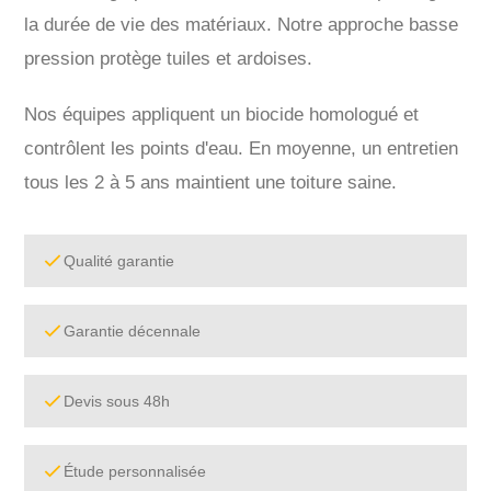
la durée de vie des matériaux. Notre approche basse
pression protège tuiles et ardoises.
Nos équipes appliquent un biocide homologué et
contrôlent les points d'eau. En moyenne, un entretien
tous les 2 à 5 ans maintient une toiture saine.
Qualité garantie
Garantie décennale
Devis sous 48h
Étude personnalisée