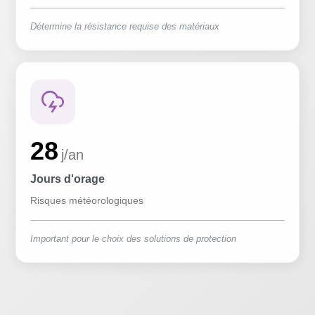
Détermine la résistance requise des matériaux
28
j/an
Jours d'orage
Risques météorologiques
Important pour le choix des solutions de protection