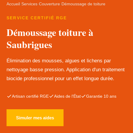
Accueil
›
Services
›
Couverture
›
Démoussage de toiture
SERVICE CERTIFIÉ RGE
Démoussage toiture à
Saubrigues
Élimination des mousses, algues et lichens par
nettoyage basse pression. Application d'un traitement
biocide professionnel pour un effet longue durée.
Artisan certifié RGE
Aides de l'État
Garantie 10 ans
Simuler mes aides