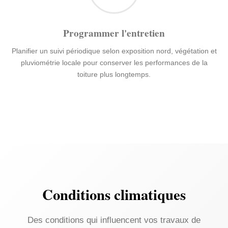
Programmer l'entretien
Planifier un suivi périodique selon exposition nord, végétation et
pluviométrie locale pour conserver les performances de la
toiture plus longtemps.
Conditions climatiques
Des conditions qui influencent vos travaux de