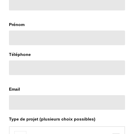
Prénom
Téléphone
Email
Type de projet (plusieurs choix possibles)