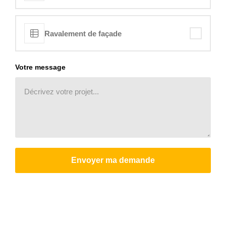
Ravalement de façade
Votre message
Envoyer ma demande