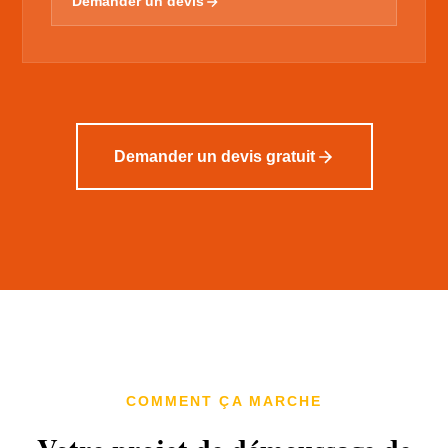
Demander un devis
Demander un devis gratuit
COMMENT ÇA MARCHE