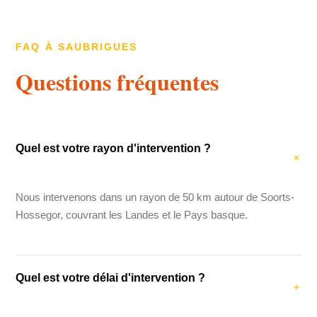
FAQ À SAUBRIGUES
Questions fréquentes
Quel est votre rayon d'intervention ?
Nous intervenons dans un rayon de 50 km autour de Soorts-
Hossegor, couvrant les Landes et le Pays basque.
Quel est votre délai d'intervention ?