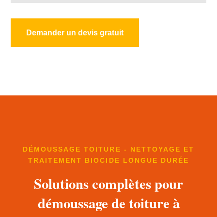
Demander un devis gratuit
DÉMOUSSAGE TOITURE - NETTOYAGE ET
TRAITEMENT BIOCIDE LONGUE DURÉE
Solutions complètes pour
démoussage de toiture à