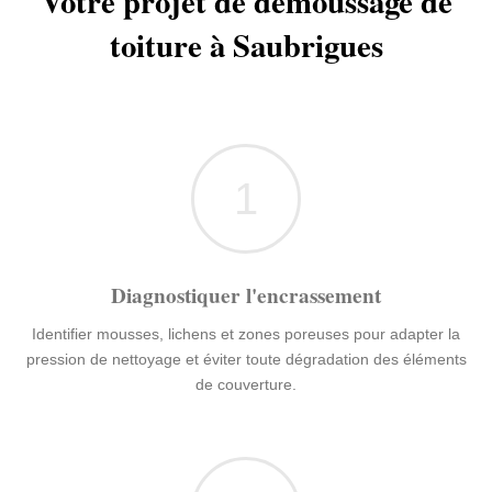
Votre projet de démoussage de
toiture à Saubrigues
1
Diagnostiquer l'encrassement
Identifier mousses, lichens et zones poreuses pour adapter la
pression de nettoyage et éviter toute dégradation des éléments
de couverture.