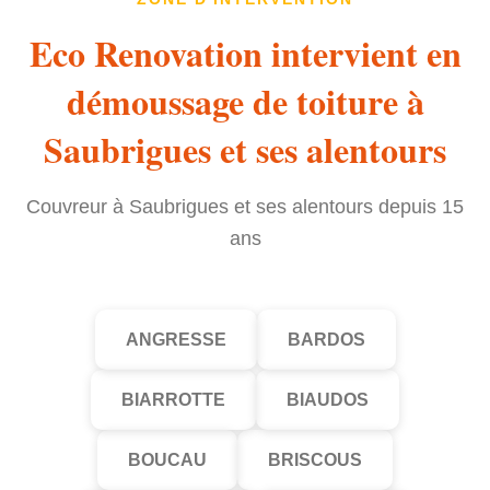
Eco Renovation intervient en
démoussage de toiture à
Saubrigues et ses alentours
Couvreur à Saubrigues et ses alentours depuis 15
ans
ANGRESSE
BARDOS
BIARROTTE
BIAUDOS
BOUCAU
BRISCOUS