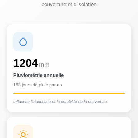
couverture et d'isolation
1204
mm
Pluviométrie annuelle
132 jours de pluie par an
Influence l'étanchéité et la durabilité de la couverture