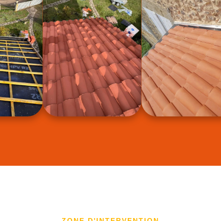
ZONE D'INTERVENTION