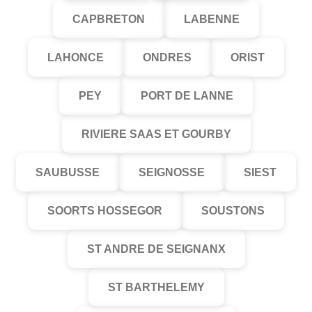
CAPBRETON
LABENNE
LAHONCE
ONDRES
ORIST
PEY
PORT DE LANNE
RIVIERE SAAS ET GOURBY
SAUBUSSE
SEIGNOSSE
SIEST
SOORTS HOSSEGOR
SOUSTONS
ST ANDRE DE SEIGNANX
ST BARTHELEMY