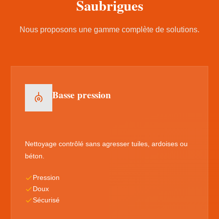
Saubrigues
Nous proposons une gamme complète de solutions.
Basse pression
Nettoyage contrôlé sans agresser tuiles, ardoises ou
béton.
Pression
Doux
Sécurisé