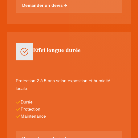
Demander un devis
Effet longue durée
Protection 2 à 5 ans selon exposition et humidité
locale.
Durée
Protection
Maintenance