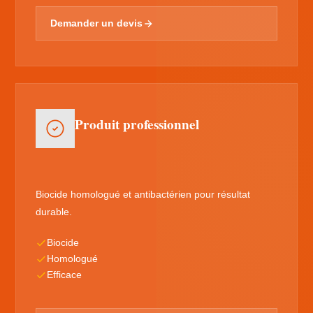
Demander un devis
Produit professionnel
Biocide homologué et antibactérien pour résultat
durable.
Biocide
Homologué
Efficace