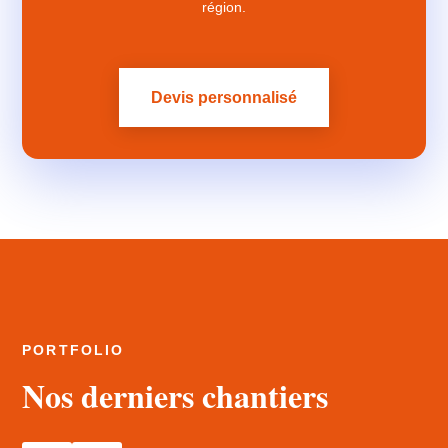
région.
Devis personnalisé
PORTFOLIO
Nos derniers chantiers