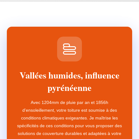
Vallées humides, influence
pyrénéenne
Avec 1204mm de pluie par an et 1856h
d'ensoleillement, votre toiture est soumise à des
conditions climatiques exigeantes. Je maîtrise les
spécificités de ces conditions pour vous proposer des
solutions de couverture durables et adaptées à votre