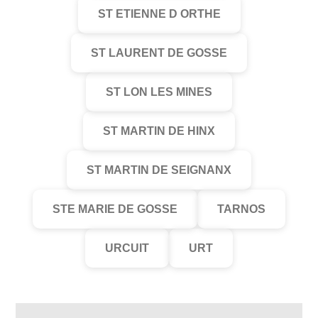
ST ETIENNE D ORTHE
ST LAURENT DE GOSSE
ST LON LES MINES
ST MARTIN DE HINX
ST MARTIN DE SEIGNANX
STE MARIE DE GOSSE
TARNOS
URCUIT
URT