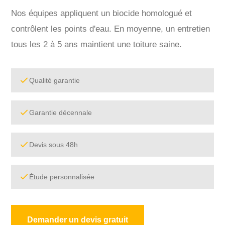
Nos équipes appliquent un biocide homologué et
contrôlent les points d'eau. En moyenne, un entretien
tous les 2 à 5 ans maintient une toiture saine.
Qualité garantie
Garantie décennale
Devis sous 48h
Étude personnalisée
Demander un devis gratuit