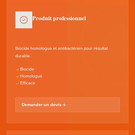
Produit professionnel
Biocide homologué et antibactérien pour résultat
durable.
Biocide
Homologué
Efficace
Demander un devis