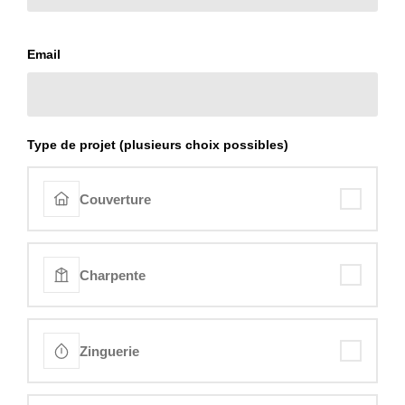
Email
Type de projet (plusieurs choix possibles)
Couverture
Charpente
Zinguerie