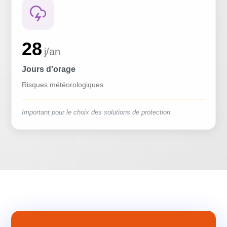
28
j/an
Jours d'orage
Risques météorologiques
Important pour le choix des solutions de protection