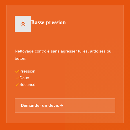
Basse pression
Nettoyage contrôlé sans agresser tuiles, ardoises ou
béton.
Pression
Doux
Sécurisé
Demander un devis