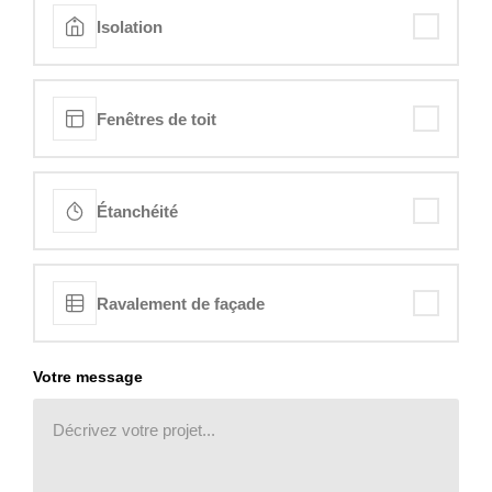
Isolation
Fenêtres de toit
Étanchéité
Ravalement de façade
Votre message