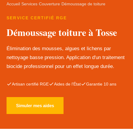
Accueil
›
Services
›
Couverture
›
Démoussage de toiture
SERVICE CERTIFIÉ RGE
Démoussage toiture à Tosse
Élimination des mousses, algues et lichens par
nettoyage basse pression. Application d'un traitement
biocide professionnel pour un effet longue durée.
Artisan certifié RGE
Aides de l'État
Garantie 10 ans
Simuler mes aides