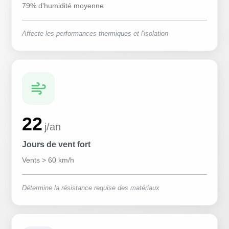
79% d'humidité moyenne
Affecte les performances thermiques et l'isolation
22
j/an
Jours de vent fort
Vents > 60 km/h
Détermine la résistance requise des matériaux