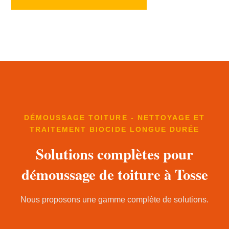
DÉMOUSSAGE TOITURE - NETTOYAGE ET
TRAITEMENT BIOCIDE LONGUE DURÉE
Solutions complètes pour
démoussage de toiture à Tosse
Nous proposons une gamme complète de solutions.