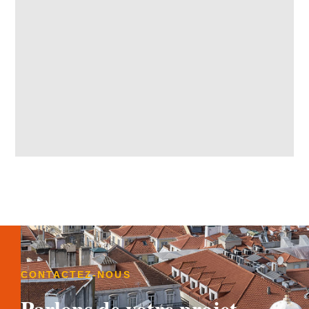
CONTACTEZ-NOUS
Parlons de votre projet