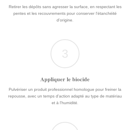
Retirer les dépôts sans agresser la surface, en respectant les
pentes et les recouvrements pour conserver l'étanchéité
d'origine.
3
Appliquer le biocide
Pulvériser un produit professionnel homologue pour freiner la
repousse, avec un temps d'action adapté au type de matériau
et à l'humidité.