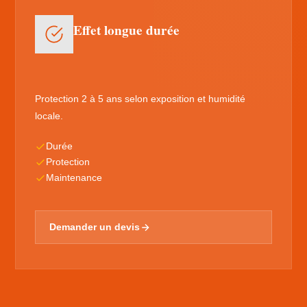
Effet longue durée
Protection 2 à 5 ans selon exposition et humidité
locale.
Durée
Protection
Maintenance
Demander un devis