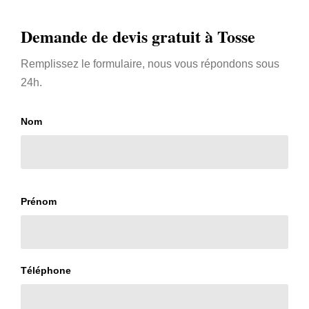
Demande de devis gratuit à Tosse
Remplissez le formulaire, nous vous répondons sous
24h.
Nom
Prénom
Téléphone