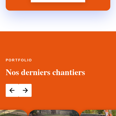
PORTFOLIO
Nos derniers chantiers