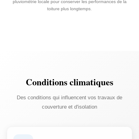
pluviométrie locale pour conserver les performances de la
toiture plus longtemps.
Conditions climatiques
Des conditions qui influencent vos travaux de
couverture et d'isolation