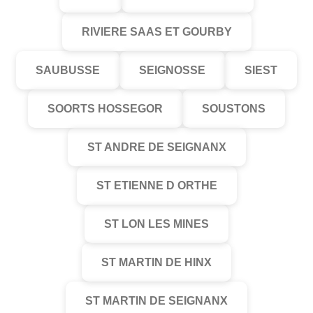
RIVIERE SAAS ET GOURBY
SAUBUSSE
SEIGNOSSE
SIEST
SOORTS HOSSEGOR
SOUSTONS
ST ANDRE DE SEIGNANX
ST ETIENNE D ORTHE
ST LON LES MINES
ST MARTIN DE HINX
ST MARTIN DE SEIGNANX