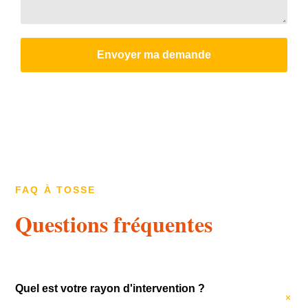
Envoyer ma demande
FAQ À TOSSE
Questions fréquentes
Quel est votre rayon d'intervention ?