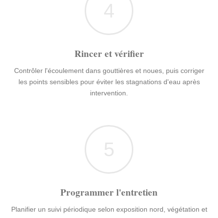
4
Rincer et vérifier
Contrôler l'écoulement dans gouttières et noues, puis corriger
les points sensibles pour éviter les stagnations d'eau après
intervention.
5
Programmer l'entretien
Planifier un suivi périodique selon exposition nord, végétation et