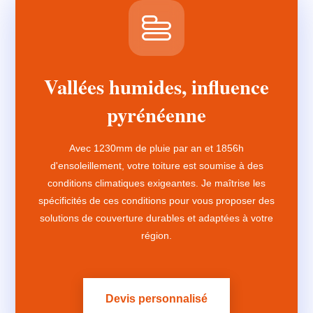
Vallées humides, influence
pyrénéenne
Avec 1230mm de pluie par an et 1856h
d'ensoleillement, votre toiture est soumise à des
conditions climatiques exigeantes. Je maîtrise les
spécificités de ces conditions pour vous proposer des
solutions de couverture durables et adaptées à votre
région.
Devis personnalisé