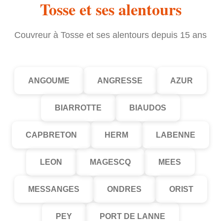
Tosse et ses alentours
Couvreur à Tosse et ses alentours depuis 15 ans
ANGOUME
ANGRESSE
AZUR
BIARROTTE
BIAUDOS
CAPBRETON
HERM
LABENNE
LEON
MAGESCQ
MEES
MESSANGES
ONDRES
ORIST
PEY
PORT DE LANNE