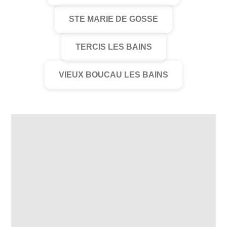
STE MARIE DE GOSSE
TERCIS LES BAINS
VIEUX BOUCAU LES BAINS