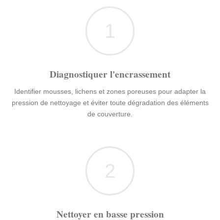
1
Diagnostiquer l'encrassement
Identifier mousses, lichens et zones poreuses pour adapter la
pression de nettoyage et éviter toute dégradation des éléments
de couverture.
2
Nettoyer en basse pression