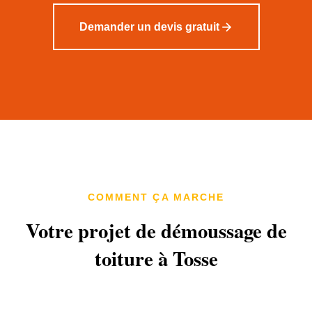
Demander un devis gratuit
COMMENT ÇA MARCHE
Votre projet de démoussage de
toiture à Tosse