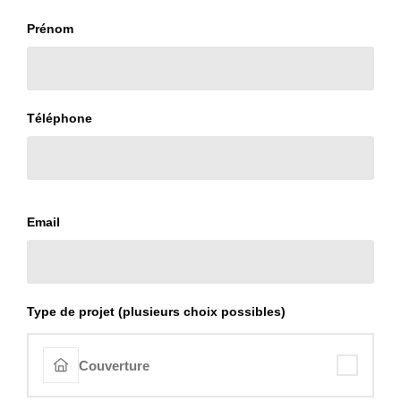
Prénom
Téléphone
Email
Type de projet (plusieurs choix possibles)
Couverture