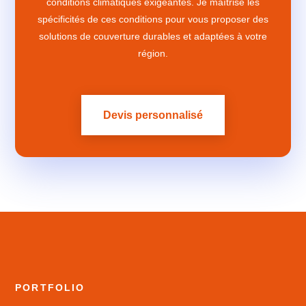
conditions climatiques exigeantes. Je maîtrise les
spécificités de ces conditions pour vous proposer des
solutions de couverture durables et adaptées à votre
région.
Devis personnalisé
PORTFOLIO