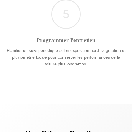
5
Programmer l'entretien
Planifier un suivi périodique selon exposition nord, végétation et
pluviométrie locale pour conserver les performances de la
toiture plus longtemps.