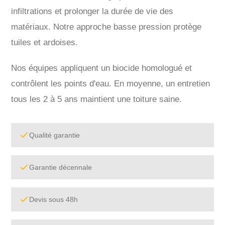
infiltrations et prolonger la durée de vie des
matériaux. Notre approche basse pression protège
tuiles et ardoises.
Nos équipes appliquent un biocide homologué et
contrôlent les points d'eau. En moyenne, un entretien
tous les 2 à 5 ans maintient une toiture saine.
Qualité garantie
Garantie décennale
Devis sous 48h