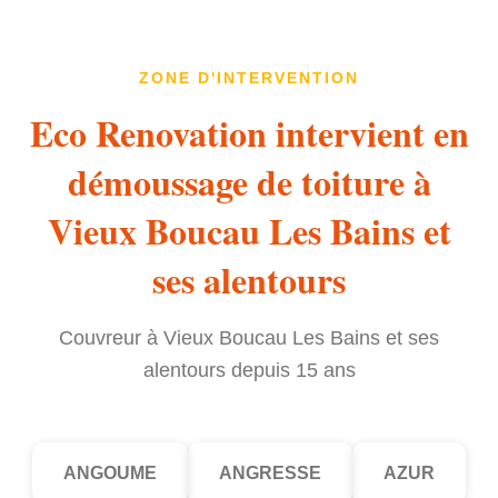
ZONE D'INTERVENTION
Eco Renovation intervient en
démoussage de toiture à
Vieux Boucau Les Bains et
ses alentours
Couvreur à Vieux Boucau Les Bains et ses
alentours depuis 15 ans
ANGOUME
ANGRESSE
AZUR