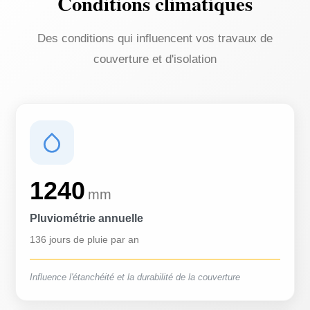
Conditions climatiques
Des conditions qui influencent vos travaux de
couverture et d'isolation
1240
mm
Pluviométrie annuelle
136 jours de pluie par an
Influence l'étanchéité et la durabilité de la couverture