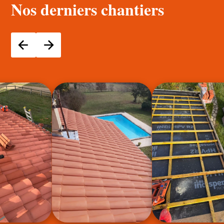
Nos derniers chantiers