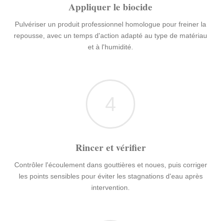
Appliquer le biocide
Pulvériser un produit professionnel homologue pour freiner la
repousse, avec un temps d'action adapté au type de matériau
et à l'humidité.
4
Rincer et vérifier
Contrôler l'écoulement dans gouttières et noues, puis corriger
les points sensibles pour éviter les stagnations d'eau après
intervention.