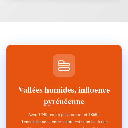
Vallées humides, influence
pyrénéenne
Avec 1240mm de pluie par an et 1856h
d'ensoleillement, votre toiture est soumise à des