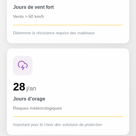
Jours de vent fort
Vents > 60 km/h
Détermine la résistance requise des matériaux
28
j/an
Jours d'orage
Risques météorologiques
Important pour le choix des solutions de protection