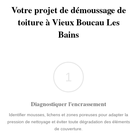
Votre projet de démoussage de
toiture à Vieux Boucau Les
Bains
1
Diagnostiquer l'encrassement
Identifier mousses, lichens et zones poreuses pour adapter la
pression de nettoyage et éviter toute dégradation des éléments
de couverture.