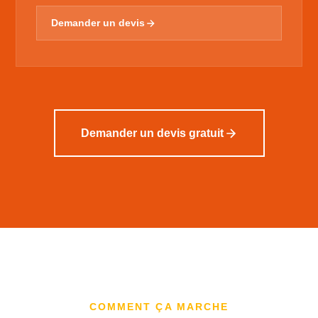
Demander un devis
Demander un devis gratuit
COMMENT ÇA MARCHE