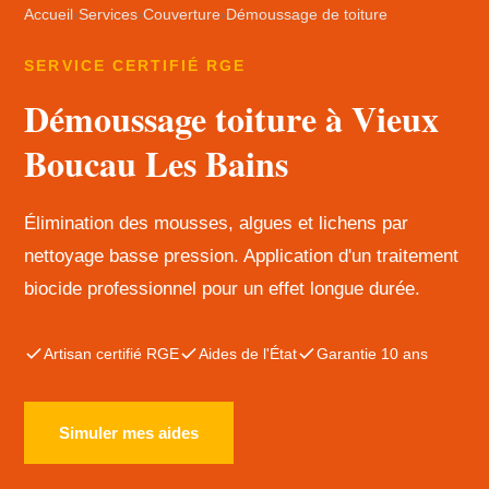
Accueil
›
Services
›
Couverture
›
Démoussage de toiture
SERVICE CERTIFIÉ RGE
Démoussage toiture à Vieux
Boucau Les Bains
Élimination des mousses, algues et lichens par
nettoyage basse pression. Application d'un traitement
biocide professionnel pour un effet longue durée.
Artisan certifié RGE
Aides de l'État
Garantie 10 ans
Simuler mes aides