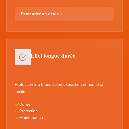
Demander un devis
Effet longue durée
Protection 2 à 5 ans selon exposition et humidité
locale.
Durée
Protection
Maintenance