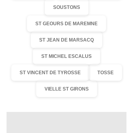
SOUSTONS
ST GEOURS DE MAREMNE
ST JEAN DE MARSACQ
ST MICHEL ESCALUS
ST VINCENT DE TYROSSE
TOSSE
VIELLE ST GIRONS