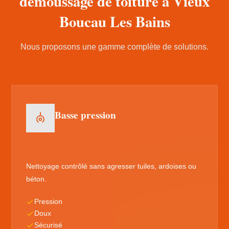
démoussage de toiture à Vieux
Boucau Les Bains
Nous proposons une gamme complète de solutions.
Basse pression
Nettoyage contrôlé sans agresser tuiles, ardoises ou
béton.
Pression
Doux
Sécurisé