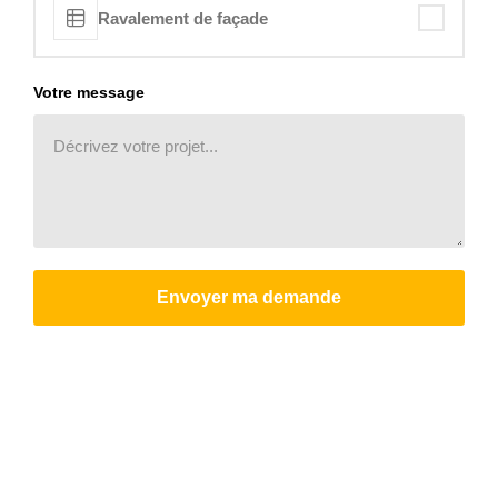
Ravalement de façade
Votre message
Envoyer ma demande