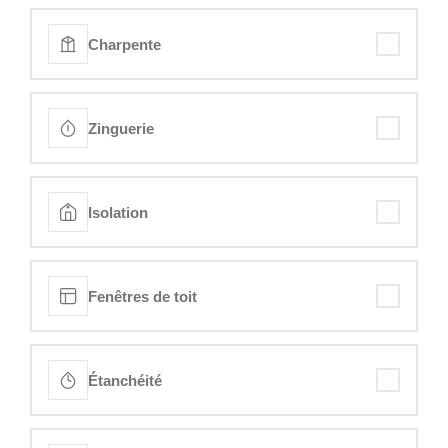
Charpente
Zinguerie
Isolation
Fenêtres de toit
Étanchéité