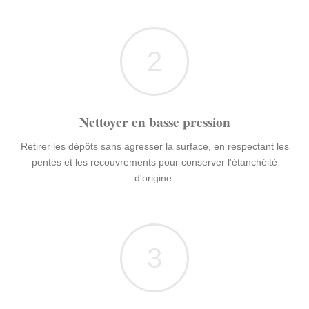
2
Nettoyer en basse pression
Retirer les dépôts sans agresser la surface, en respectant les
pentes et les recouvrements pour conserver l'étanchéité
d'origine.
3