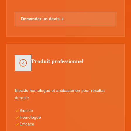
Demander un devis
Produit professionnel
Biocide homologué et antibactérien pour résultat
durable.
Biocide
Homologué
Efficace