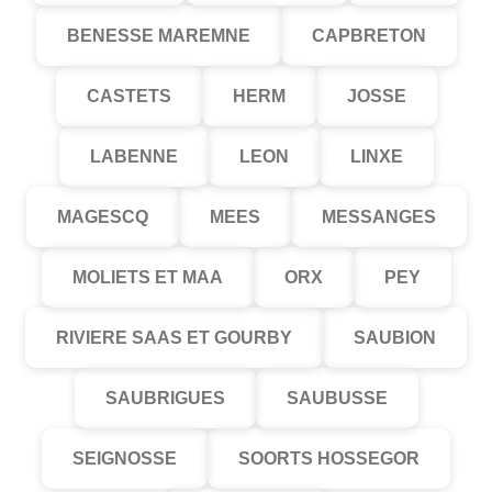
BENESSE MAREMNE
CAPBRETON
CASTETS
HERM
JOSSE
LABENNE
LEON
LINXE
MAGESCQ
MEES
MESSANGES
MOLIETS ET MAA
ORX
PEY
RIVIERE SAAS ET GOURBY
SAUBION
SAUBRIGUES
SAUBUSSE
SEIGNOSSE
SOORTS HOSSEGOR