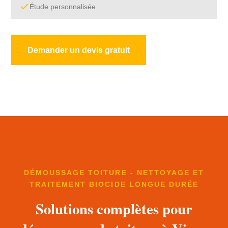
Étude personnalisée
Demander un devis gratuit
DÉMOUSSAGE TOITURE - NETTOYAGE ET
TRAITEMENT BIOCIDE LONGUE DURÉE
Solutions complètes pour