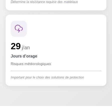
Détermine la résistance requise des matériaux
29
j/an
Jours d'orage
Risques météorologiques
Important pour le choix des solutions de protection