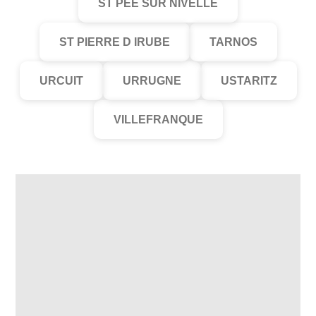
ST PEE SUR NIVELLE
ST PIERRE D IRUBE
TARNOS
URCUIT
URRUGNE
USTARITZ
VILLEFRANQUE