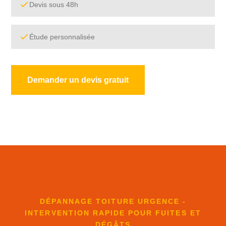
Devis sous 48h
Étude personnalisée
Demander un devis gratuit
DÉPANNAGE TOITURE URGENCE -
INTERVENTION RAPIDE POUR FUITES ET
DÉGÂTS