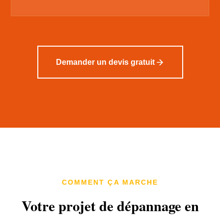
Demander un devis gratuit
COMMENT ÇA MARCHE
Votre projet de dépannage en