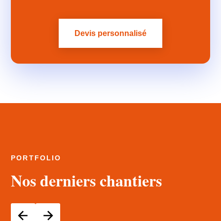
Devis personnalisé
PORTFOLIO
Nos derniers chantiers