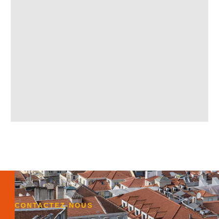
CONTACTEZ-NOUS