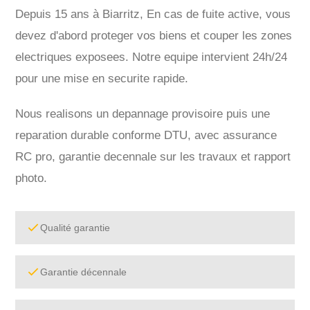
Depuis 15 ans à Biarritz, En cas de fuite active, vous
devez d'abord proteger vos biens et couper les zones
electriques exposees. Notre equipe intervient 24h/24
pour une mise en securite rapide.
Nous realisons un depannage provisoire puis une
reparation durable conforme DTU, avec assurance
RC pro, garantie decennale sur les travaux et rapport
photo.
Qualité garantie
Garantie décennale