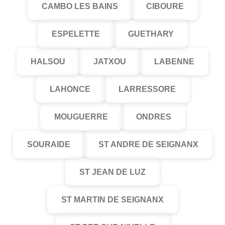
CAMBO LES BAINS
CIBOURE
ESPELETTE
GUETHARY
HALSOU
JATXOU
LABENNE
LAHONCE
LARRESSORE
MOUGUERRE
ONDRES
SOURAIDE
ST ANDRE DE SEIGNANX
ST JEAN DE LUZ
ST MARTIN DE SEIGNANX