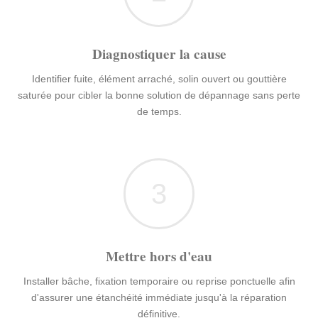
Diagnostiquer la cause
Identifier fuite, élément arraché, solin ouvert ou gouttière
saturée pour cibler la bonne solution de dépannage sans perte
de temps.
3
Mettre hors d'eau
Installer bâche, fixation temporaire ou reprise ponctuelle afin
d'assurer une étanchéité immédiate jusqu'à la réparation
définitive.