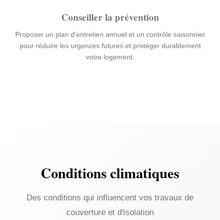
Conseiller la prévention
Proposer un plan d'entretien annuel et un contrôle saisonnier
pour réduire les urgences futures et protéger durablement
votre logement.
Conditions climatiques
Des conditions qui influencent vos travaux de
couverture et d'isolation