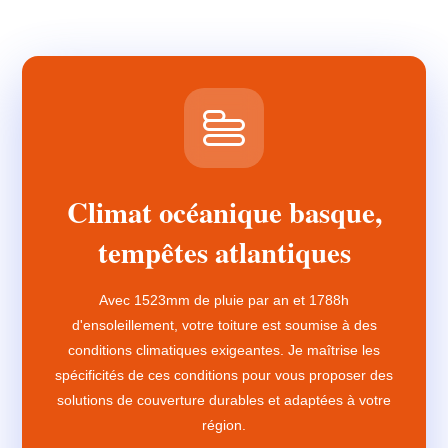
Climat océanique basque,
tempêtes atlantiques
Avec 1523mm de pluie par an et 1788h
d'ensoleillement, votre toiture est soumise à des
conditions climatiques exigeantes. Je maîtrise les
spécificités de ces conditions pour vous proposer des
solutions de couverture durables et adaptées à votre
région.