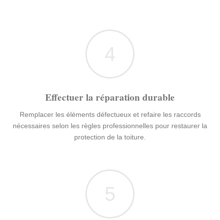
4
Effectuer la réparation durable
Remplacer les éléments défectueux et refaire les raccords
nécessaires selon les règles professionnelles pour restaurer la
protection de la toiture.
5