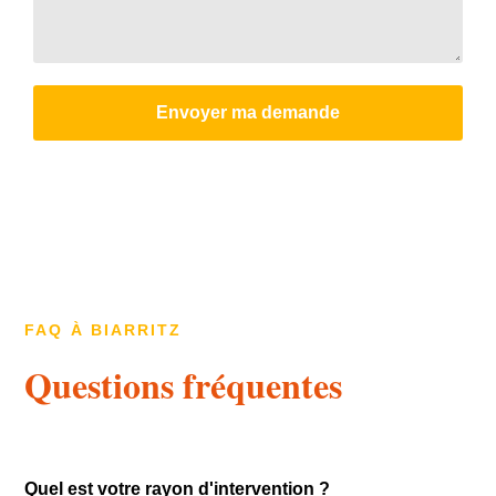
Envoyer ma demande
FAQ À BIARRITZ
Questions fréquentes
Quel est votre rayon d'intervention ?