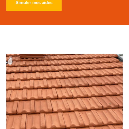
Simuler mes aides