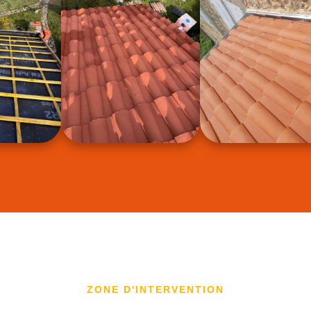
ZONE D'INTERVENTION