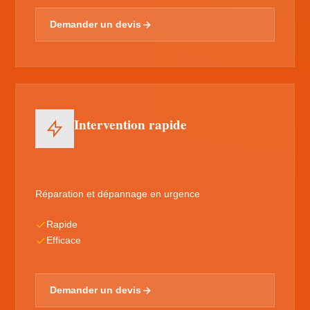
Demander un devis
Intervention rapide
Réparation et dépannage en urgence
Rapide
Efficace
Demander un devis