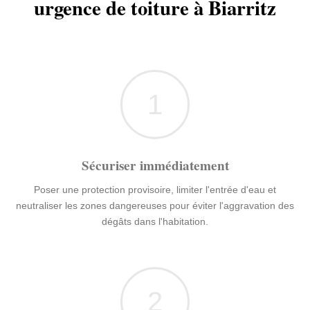
urgence de toiture à Biarritz
1
Sécuriser immédiatement
Poser une protection provisoire, limiter l'entrée d'eau et
neutraliser les zones dangereuses pour éviter l'aggravation des
dégâts dans l'habitation.
2