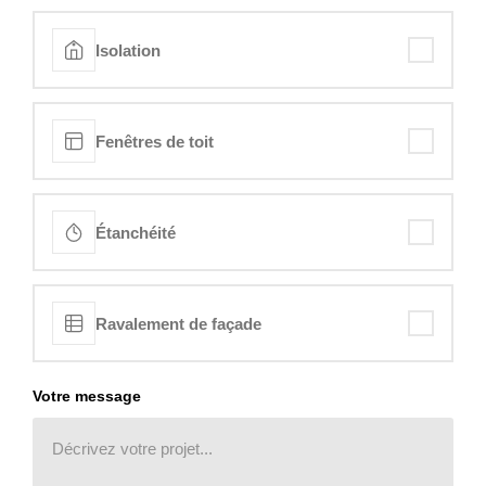
Isolation
Fenêtres de toit
Étanchéité
Ravalement de façade
Votre message