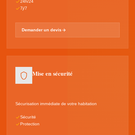
24h/24
7j/7
Demander un devis
Mise en sécurité
Sécurisation immédiate de votre habitation
Sécurité
Protection