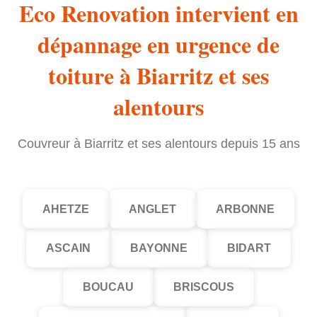
Eco Renovation intervient en
dépannage en urgence de
toiture à Biarritz et ses
alentours
Couvreur à Biarritz et ses alentours depuis 15 ans
AHETZE
ANGLET
ARBONNE
ASCAIN
BAYONNE
BIDART
BOUCAU
BRISCOUS