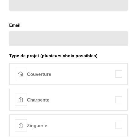
Email
Type de projet (plusieurs choix possibles)
Couverture
Charpente
Zinguerie