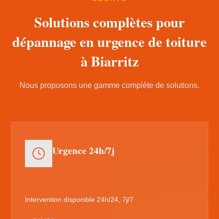
Solutions complètes pour
dépannage en urgence de toiture
à Biarritz
Nous proposons une gamme complète de solutions.
Urgence 24h/7j
Intervention disponible 24h/24, 7j/7