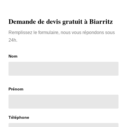
Demande de devis gratuit à Biarritz
Remplissez le formulaire, nous vous répondons sous
24h.
Nom
Prénom
Téléphone