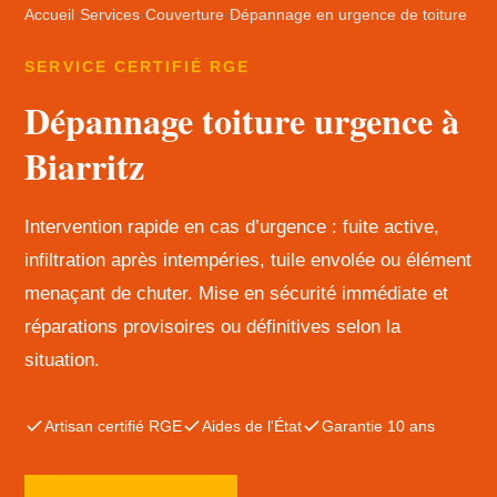
Accueil
›
Services
›
Couverture
›
Dépannage en urgence de toiture
SERVICE CERTIFIÉ RGE
Dépannage toiture urgence à
Biarritz
Intervention rapide en cas d’urgence : fuite active,
infiltration après intempéries, tuile envolée ou élément
menaçant de chuter. Mise en sécurité immédiate et
réparations provisoires ou définitives selon la
situation.
Artisan certifié RGE
Aides de l'État
Garantie 10 ans