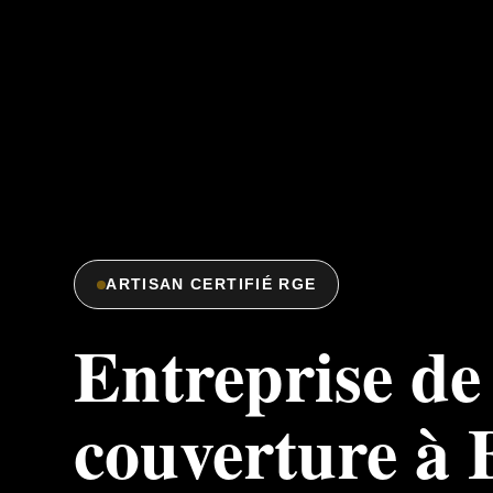
ARTISAN CERTIFIÉ RGE
Entreprise de
couverture à 