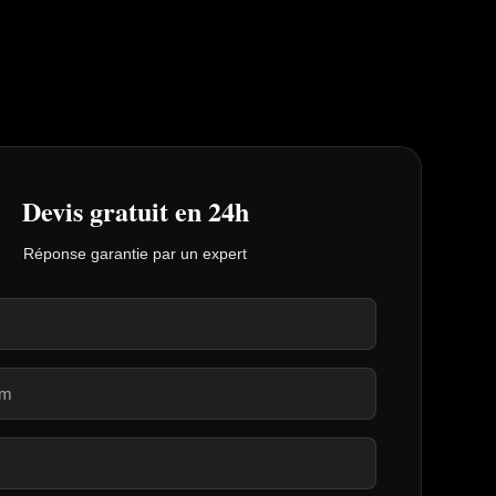
Devis gratuit en 24h
Réponse garantie par un expert