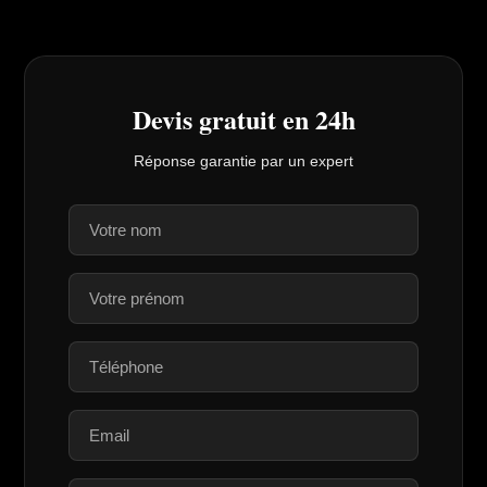
Devis gratuit en 24h
Réponse garantie par un expert