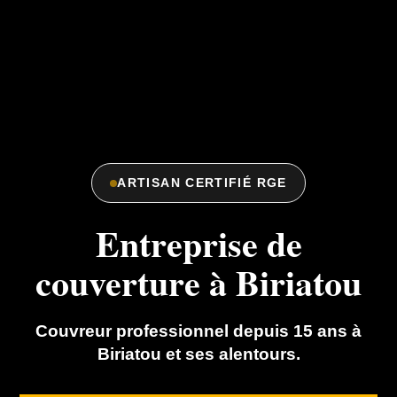
ARTISAN CERTIFIÉ RGE
Entreprise de
couverture à Biriatou
Couvreur professionnel depuis 15 ans à
Biriatou et ses alentours.