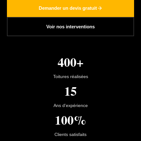
Demander un devis gratuit
Voir nos interventions
400+
Toitures réalisées
15
Ans d'expérience
100%
Clients satisfaits