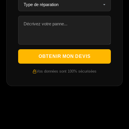
OBTENIR MON DEVIS
Vos données sont 100% sécurisées