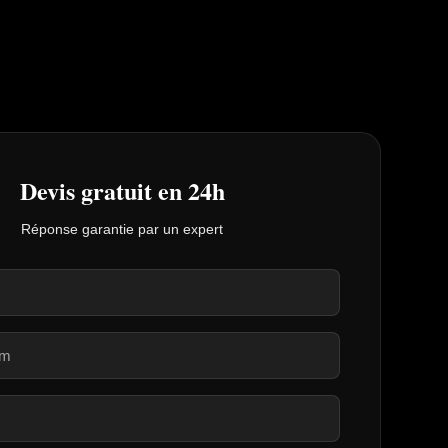
Devis gratuit en 24h
Réponse garantie par un expert