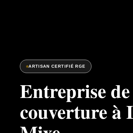
ARTISAN CERTIFIÉ RGE
Entreprise de
couverture à 
Mixe