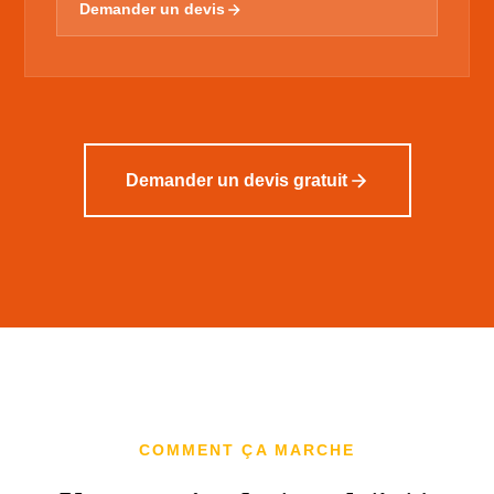
Demander un devis
Demander un devis gratuit
COMMENT ÇA MARCHE