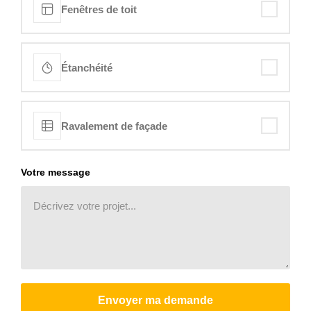
Fenêtres de toit
Étanchéité
Ravalement de façade
Votre message
Envoyer ma demande