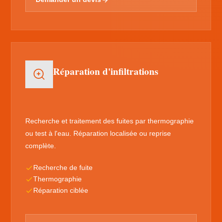
Réparation d'infiltrations
Recherche et traitement des fuites par thermographie
ou test à l'eau. Réparation localisée ou reprise
complète.
Recherche de fuite
Thermographie
Réparation ciblée