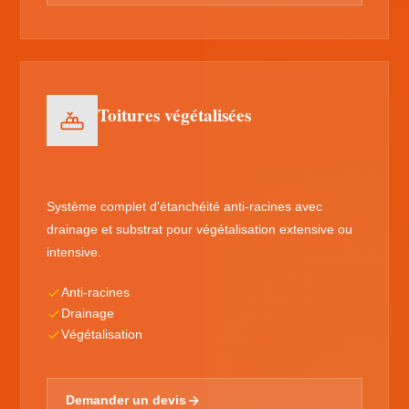
Toitures végétalisées
Système complet d'étanchéité anti-racines avec
drainage et substrat pour végétalisation extensive ou
intensive.
Anti-racines
Drainage
Végétalisation
Demander un devis