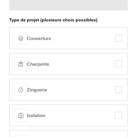
Type de projet (plusieurs choix possibles)
Couverture
Charpente
Zinguerie
Isolation