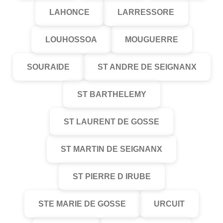
LAHONCE
LARRESSORE
LOUHOSSOA
MOUGUERRE
SOURAIDE
ST ANDRE DE SEIGNANX
ST BARTHELEMY
ST LAURENT DE GOSSE
ST MARTIN DE SEIGNANX
ST PIERRE D IRUBE
STE MARIE DE GOSSE
URCUIT