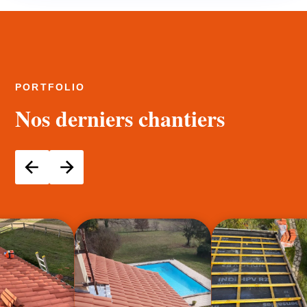
PORTFOLIO
Nos derniers chantiers