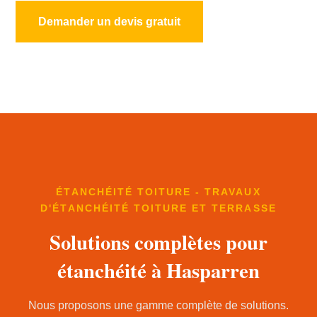
Demander un devis gratuit
ÉTANCHÉITÉ TOITURE - TRAVAUX
D'ÉTANCHÉITÉ TOITURE ET TERRASSE
Solutions complètes pour
étanchéité à Hasparren
Nous proposons une gamme complète de solutions.