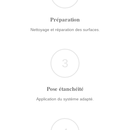
Préparation
Nettoyage et réparation des surfaces.
3
Pose étanchéité
Application du système adapté.