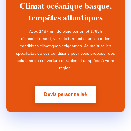
Climat océanique basque,
tempêtes atlantiques
Avec 1487mm de pluie par an et 1788h
d'ensoleillement, votre toiture est soumise à des
conditions climatiques exigeantes. Je maîtrise les
spécificités de ces conditions pour vous proposer des
solutions de couverture durables et adaptées à votre
région.
Devis personnalisé