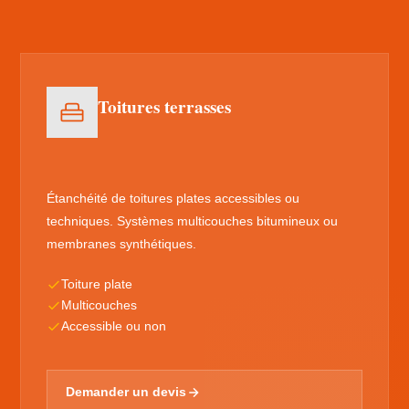
Toitures terrasses
Étanchéité de toitures plates accessibles ou
techniques. Systèmes multicouches bitumineux ou
membranes synthétiques.
Toiture plate
Multicouches
Accessible ou non
Demander un devis