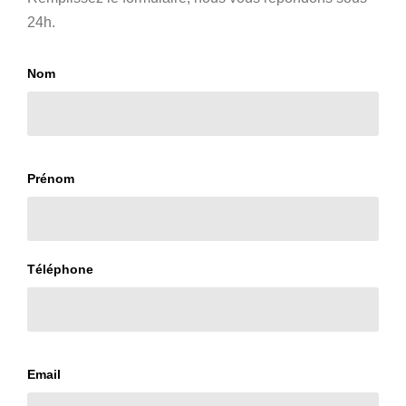
24h.
Nom
Prénom
Téléphone
Email