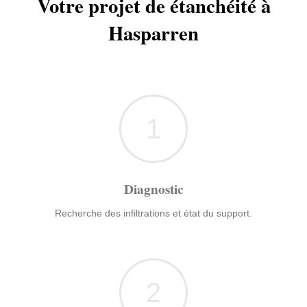
Votre projet de étanchéité à
Hasparren
1
Diagnostic
Recherche des infiltrations et état du support.
2