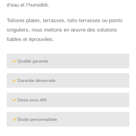
d’eau et l’humidité.
Toitures plates, terrasses, toits-terrasses ou points
singuliers, nous mettons en œuvre des solutions
fiables et éprouvées.
Qualité garantie
Garantie décennale
Devis sous 48h
Étude personnalisée