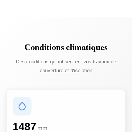
Conditions climatiques
Des conditions qui influencent vos travaux de
couverture et d'isolation
1487
mm