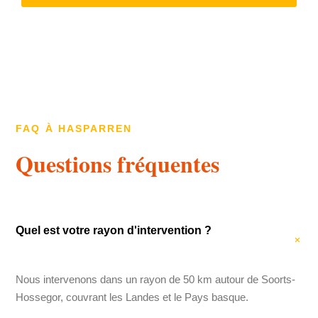
FAQ À HASPARREN
Questions fréquentes
Quel est votre rayon d'intervention ?
Nous intervenons dans un rayon de 50 km autour de Soorts-
Hossegor, couvrant les Landes et le Pays basque.