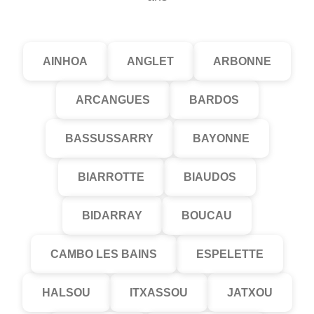
AINHOA
ANGLET
ARBONNE
ARCANGUES
BARDOS
BASSUSSARRY
BAYONNE
BIARROTTE
BIAUDOS
BIDARRAY
BOUCAU
CAMBO LES BAINS
ESPELETTE
HALSOU
ITXASSOU
JATXOU