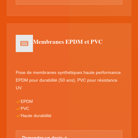
Membranes EPDM et PVC
Pose de membranes synthétiques haute performance.
EPDM pour durabilité (50 ans), PVC pour résistance
UV.
EPDM
PVC
Haute durabilité
Demander un devis