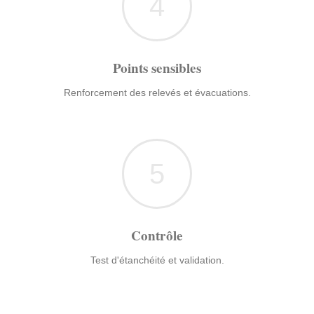
4
Points sensibles
Renforcement des relevés et évacuations.
5
Contrôle
Test d'étanchéité et validation.