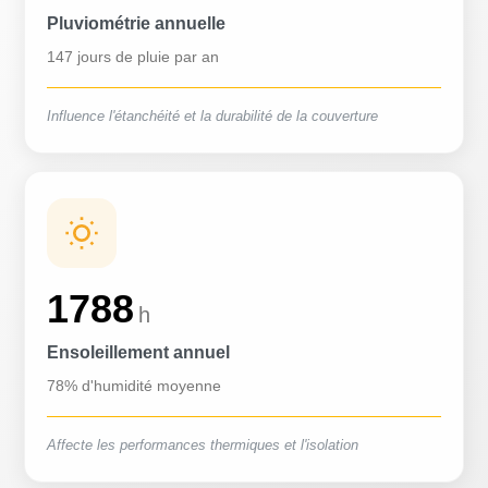
Pluviométrie annuelle
147 jours de pluie par an
Influence l'étanchéité et la durabilité de la couverture
1788
h
Ensoleillement annuel
78% d'humidité moyenne
Affecte les performances thermiques et l'isolation