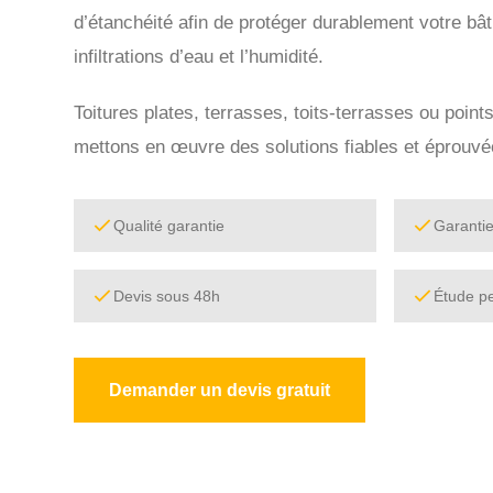
d’étanchéité afin de protéger durablement votre bât
infiltrations d’eau et l’humidité.
Toitures plates, terrasses, toits-terrasses ou point
mettons en œuvre des solutions fiables et éprouvé
Qualité garantie
Garanti
Devis sous 48h
Étude p
Demander un devis gratuit