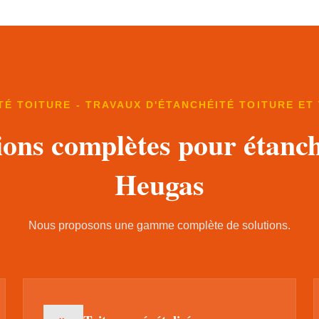
TÉ TOITURE - TRAVAUX D'ÉTANCHÉITÉ TOITURE ET
ions complètes pour étanch
Heugas
Nous proposons une gamme complète de solutions.