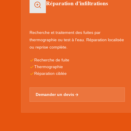
Réparation d'infiltrations
Recherche et traitement des fuites par
thermographie ou test à l'eau. Réparation localisée
ou reprise complète.
Recherche de fuite
Thermographie
Réparation ciblée
Demander un devis