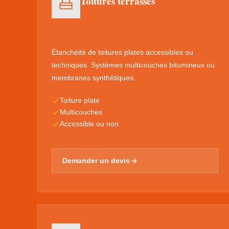
Toitures terrasses
Étanchéité de toitures plates accessibles ou
techniques. Systèmes multicouches bitumineux ou
membranes synthétiques.
Toiture plate
Multicouches
Accessible ou non
Demander un devis