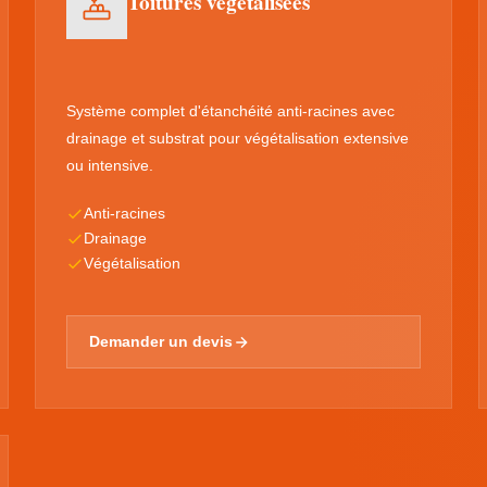
Toitures végétalisées
Système complet d'étanchéité anti-racines avec
drainage et substrat pour végétalisation extensive
ou intensive.
Anti-racines
Drainage
Végétalisation
Demander un devis