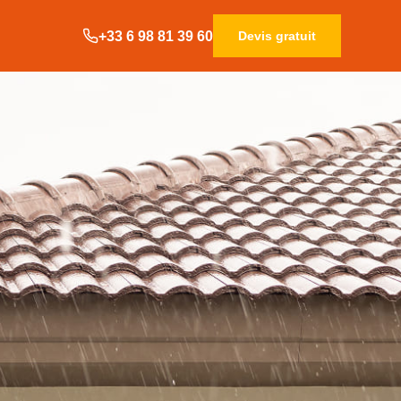
+33 6 98 81 39 60
Devis gratuit