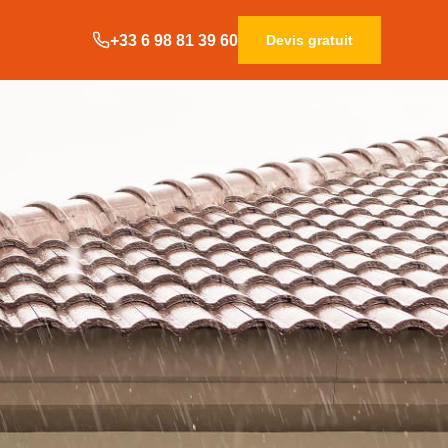
+33 6 98 81 39 60
Devis gratuit