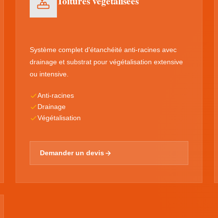
Toitures végétalisées
Système complet d'étanchéité anti-racines avec
drainage et substrat pour végétalisation extensive
ou intensive.
Anti-racines
Drainage
Végétalisation
Demander un devis