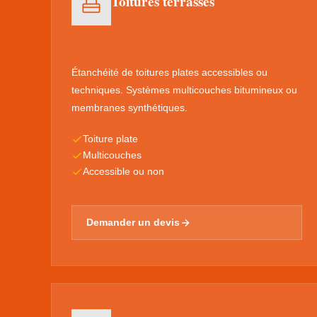
Toitures terrasses
Étanchéité de toitures plates accessibles ou
techniques. Systèmes multicouches bitumineux ou
membranes synthétiques.
Toiture plate
Multicouches
Accessible ou non
Demander un devis