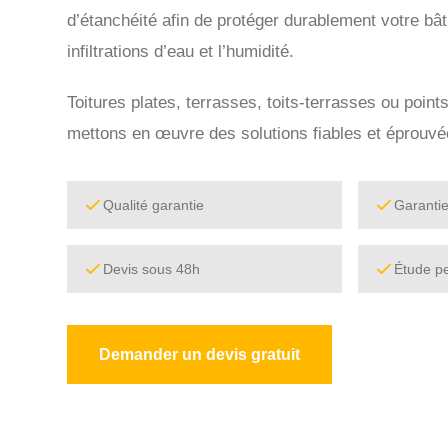
d’étanchéité afin de protéger durablement votre bât
infiltrations d’eau et l’humidité.
Toitures plates, terrasses, toits-terrasses ou point
mettons en œuvre des solutions fiables et éprouvé
Qualité garantie
Garanti
Devis sous 48h
Étude p
Demander un devis gratuit