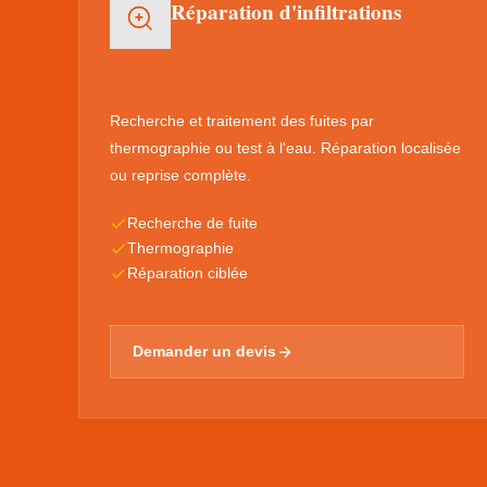
Réparation d'infiltrations
Recherche et traitement des fuites par
thermographie ou test à l'eau. Réparation localisée
ou reprise complète.
Recherche de fuite
Thermographie
Réparation ciblée
Demander un devis