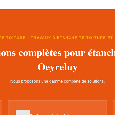
TÉ TOITURE - TRAVAUX D'ÉTANCHÉITÉ TOITURE ET
ions complètes pour étanch
Oeyreluy
Nous proposons une gamme complète de solutions.