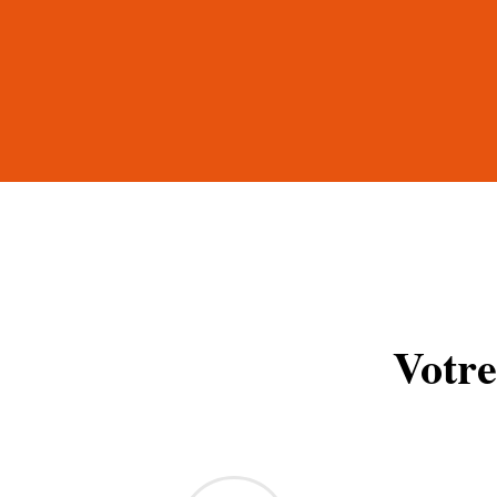
Votre