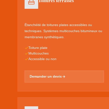
Toitures terrasses
Étanchéité de toitures plates accessibles ou
techniques. Systèmes multicouches bitumineux ou
membranes synthétiques.
Toiture plate
Multicouches
Accessible ou non
Demander un devis