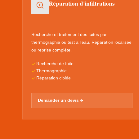
Réparation d'infiltrations
Recherche et traitement des fuites par
thermographie ou test à l'eau. Réparation localisée
ou reprise complète.
Recherche de fuite
Thermographie
Réparation ciblée
Demander un devis