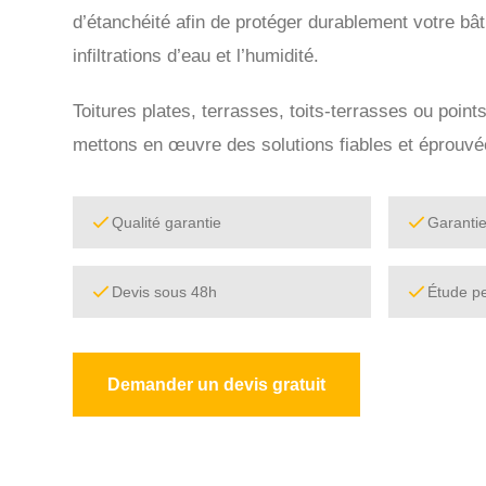
d’étanchéité afin de protéger durablement votre bât
infiltrations d’eau et l’humidité.
Toitures plates, terrasses, toits-terrasses ou point
mettons en œuvre des solutions fiables et éprouvé
Qualité garantie
Garanti
Devis sous 48h
Étude p
Demander un devis gratuit