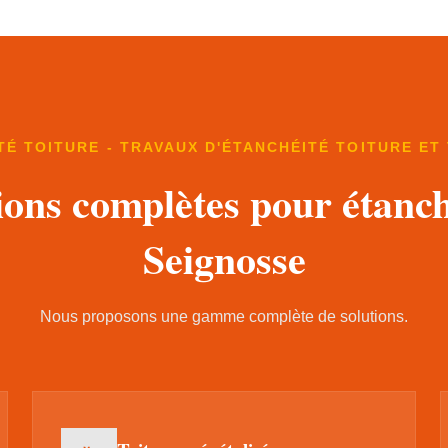
TÉ TOITURE - TRAVAUX D'ÉTANCHÉITÉ TOITURE ET
ions complètes pour étanch
Seignosse
Nous proposons une gamme complète de solutions.