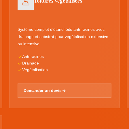
Toitures végétalisées
Système complet d'étanchéité anti-racines avec
drainage et substrat pour végétalisation extensive
ou intensive.
Anti-racines
Drainage
Végétalisation
Demander un devis