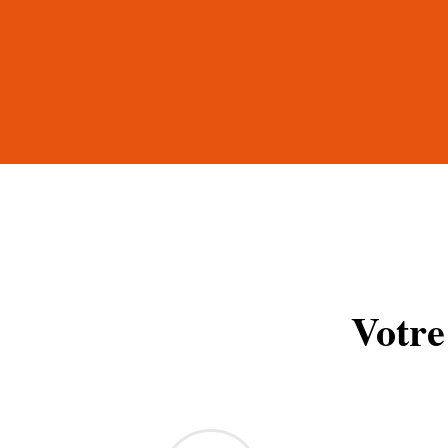
Votre