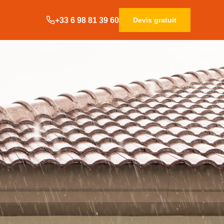
+33 6 98 81 39 60
Devis gratuit