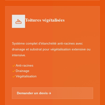
Toitures végétalisées
Système complet d'étanchéité anti-racines avec
drainage et substrat pour végétalisation extensive ou
intensive.
Anti-racines
Drainage
Végétalisation
Demander un devis