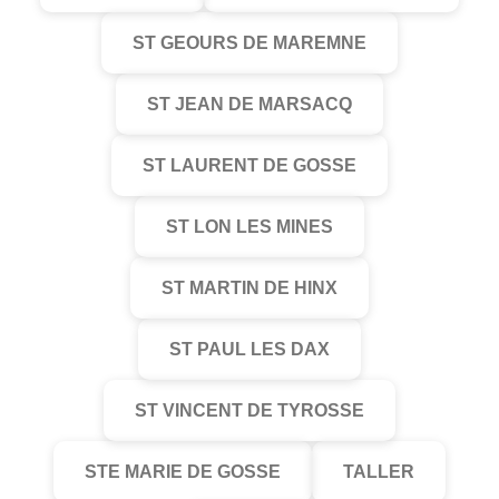
ST GEOURS DE MAREMNE
ST JEAN DE MARSACQ
ST LAURENT DE GOSSE
ST LON LES MINES
ST MARTIN DE HINX
ST PAUL LES DAX
ST VINCENT DE TYROSSE
STE MARIE DE GOSSE
TALLER