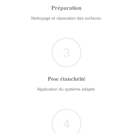
Préparation
Nettoyage et réparation des surfaces.
3
Pose étanchéité
Application du système adapté.
4