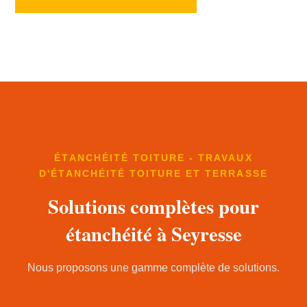
ÉTANCHÉITÉ TOITURE - TRAVAUX
D'ÉTANCHÉITÉ TOITURE ET TERRASSE
Solutions complètes pour
étanchéité à Seyresse
Nous proposons une gamme complète de solutions.