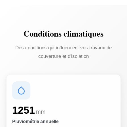
Conditions climatiques
Des conditions qui influencent vos travaux de
couverture et d'isolation
1251
mm
Pluviométrie annuelle