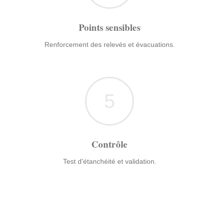
Points sensibles
Renforcement des relevés et évacuations.
5
Contrôle
Test d'étanchéité et validation.