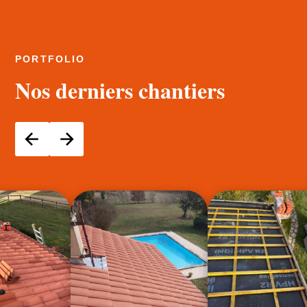
PORTFOLIO
Nos derniers chantiers