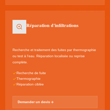
Réparation d'infiltrations
Recherche et traitement des fuites par thermographie
ou test à l'eau. Réparation localisée ou reprise
complète.
Recherche de fuite
Thermographie
Réparation ciblée
Demander un devis