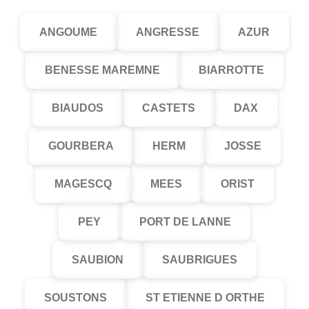
ANGOUME
ANGRESSE
AZUR
BENESSE MAREMNE
BIARROTTE
BIAUDOS
CASTETS
DAX
GOURBERA
HERM
JOSSE
MAGESCQ
MEES
ORIST
PEY
PORT DE LANNE
SAUBION
SAUBRIGUES
SOUSTONS
ST ETIENNE D ORTHE