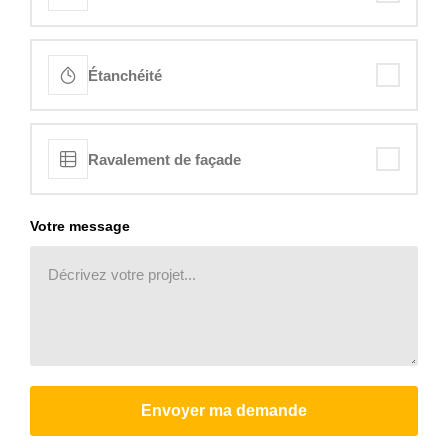
Étanchéité
Ravalement de façade
Votre message
Envoyer ma demande