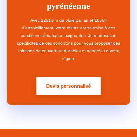
pyrénéenne
Avec 1251mm de pluie par an et 1856h
d'ensoleillement, votre toiture est soumise à des
conditions climatiques exigeantes. Je maîtrise les
spécificités de ces conditions pour vous proposer des
solutions de couverture durables et adaptées à votre
région.
Devis personnalisé