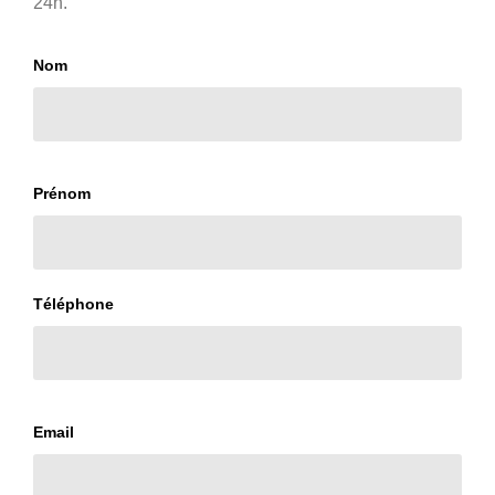
24h.
Nom
Prénom
Téléphone
Email