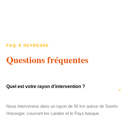
FAQ À SEYRESSE
Questions fréquentes
Quel est votre rayon d'intervention ?
Nous intervenons dans un rayon de 50 km autour de Soorts-
Hossegor, couvrant les Landes et le Pays basque.