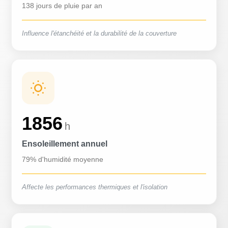
138 jours de pluie par an
Influence l'étanchéité et la durabilité de la couverture
1856
h
Ensoleillement annuel
79% d'humidité moyenne
Affecte les performances thermiques et l'isolation