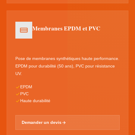
Membranes EPDM et PVC
Pose de membranes synthétiques haute performance.
EPDM pour durabilité (50 ans), PVC pour résistance
UV.
EPDM
PVC
Haute durabilité
Demander un devis