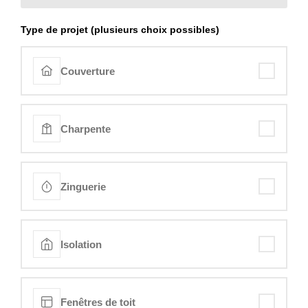
Type de projet (plusieurs choix possibles)
Couverture
Charpente
Zinguerie
Isolation
Fenêtres de toit