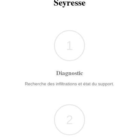
Seyresse
1
Diagnostic
Recherche des infiltrations et état du support.
2