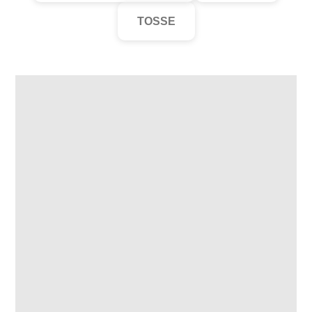
TOSSE