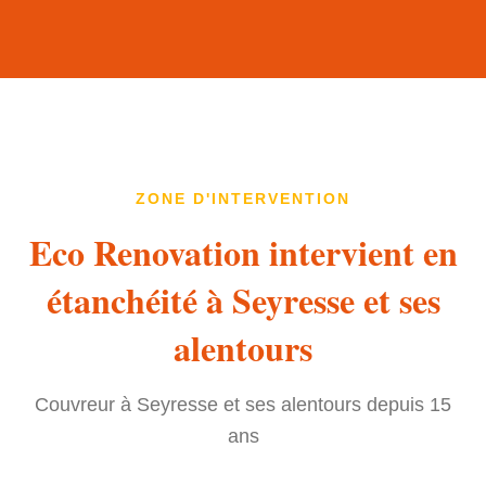
ZONE D'INTERVENTION
Eco Renovation intervient en
étanchéité à Seyresse et ses
alentours
Couvreur à Seyresse et ses alentours depuis 15
ans