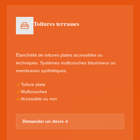
Toitures terrasses
Étanchéité de toitures plates accessibles ou
techniques. Systèmes multicouches bitumineux ou
membranes synthétiques.
Toiture plate
Multicouches
Accessible ou non
Demander un devis