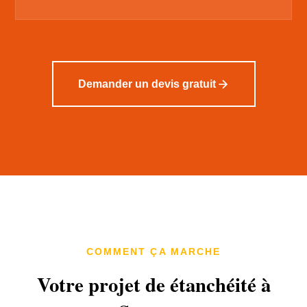
Demander un devis gratuit
COMMENT ÇA MARCHE
Votre projet de étanchéité à