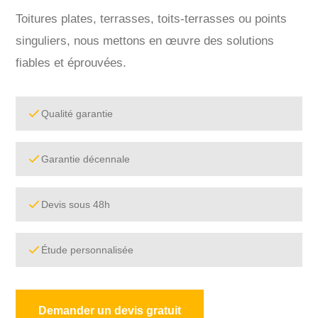
Toitures plates, terrasses, toits-terrasses ou points
singuliers, nous mettons en œuvre des solutions
fiables et éprouvées.
Qualité garantie
Garantie décennale
Devis sous 48h
Étude personnalisée
Demander un devis gratuit