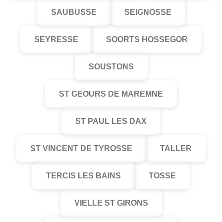
SAUBUSSE
SEIGNOSSE
SEYRESSE
SOORTS HOSSEGOR
SOUSTONS
ST GEOURS DE MAREMNE
ST PAUL LES DAX
ST VINCENT DE TYROSSE
TALLER
TERCIS LES BAINS
TOSSE
VIELLE ST GIRONS