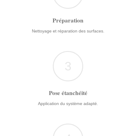
Préparation
Nettoyage et réparation des surfaces.
3
Pose étanchéité
Application du système adapté.