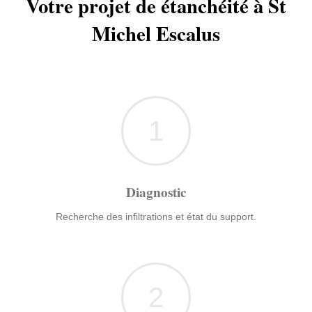
Votre projet de étanchéité à St
Michel Escalus
1
Diagnostic
Recherche des infiltrations et état du support.
2