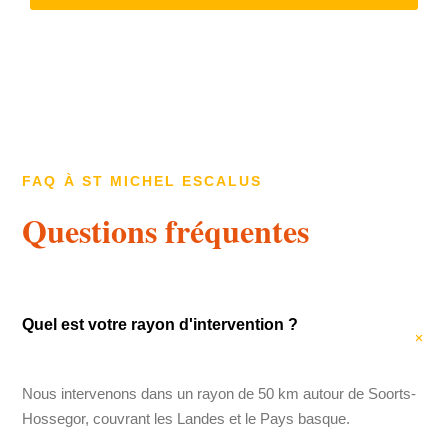
FAQ À ST MICHEL ESCALUS
Questions fréquentes
Quel est votre rayon d'intervention ?
Nous intervenons dans un rayon de 50 km autour de Soorts-
Hossegor, couvrant les Landes et le Pays basque.