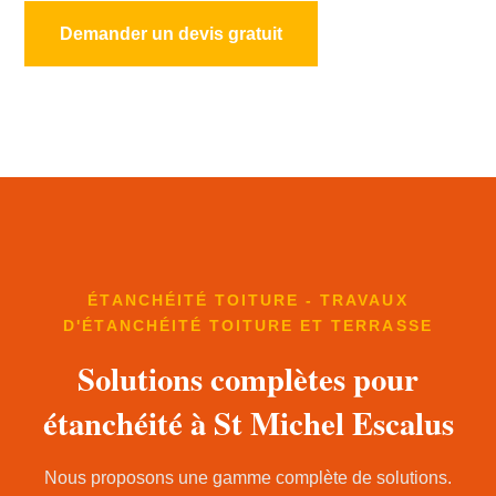
Demander un devis gratuit
ÉTANCHÉITÉ TOITURE - TRAVAUX
D'ÉTANCHÉITÉ TOITURE ET TERRASSE
Solutions complètes pour
étanchéité à St Michel Escalus
Nous proposons une gamme complète de solutions.