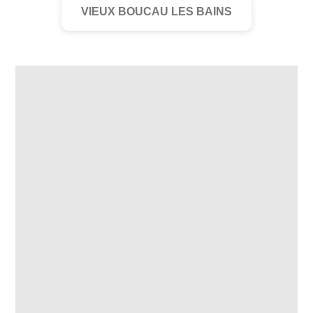
VIEUX BOUCAU LES BAINS