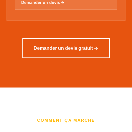
Demander un devis
Demander un devis gratuit
COMMENT ÇA MARCHE