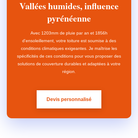
Vallées humides, influence
pyrénéenne
Avec 1203mm de pluie par an et 1856h
d'ensoleillement, votre toiture est soumise à des
conditions climatiques exigeantes. Je maîtrise les
spécificités de ces conditions pour vous proposer des
solutions de couverture durables et adaptées à votre
région.
Devis personnalisé