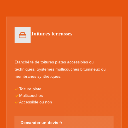
Toitures terrasses
Étanchéité de toitures plates accessibles ou
techniques. Systèmes multicouches bitumineux ou
membranes synthétiques.
Toiture plate
Multicouches
Accessible ou non
Demander un devis