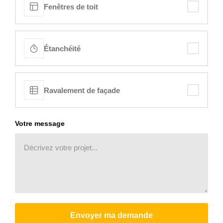
Fenêtres de toit
Étanchéité
Ravalement de façade
Votre message
Envoyer ma demande