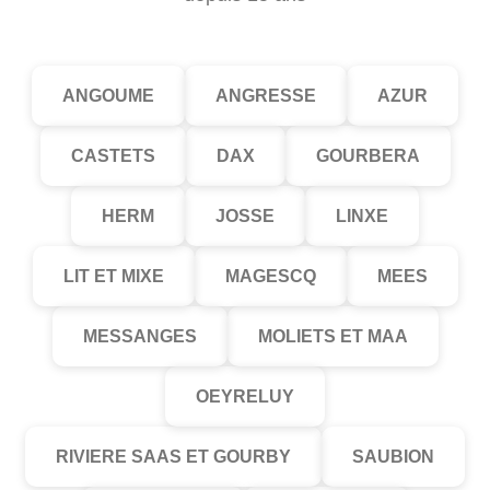
ANGOUME
ANGRESSE
AZUR
CASTETS
DAX
GOURBERA
HERM
JOSSE
LINXE
LIT ET MIXE
MAGESCQ
MEES
MESSANGES
MOLIETS ET MAA
OEYRELUY
RIVIERE SAAS ET GOURBY
SAUBION