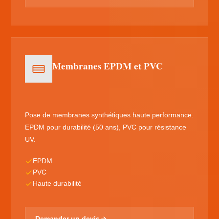
Membranes EPDM et PVC
Pose de membranes synthétiques haute performance.
EPDM pour durabilité (50 ans), PVC pour résistance
UV.
EPDM
PVC
Haute durabilité
Demander un devis