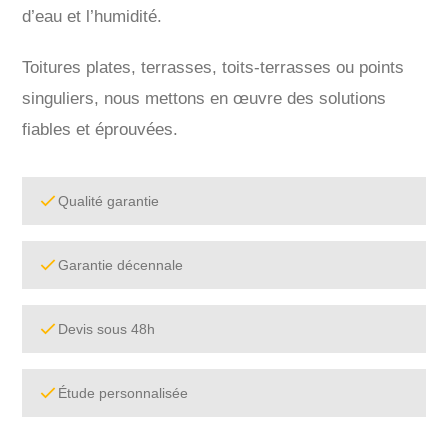
d’eau et l’humidité.
Toitures plates, terrasses, toits-terrasses ou points
singuliers, nous mettons en œuvre des solutions
fiables et éprouvées.
Qualité garantie
Garantie décennale
Devis sous 48h
Étude personnalisée