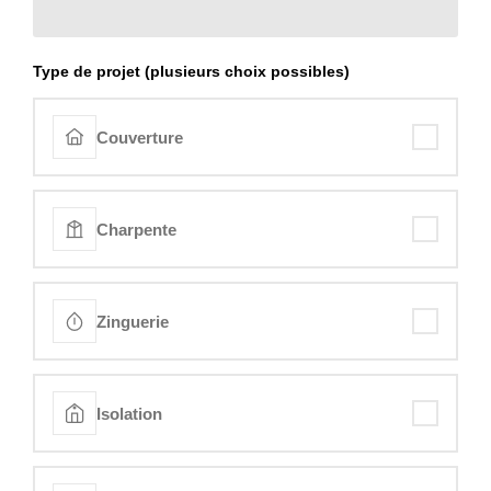
Type de projet (plusieurs choix possibles)
Couverture
Charpente
Zinguerie
Isolation