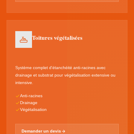
Toitures végétalisées
Système complet d'étanchéité anti-racines avec
drainage et substrat pour végétalisation extensive ou
intensive.
Anti-racines
Drainage
Végétalisation
Demander un devis