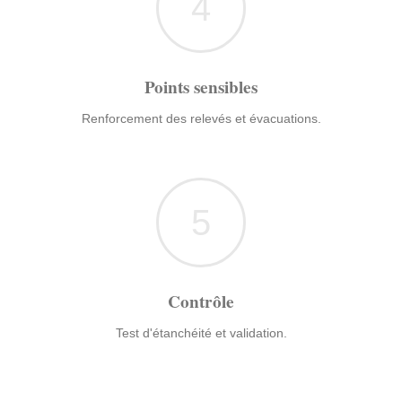
4
Points sensibles
Renforcement des relevés et évacuations.
5
Contrôle
Test d'étanchéité et validation.