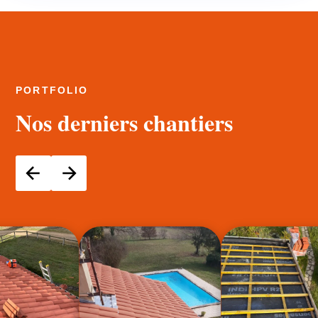
PORTFOLIO
Nos derniers chantiers