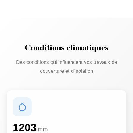
Conditions climatiques
Des conditions qui influencent vos travaux de
couverture et d'isolation
1203
mm