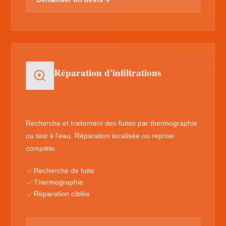
Réparation d'infiltrations
Recherche et traitement des fuites par thermographie
ou test à l'eau. Réparation localisée ou reprise
complète.
Recherche de fuite
Thermographie
Réparation ciblée