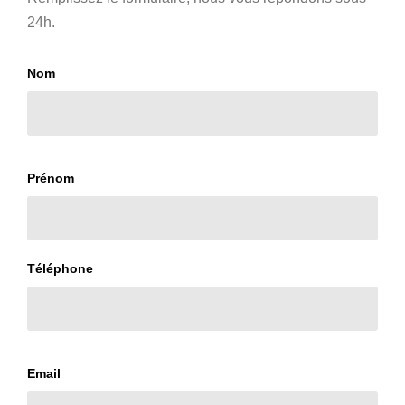
24h.
Nom
Prénom
Téléphone
Email