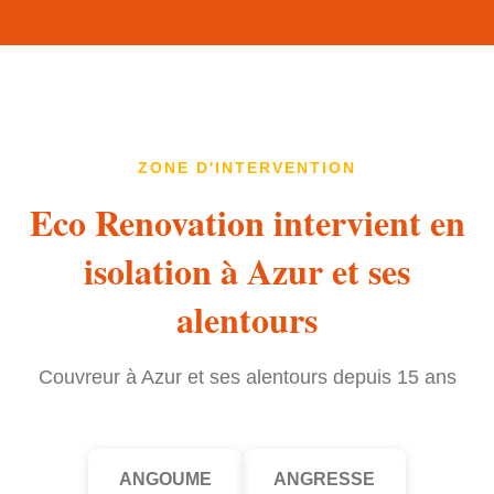
ZONE D'INTERVENTION
Eco Renovation intervient en
isolation à Azur et ses
alentours
Couvreur à Azur et ses alentours depuis 15 ans
ANGOUME
ANGRESSE