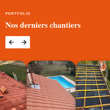
PORTFOLIO
Nos derniers chantiers