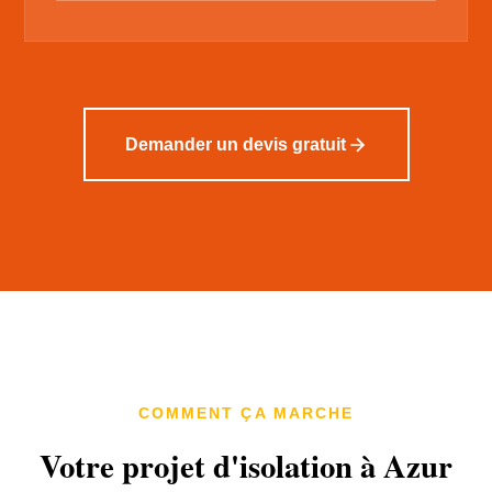
Demander un devis gratuit
COMMENT ÇA MARCHE
Votre projet d'isolation à Azur