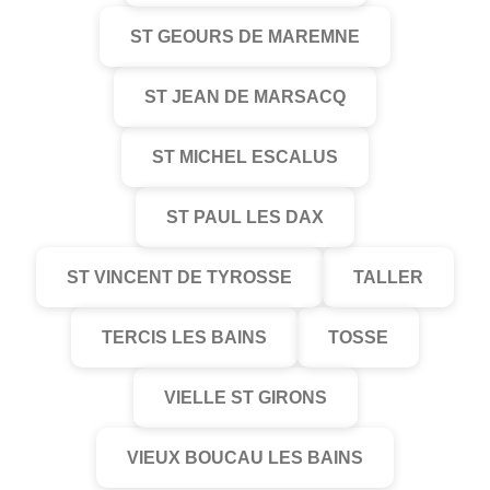
ST GEOURS DE MAREMNE
ST JEAN DE MARSACQ
ST MICHEL ESCALUS
ST PAUL LES DAX
ST VINCENT DE TYROSSE
TALLER
TERCIS LES BAINS
TOSSE
VIELLE ST GIRONS
VIEUX BOUCAU LES BAINS