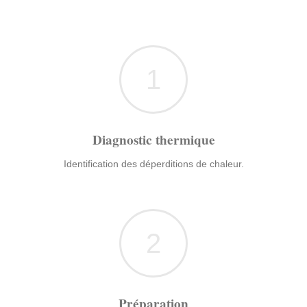
1
Diagnostic thermique
Identification des déperditions de chaleur.
2
Préparation