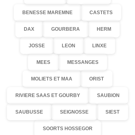
BENESSE MAREMNE
CASTETS
DAX
GOURBERA
HERM
JOSSE
LEON
LINXE
MEES
MESSANGES
MOLIETS ET MAA
ORIST
RIVIERE SAAS ET GOURBY
SAUBION
SAUBUSSE
SEIGNOSSE
SIEST
SOORTS HOSSEGOR