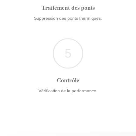
Traitement des ponts
Suppression des ponts thermiques.
5
Contrôle
Vérification de la performance.