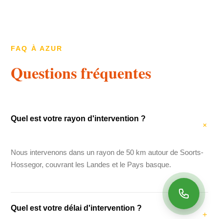
FAQ À AZUR
Questions fréquentes
Quel est votre rayon d'intervention ?
Nous intervenons dans un rayon de 50 km autour de Soorts-
Hossegor, couvrant les Landes et le Pays basque.
Quel est votre délai d'intervention ?