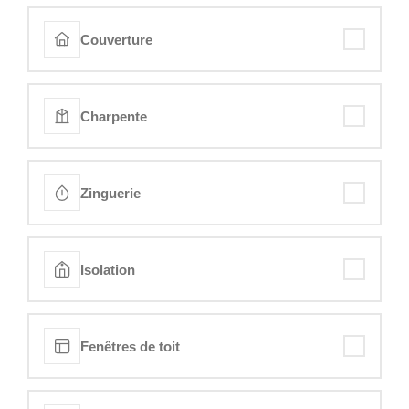
Couverture
Charpente
Zinguerie
Isolation
Fenêtres de toit