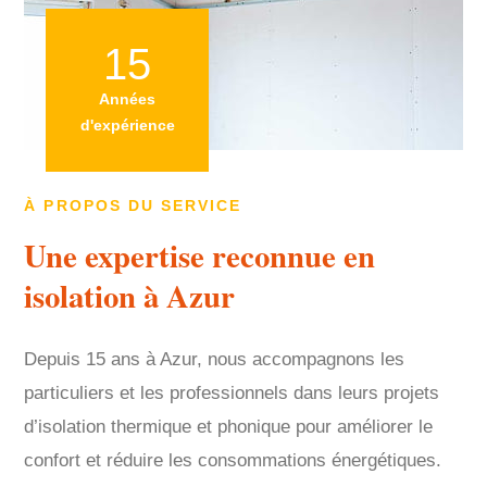
15
Années
d'expérience
À PROPOS DU SERVICE
Une expertise reconnue en
isolation à Azur
Depuis 15 ans à Azur, nous accompagnons les
particuliers et les professionnels dans leurs projets
d’isolation thermique et phonique pour améliorer le
confort et réduire les consommations énergétiques.