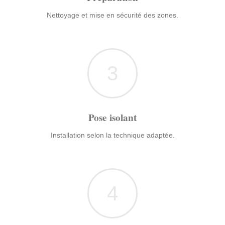
Nettoyage et mise en sécurité des zones.
3
Pose isolant
Installation selon la technique adaptée.
4