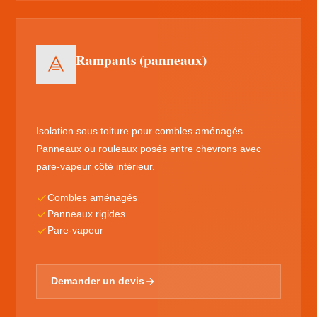
Rampants (panneaux)
Isolation sous toiture pour combles aménagés.
Panneaux ou rouleaux posés entre chevrons avec
pare-vapeur côté intérieur.
Combles aménagés
Panneaux rigides
Pare-vapeur
Demander un devis