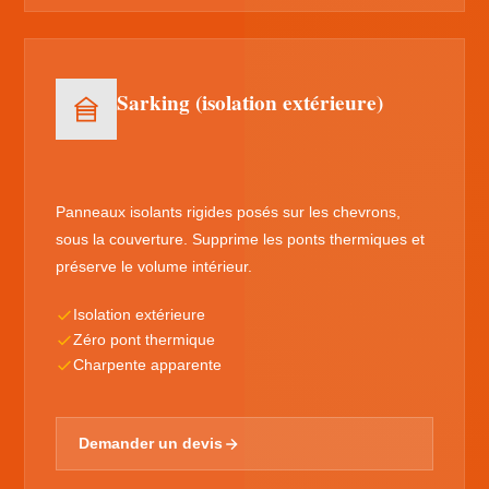
Sarking (isolation extérieure)
Panneaux isolants rigides posés sur les chevrons,
sous la couverture. Supprime les ponts thermiques et
préserve le volume intérieur.
Isolation extérieure
Zéro pont thermique
Charpente apparente
Demander un devis