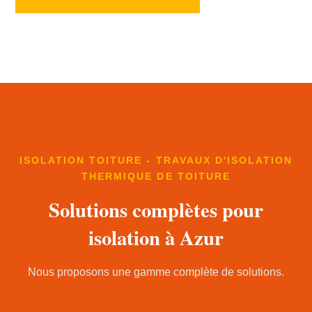
ISOLATION TOITURE - TRAVAUX D'ISOLATION
THERMIQUE DE TOITURE
Solutions complètes pour
isolation à Azur
Nous proposons une gamme complète de solutions.