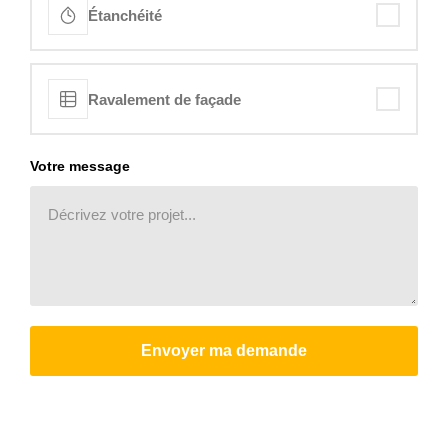
Étanchéité
Ravalement de façade
Votre message
Envoyer ma demande