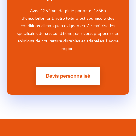
Avec 1257mm de pluie par an et 1856h
d'ensoleillement, votre toiture est soumise à des
conditions climatiques exigeantes. Je maîtrise les
spécificités de ces conditions pour vous proposer des
solutions de couverture durables et adaptées à votre
région.
Devis personnalisé