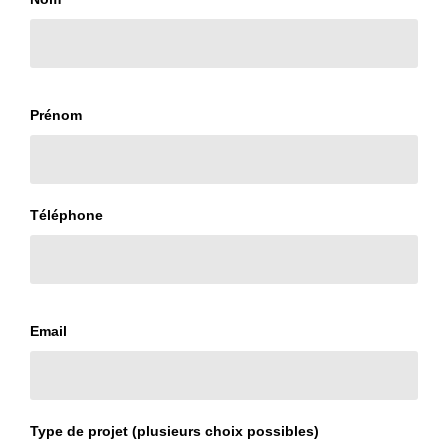
Prénom
Téléphone
Email
Type de projet (plusieurs choix possibles)