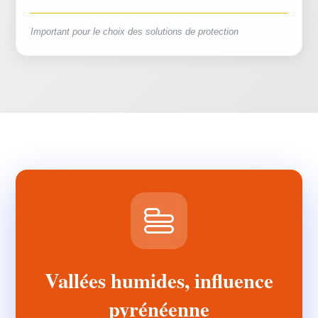
Important pour le choix des solutions de protection
Vallées humides, influence
pyrénéenne