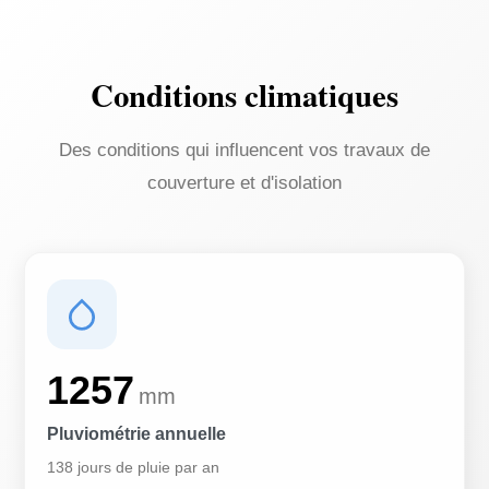
Conditions climatiques
Des conditions qui influencent vos travaux de
couverture et d'isolation
1257
mm
Pluviométrie annuelle
138 jours de pluie par an