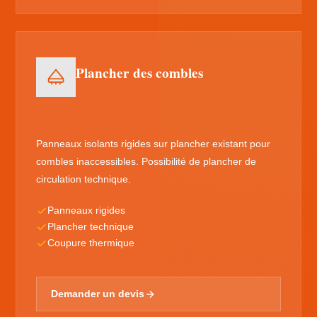
Plancher des combles
Panneaux isolants rigides sur plancher existant pour
combles inaccessibles. Possibilité de plancher de
circulation technique.
Panneaux rigides
Plancher technique
Coupure thermique
Demander un devis