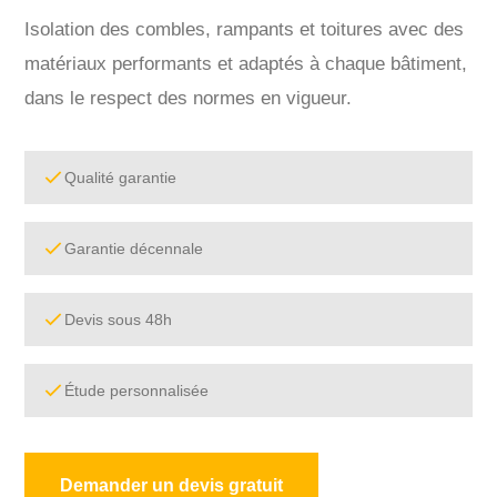
Isolation des combles, rampants et toitures avec des
matériaux performants et adaptés à chaque bâtiment,
dans le respect des normes en vigueur.
Qualité garantie
Garantie décennale
Devis sous 48h
Étude personnalisée
Demander un devis gratuit