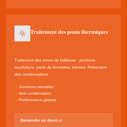
Traitement des ponts thermiques
Traitement des zones de faiblesse : jonctions
mur/toiture, pieds de fermettes, trémies. Prévention
des condensations.
Jonctions sensibles
Anti-condensation
Performance globale
Demander un devis