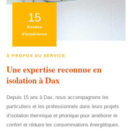
15
Années
d'expérience
À PROPOS DU SERVICE
Une expertise reconnue en
isolation à Dax
Depuis 15 ans à Dax, nous accompagnons les
particuliers et les professionnels dans leurs projets
d’isolation thermique et phonique pour améliorer le
confort et réduire les consommations énergétiques.