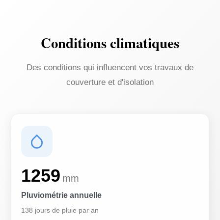
Conditions climatiques
Des conditions qui influencent vos travaux de
couverture et d'isolation
1259
mm
Pluviométrie annuelle
138 jours de pluie par an