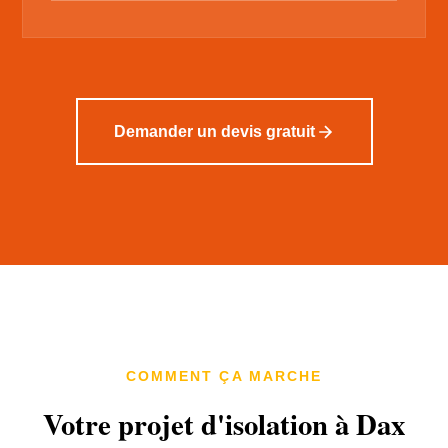
Demander un devis gratuit
COMMENT ÇA MARCHE
Votre projet d'isolation à Dax