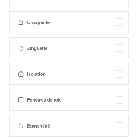
Charpente
Zinguerie
Isolation
Fenêtres de toit
Étanchéité