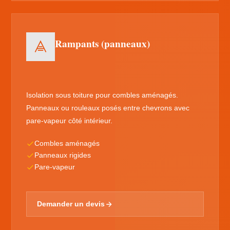
Rampants (panneaux)
Isolation sous toiture pour combles aménagés.
Panneaux ou rouleaux posés entre chevrons avec
pare-vapeur côté intérieur.
Combles aménagés
Panneaux rigides
Pare-vapeur
Demander un devis