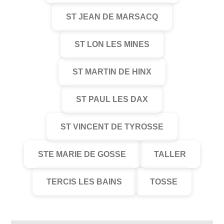
ST JEAN DE MARSACQ
ST LON LES MINES
ST MARTIN DE HINX
ST PAUL LES DAX
ST VINCENT DE TYROSSE
STE MARIE DE GOSSE
TALLER
TERCIS LES BAINS
TOSSE