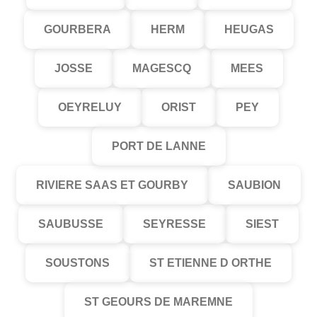
GOURBERA
HERM
HEUGAS
JOSSE
MAGESCQ
MEES
OEYRELUY
ORIST
PEY
PORT DE LANNE
RIVIERE SAAS ET GOURBY
SAUBION
SAUBUSSE
SEYRESSE
SIEST
SOUSTONS
ST ETIENNE D ORTHE
ST GEOURS DE MAREMNE