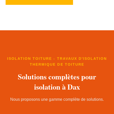
ISOLATION TOITURE - TRAVAUX D'ISOLATION
THERMIQUE DE TOITURE
Solutions complètes pour
isolation à Dax
Nous proposons une gamme complète de solutions.