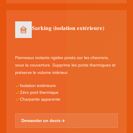
Sarking (isolation extérieure)
Panneaux isolants rigides posés sur les chevrons,
sous la couverture. Supprime les ponts thermiques et
préserve le volume intérieur.
Isolation extérieure
Zéro pont thermique
Charpente apparente
Demander un devis