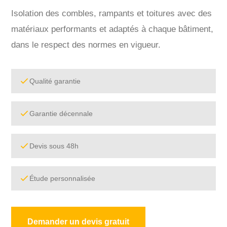
Isolation des combles, rampants et toitures avec des
matériaux performants et adaptés à chaque bâtiment,
dans le respect des normes en vigueur.
Qualité garantie
Garantie décennale
Devis sous 48h
Étude personnalisée
Demander un devis gratuit