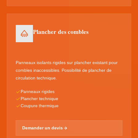
Plancher des combles
Panneaux isolants rigides sur plancher existant pour
combles inaccessibles. Possibilité de plancher de
circulation technique.
Panneaux rigides
Plancher technique
Coupure thermique
Demander un devis