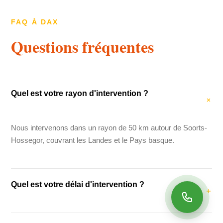
FAQ À DAX
Questions fréquentes
Quel est votre rayon d'intervention ?
Nous intervenons dans un rayon de 50 km autour de Soorts-
Hossegor, couvrant les Landes et le Pays basque.
Quel est votre délai d'intervention ?
Notre délai d'intervention moyen est de 48 heures. Pour les