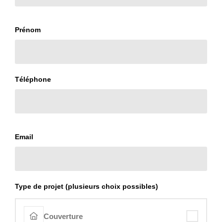
Prénom
Téléphone
Email
Type de projet (plusieurs choix possibles)
Couverture