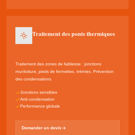
Traitement des ponts thermiques
Traitement des zones de faiblesse : jonctions
mur/toiture, pieds de fermettes, trémies. Prévention
des condensations.
Jonctions sensibles
Anti-condensation
Performance globale
Demander un devis