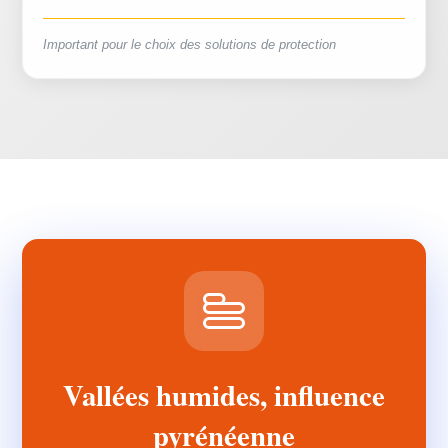
Important pour le choix des solutions de protection
Vallées humides, influence
pyrénéenne