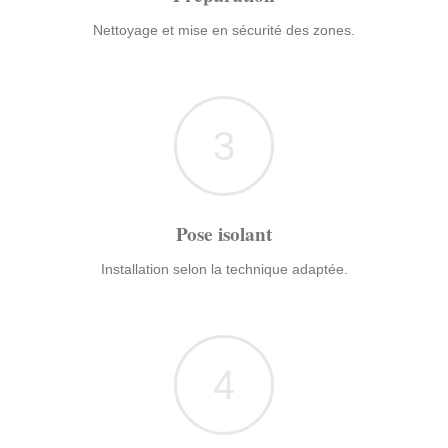
Nettoyage et mise en sécurité des zones.
3
Pose isolant
Installation selon la technique adaptée.
4