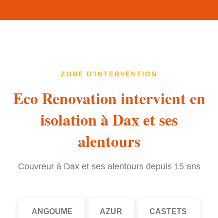
ZONE D'INTERVENTION
Eco Renovation intervient en
isolation à Dax et ses
alentours
Couvreur à Dax et ses alentours depuis 15 ans
ANGOUME
AZUR
CASTETS