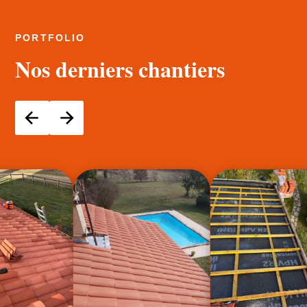
PORTFOLIO
Nos derniers chantiers