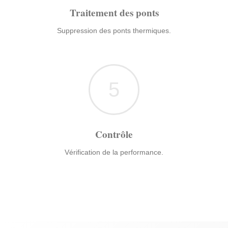
Traitement des ponts
Suppression des ponts thermiques.
5
Contrôle
Vérification de la performance.