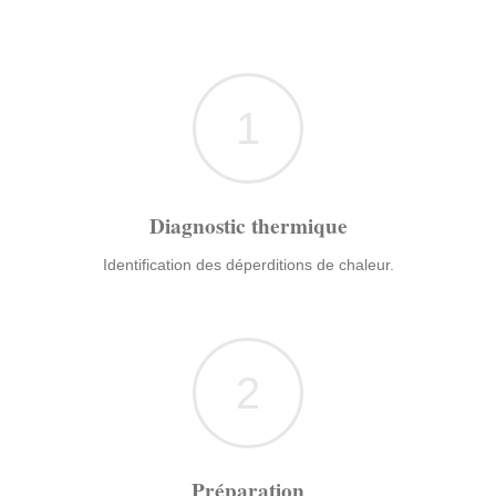
1
Diagnostic thermique
Identification des déperditions de chaleur.
2
Préparation