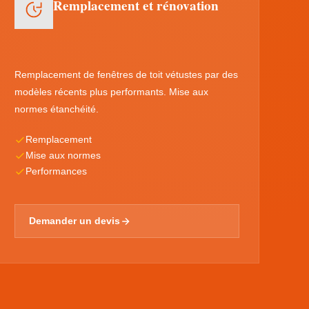
Remplacement et rénovation
Remplacement de fenêtres de toit vétustes par des
modèles récents plus performants. Mise aux
normes étanchéité.
Remplacement
Mise aux normes
Performances
Demander un devis