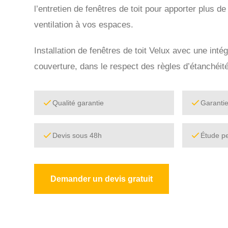
l’entretien de fenêtres de toit pour apporter plus de
ventilation à vos espaces.
Installation de fenêtres de toit Velux avec une intég
couverture, dans le respect des règles d’étanchéité
Qualité garantie
Garanti
Devis sous 48h
Étude p
Demander un devis gratuit