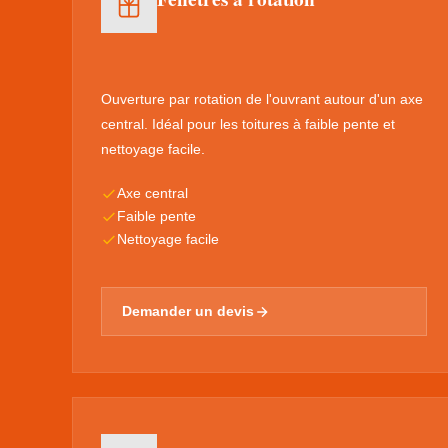
Ouverture par rotation de l'ouvrant autour d'un axe
central. Idéal pour les toitures à faible pente et
nettoyage facile.
Axe central
Faible pente
Nettoyage facile
Demander un devis