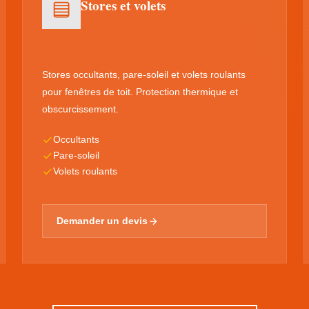
Stores et volets
Stores occultants, pare-soleil et volets roulants
pour fenêtres de toit. Protection thermique et
obscurcissement.
Occultants
Pare-soleil
Volets roulants
Demander un devis