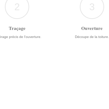
2
3
Traçage
Ouverture
rage précis de l'ouverture.
Découpe de la toiture.