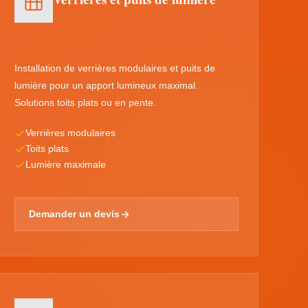
Installation de verrières modulaires et puits de
lumière pour un apport lumineux maximal.
Solutions toits plats ou en pente.
Verrières modulaires
Toits plats
Lumière maximale
Demander un devis