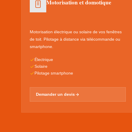
Motorisation et domotique
Motorisation électrique ou solaire de vos fenêtres
de toit. Pilotage à distance via télécommande ou
smartphone.
Électrique
Solaire
Pilotage smartphone
Demander un devis