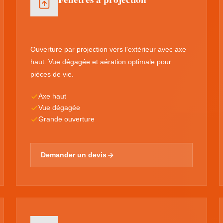
Ouverture par projection vers l'extérieur avec axe
haut. Vue dégagée et aération optimale pour
pièces de vie.
Axe haut
Vue dégagée
Grande ouverture
Demander un devis