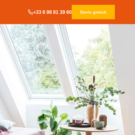
+33 6 98 81 39 60
Devis gratuit