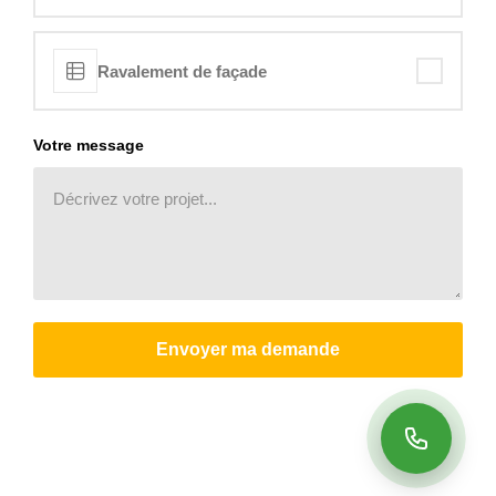
Ravalement de façade
Votre message
Envoyer ma demande