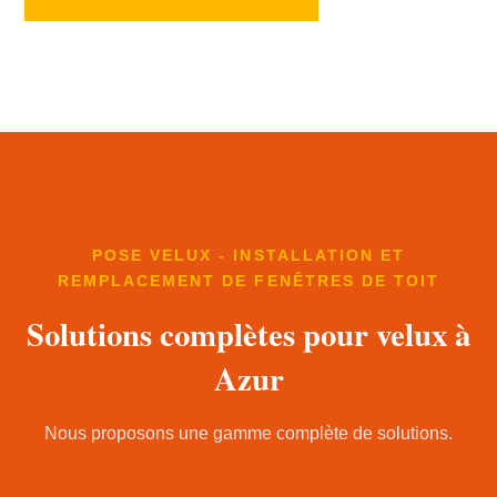
POSE VELUX - INSTALLATION ET
REMPLACEMENT DE FENÊTRES DE TOIT
Solutions complètes pour velux à
Azur
Nous proposons une gamme complète de solutions.