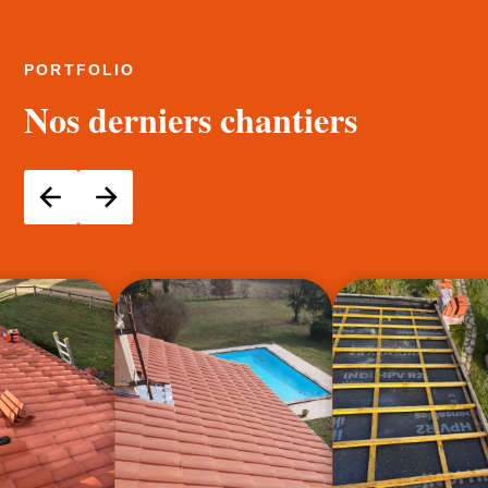
PORTFOLIO
Nos derniers chantiers