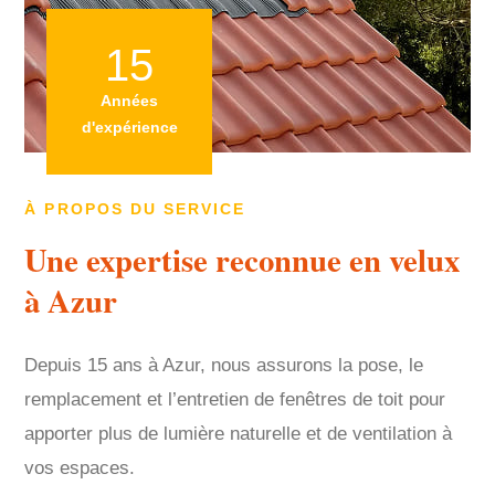
15
Années
d'expérience
À PROPOS DU SERVICE
Une expertise reconnue en velux
à Azur
Depuis 15 ans à Azur, nous assurons la pose, le
remplacement et l’entretien de fenêtres de toit pour
apporter plus de lumière naturelle et de ventilation à
vos espaces.