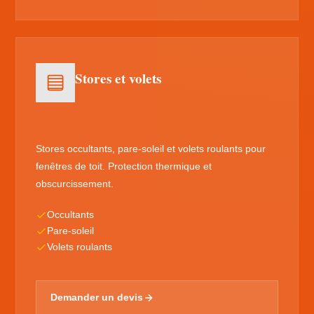
Stores et volets
Stores occultants, pare-soleil et volets roulants pour
fenêtres de toit. Protection thermique et
obscurcissement.
Occultants
Pare-soleil
Volets roulants
Demander un devis