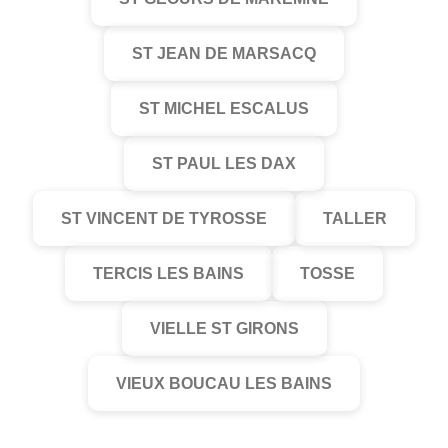
ST JEAN DE MARSACQ
ST MICHEL ESCALUS
ST PAUL LES DAX
ST VINCENT DE TYROSSE
TALLER
TERCIS LES BAINS
TOSSE
VIELLE ST GIRONS
VIEUX BOUCAU LES BAINS