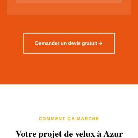
Demander un devis gratuit
COMMENT ÇA MARCHE
Votre projet de velux à Azur