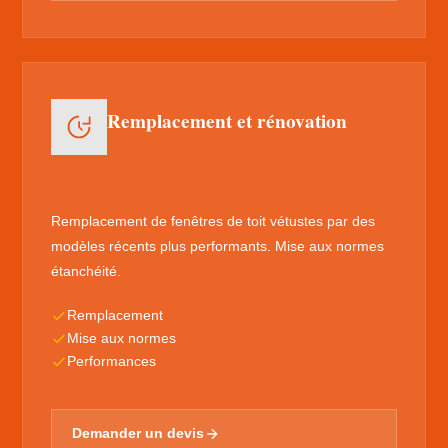
Remplacement et rénovation
Remplacement de fenêtres de toit vétustes par des
modèles récents plus performants. Mise aux normes
étanchéité.
Remplacement
Mise aux normes
Performances
Demander un devis