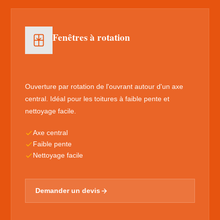
Fenêtres à rotation
Ouverture par rotation de l'ouvrant autour d'un axe
central. Idéal pour les toitures à faible pente et
nettoyage facile.
Axe central
Faible pente
Nettoyage facile
Demander un devis