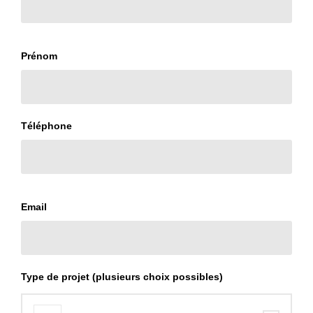
Prénom
Téléphone
Email
Type de projet (plusieurs choix possibles)