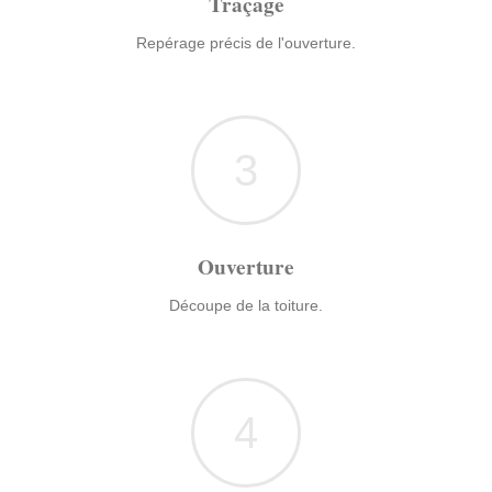
Traçage
Repérage précis de l'ouverture.
3
Ouverture
Découpe de la toiture.
4