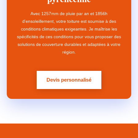
Avec 1257mm de pluie par an et 1856h
d'ensoleillement, votre toiture est soumise à des
conditions climatiques exigeantes. Je maîtrise les
spécificités de ces conditions pour vous proposer des
solutions de couverture durables et adaptées à votre
région.
Devis personnalisé