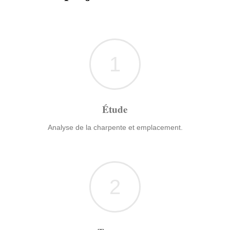
1
Étude
Analyse de la charpente et emplacement.
2