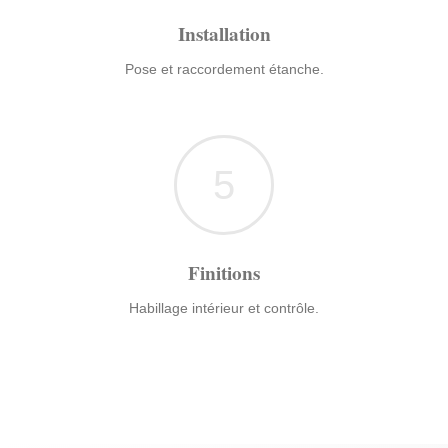
Installation
Pose et raccordement étanche.
5
Finitions
Habillage intérieur et contrôle.