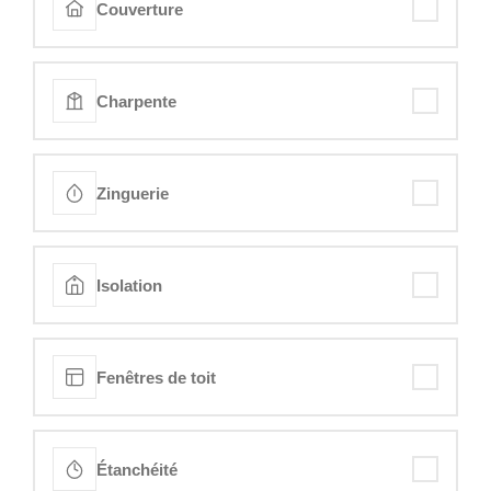
Couverture
Charpente
Zinguerie
Isolation
Fenêtres de toit
Étanchéité