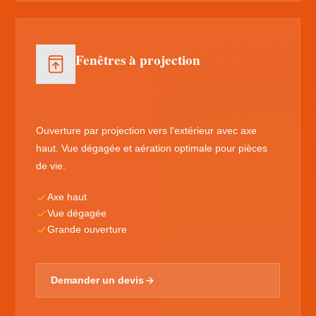
Fenêtres à projection
Ouverture par projection vers l'extérieur avec axe
haut. Vue dégagée et aération optimale pour pièces
de vie.
Axe haut
Vue dégagée
Grande ouverture
Demander un devis