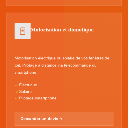
Motorisation et domotique
Motorisation électrique ou solaire de vos fenêtres de
toit. Pilotage à distance via télécommande ou
smartphone.
Électrique
Solaire
Pilotage smartphone
Demander un devis