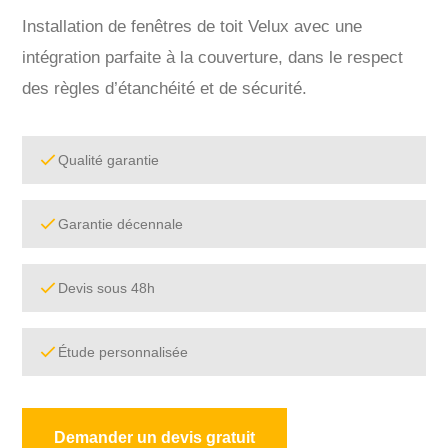
Installation de fenêtres de toit Velux avec une
intégration parfaite à la couverture, dans le respect
des règles d’étanchéité et de sécurité.
Qualité garantie
Garantie décennale
Devis sous 48h
Étude personnalisée
Demander un devis gratuit