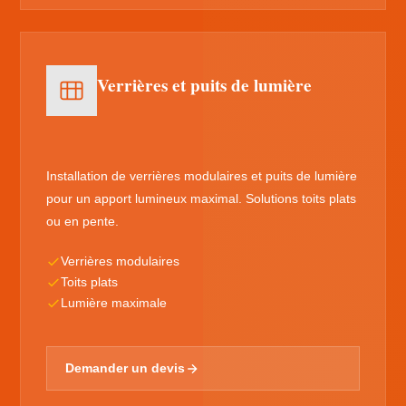
Verrières et puits de lumière
Installation de verrières modulaires et puits de lumière
pour un apport lumineux maximal. Solutions toits plats
ou en pente.
Verrières modulaires
Toits plats
Lumière maximale
Demander un devis