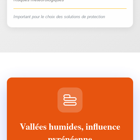
Important pour le choix des solutions de protection
Vallées humides, influence
pyrénéenne