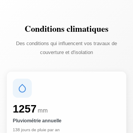
Conditions climatiques
Des conditions qui influencent vos travaux de
couverture et d'isolation
1257
mm
Pluviométrie annuelle
138 jours de pluie par an