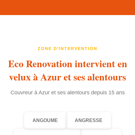
ZONE D'INTERVENTION
Eco Renovation intervient en
velux à Azur et ses alentours
Couvreur à Azur et ses alentours depuis 15 ans
ANGOUME
ANGRESSE