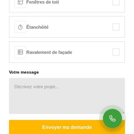
Fenêtres de toit
Étanchéité
Ravalement de façade
Votre message
Envoyer ma demande