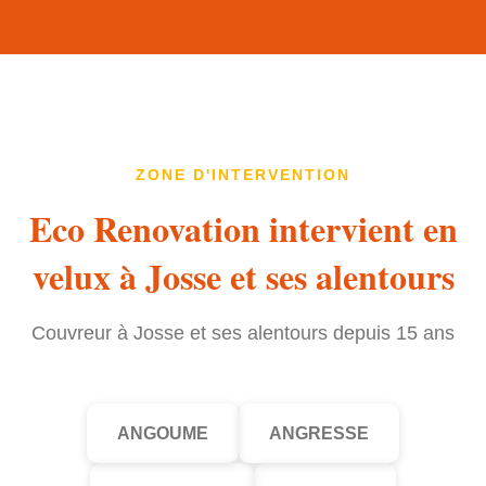
ZONE D'INTERVENTION
Eco Renovation intervient en
velux à Josse et ses alentours
Couvreur à Josse et ses alentours depuis 15 ans
ANGOUME
ANGRESSE