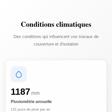
Conditions climatiques
Des conditions qui influencent vos travaux de
couverture et d'isolation
1187
mm
Pluviométrie annuelle
131 jours de pluie par an