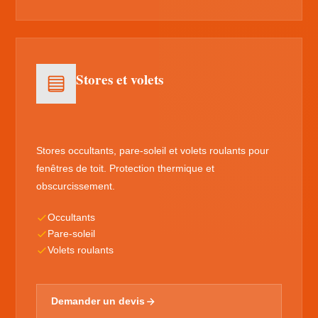
Stores et volets
Stores occultants, pare-soleil et volets roulants pour
fenêtres de toit. Protection thermique et
obscurcissement.
Occultants
Pare-soleil
Volets roulants
Demander un devis