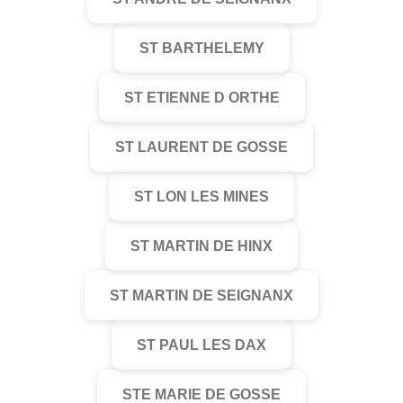
ST BARTHELEMY
ST ETIENNE D ORTHE
ST LAURENT DE GOSSE
ST LON LES MINES
ST MARTIN DE HINX
ST MARTIN DE SEIGNANX
ST PAUL LES DAX
STE MARIE DE GOSSE