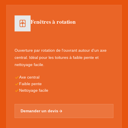
Fenêtres à rotation
Ouverture par rotation de l'ouvrant autour d'un axe
central. Idéal pour les toitures à faible pente et
nettoyage facile.
Axe central
Faible pente
Nettoyage facile
Demander un devis