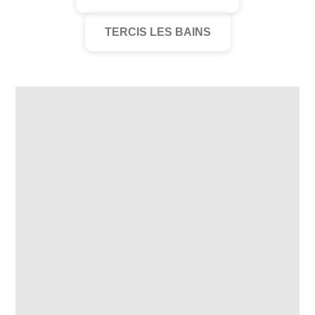
TERCIS LES BAINS