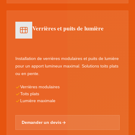
Verrières et puits de lumière
Installation de verrières modulaires et puits de lumière
pour un apport lumineux maximal. Solutions toits plats
ou en pente.
Verrières modulaires
Toits plats
Lumière maximale
Demander un devis