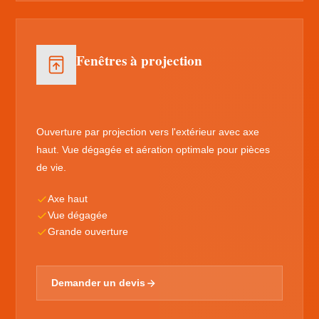
Fenêtres à projection
Ouverture par projection vers l'extérieur avec axe
haut. Vue dégagée et aération optimale pour pièces
de vie.
Axe haut
Vue dégagée
Grande ouverture
Demander un devis