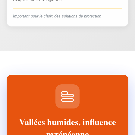
Important pour le choix des solutions de protection
Vallées humides, influence
pyrénéenne