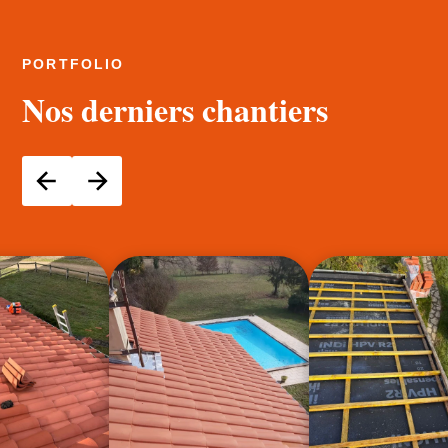
PORTFOLIO
Nos derniers chantiers