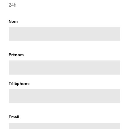
24h.
Nom
Prénom
Téléphone
Email