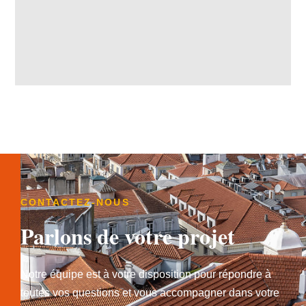
CONTACTEZ-NOUS
Parlons de votre projet
Notre équipe est à votre disposition pour répondre à
toutes vos questions et vous accompagner dans votre