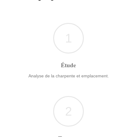
1
Étude
Analyse de la charpente et emplacement.
2