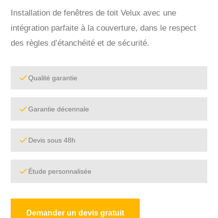
Installation de fenêtres de toit Velux avec une
intégration parfaite à la couverture, dans le respect
des règles d’étanchéité et de sécurité.
Qualité garantie
Garantie décennale
Devis sous 48h
Étude personnalisée
Demander un devis gratuit