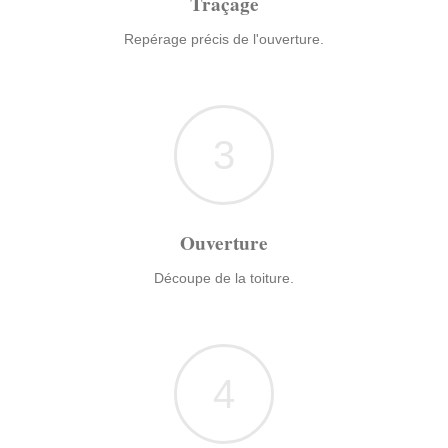
Traçage
Repérage précis de l'ouverture.
3
Ouverture
Découpe de la toiture.
4