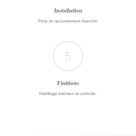
Installation
Pose et raccordement étanche.
5
Finitions
Habillage intérieur et contrôle.