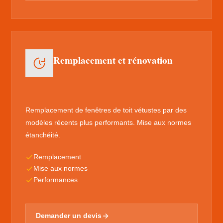
Remplacement et rénovation
Remplacement de fenêtres de toit vétustes par des
modèles récents plus performants. Mise aux normes
étanchéité.
Remplacement
Mise aux normes
Performances
Demander un devis