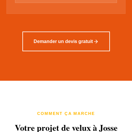
Demander un devis gratuit
COMMENT ÇA MARCHE
Votre projet de velux à Josse