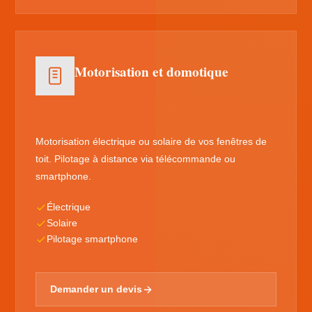
Motorisation et domotique
Motorisation électrique ou solaire de vos fenêtres de
toit. Pilotage à distance via télécommande ou
smartphone.
Électrique
Solaire
Pilotage smartphone
Demander un devis