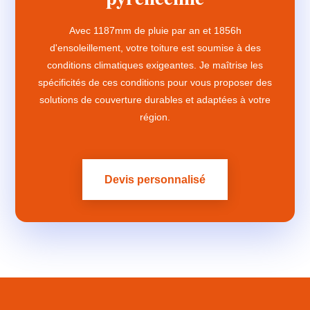
Avec 1187mm de pluie par an et 1856h
d'ensoleillement, votre toiture est soumise à des
conditions climatiques exigeantes. Je maîtrise les
spécificités de ces conditions pour vous proposer des
solutions de couverture durables et adaptées à votre
région.
Devis personnalisé