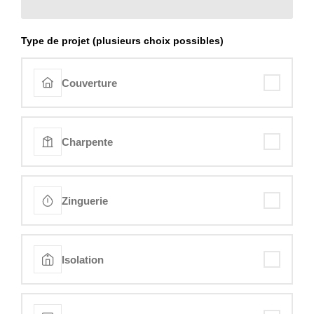
Type de projet (plusieurs choix possibles)
Couverture
Charpente
Zinguerie
Isolation