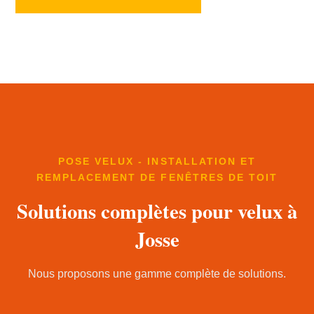
POSE VELUX - INSTALLATION ET
REMPLACEMENT DE FENÊTRES DE TOIT
Solutions complètes pour velux à
Josse
Nous proposons une gamme complète de solutions.