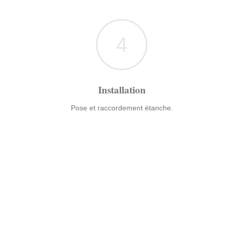
4
Installation
Pose et raccordement étanche.