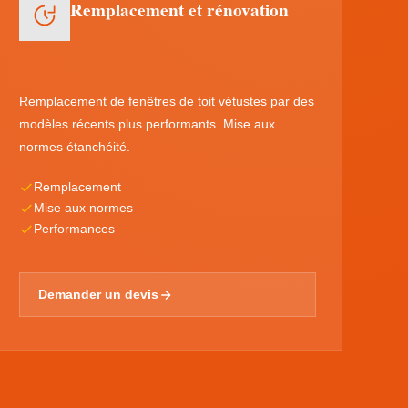
Remplacement et rénovation
Remplacement de fenêtres de toit vétustes par des
modèles récents plus performants. Mise aux
normes étanchéité.
Remplacement
Mise aux normes
Performances
Demander un devis