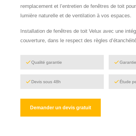
remplacement et l’entretien de fenêtres de toit pou
lumière naturelle et de ventilation à vos espaces.
Installation de fenêtres de toit Velux avec une intég
couverture, dans le respect des règles d’étanchéité
Qualité garantie
Garanti
Devis sous 48h
Étude p
Demander un devis gratuit