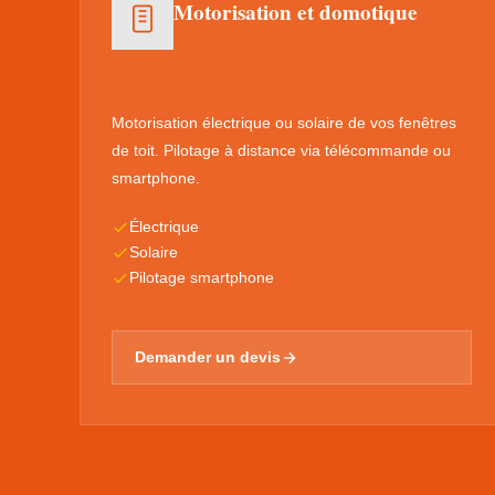
Motorisation et domotique
Motorisation électrique ou solaire de vos fenêtres
de toit. Pilotage à distance via télécommande ou
smartphone.
Électrique
Solaire
Pilotage smartphone
Demander un devis