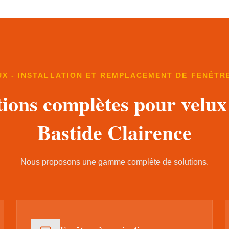
UX - INSTALLATION ET REMPLACEMENT DE FENÊTRE
tions complètes pour velux
Bastide Clairence
Nous proposons une gamme complète de solutions.