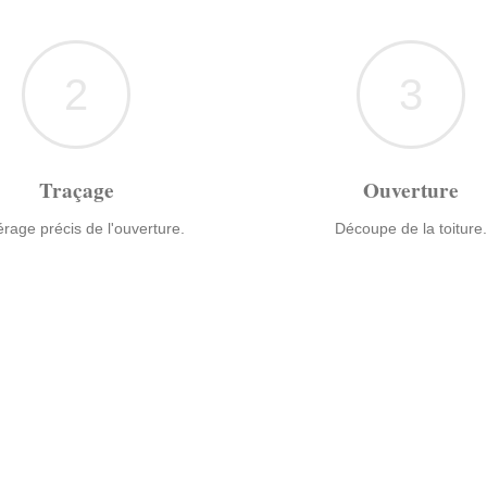
2
3
Traçage
Ouverture
rage précis de l'ouverture.
Découpe de la toiture.