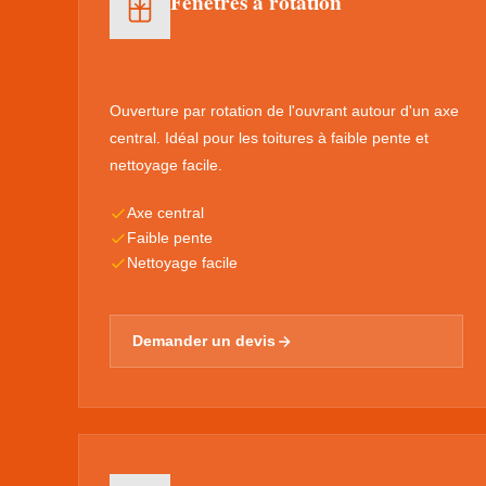
Fenêtres à rotation
Ouverture par rotation de l'ouvrant autour d'un axe
central. Idéal pour les toitures à faible pente et
nettoyage facile.
Axe central
Faible pente
Nettoyage facile
Demander un devis