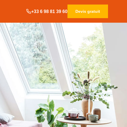
+33 6 98 81 39 60
Devis gratuit