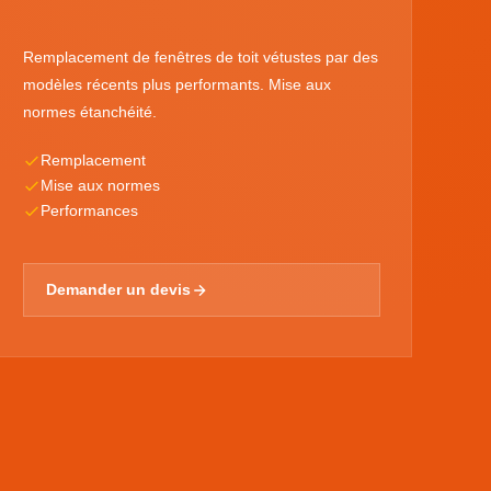
Remplacement de fenêtres de toit vétustes par des
modèles récents plus performants. Mise aux
normes étanchéité.
Remplacement
Mise aux normes
Performances
Demander un devis