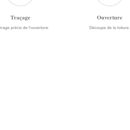
Traçage
Ouverture
rage précis de l'ouverture.
Découpe de la toiture.