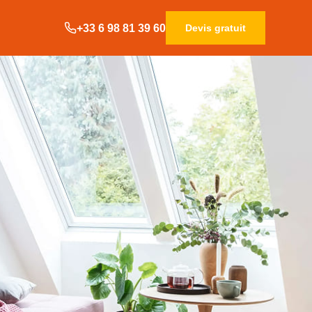
+33 6 98 81 39 60
Devis gratuit