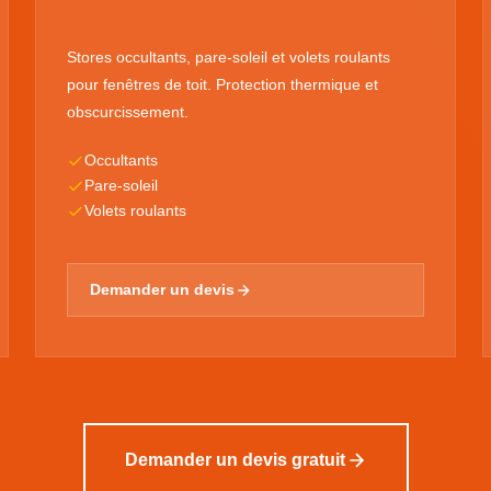
Stores occultants, pare-soleil et volets roulants
pour fenêtres de toit. Protection thermique et
obscurcissement.
Occultants
Pare-soleil
Volets roulants
Demander un devis
Demander un devis gratuit