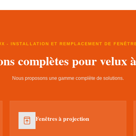
UX - INSTALLATION ET REMPLACEMENT DE FENÊTRE
ons complètes pour velux 
Nous proposons une gamme complète de solutions.
Fenêtres à projection