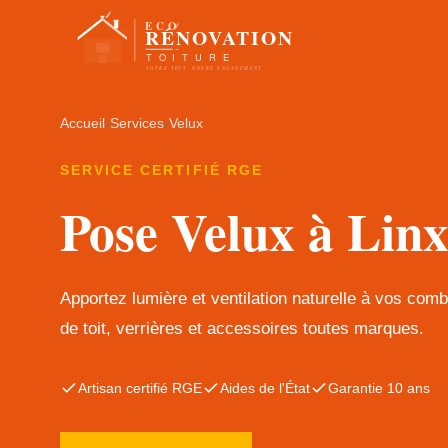
Accueil
›
Services
›
Velux
SERVICE CERTIFIÉ RGE
Pose Velux à Linx
Apportez lumière et ventilation naturelle à vos com
de toit, verrières et accessoires toutes marques.
Artisan certifié RGE
Aides de l'État
Garantie 10 ans