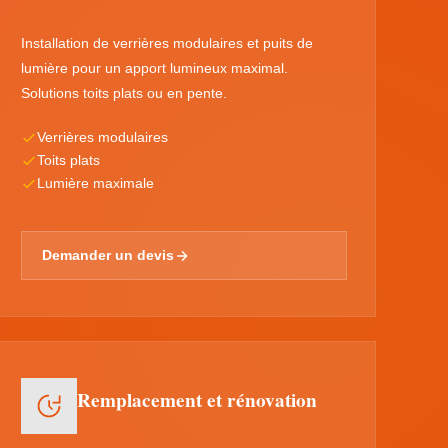
Installation de verrières modulaires et puits de
lumière pour un apport lumineux maximal.
Solutions toits plats ou en pente.
Verrières modulaires
Toits plats
Lumière maximale
Demander un devis
Remplacement et rénovation