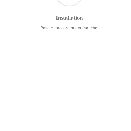
Installation
Pose et raccordement étanche.