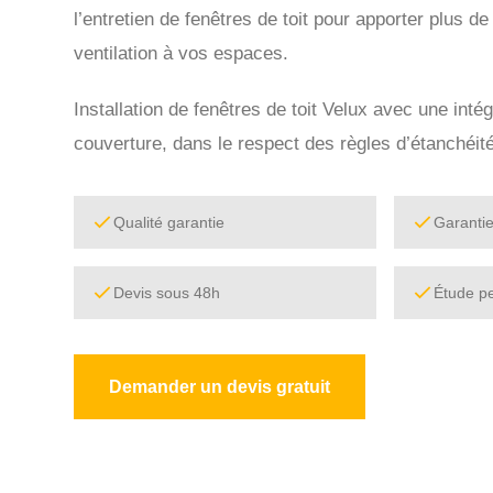
l’entretien de fenêtres de toit pour apporter plus de
ventilation à vos espaces.
Installation de fenêtres de toit Velux avec une intég
couverture, dans le respect des règles d’étanchéité
Qualité garantie
Garanti
Devis sous 48h
Étude p
Demander un devis gratuit