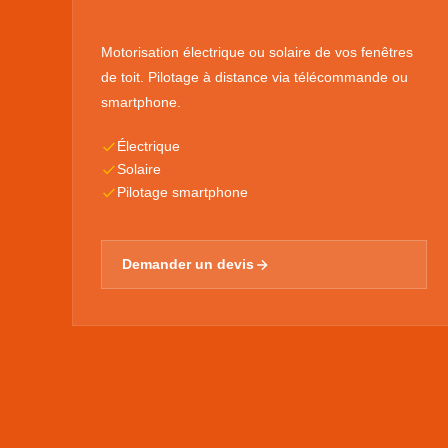
Motorisation électrique ou solaire de vos fenêtres
de toit. Pilotage à distance via télécommande ou
smartphone.
Électrique
Solaire
Pilotage smartphone
Demander un devis