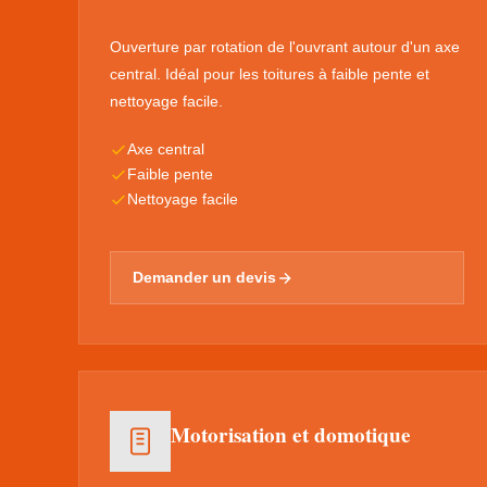
Ouverture par rotation de l'ouvrant autour d'un axe
central. Idéal pour les toitures à faible pente et
nettoyage facile.
Axe central
Faible pente
Nettoyage facile
Demander un devis
Motorisation et domotique