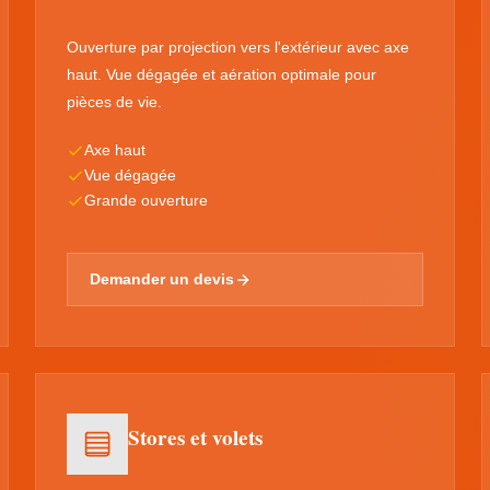
Ouverture par projection vers l'extérieur avec axe
haut. Vue dégagée et aération optimale pour
pièces de vie.
Axe haut
Vue dégagée
Grande ouverture
Demander un devis
Stores et volets