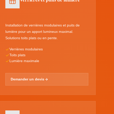
Installation de verrières modulaires et puits de
lumière pour un apport lumineux maximal.
Solutions toits plats ou en pente.
Verrières modulaires
Toits plats
Lumière maximale
Demander un devis