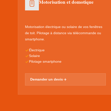
Motorisation et domotique
Motorisation électrique ou solaire de vos fenêtres
de toit. Pilotage à distance via télécommande ou
smartphone.
Électrique
Solaire
Pilotage smartphone
Demander un devis