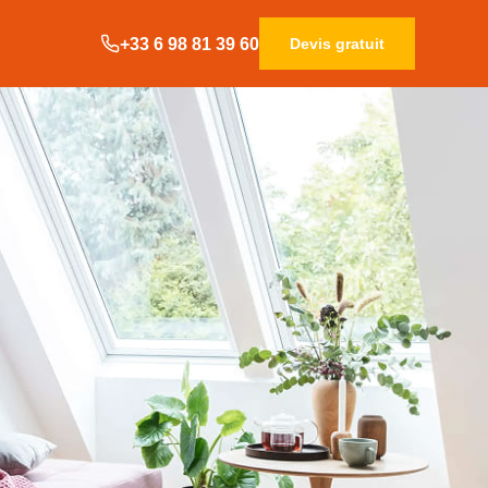
+33 6 98 81 39 60
Devis gratuit