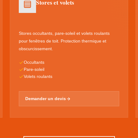
Stores et volets
Stores occultants, pare-soleil et volets roulants
pour fenêtres de toit. Protection thermique et
obscurcissement.
Occultants
Pare-soleil
Volets roulants
Demander un devis