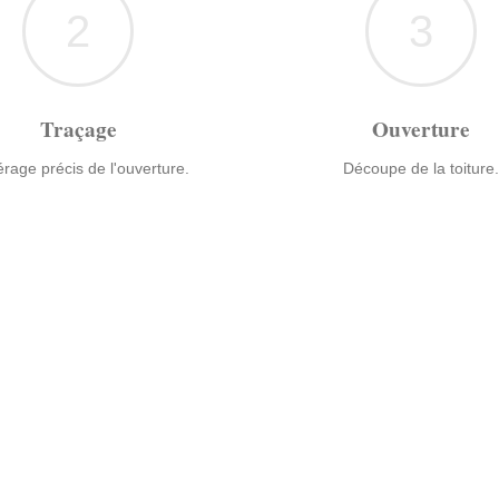
2
3
Traçage
Ouverture
rage précis de l'ouverture.
Découpe de la toiture.