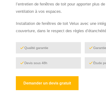
l’entretien de fenêtres de toit pour apporter plus de
ventilation à vos espaces.
Installation de fenêtres de toit Velux avec une intég
couverture, dans le respect des règles d’étanchéité
Qualité garantie
Garanti
Devis sous 48h
Étude p
Demander un devis gratuit