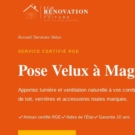
Accueil
›
Services
›
Velux
SERVICE CERTIFIÉ RGE
Pose Velux à Mag
Apportez lumière et ventilation naturelle à vos com
de toit, verrières et accessoires toutes marques.
Artisan certifié RGE
Aides de l'État
Garantie 10 ans