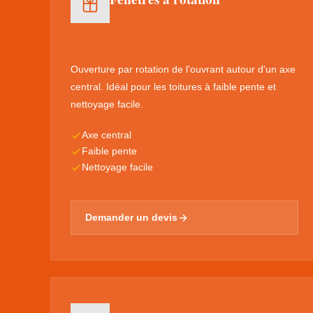
Ouverture par rotation de l'ouvrant autour d'un axe
central. Idéal pour les toitures à faible pente et
nettoyage facile.
Axe central
Faible pente
Nettoyage facile
Demander un devis