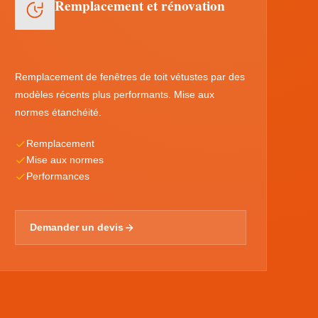
Remplacement et rénovation
Remplacement de fenêtres de toit vétustes par des
modèles récents plus performants. Mise aux
normes étanchéité.
Remplacement
Mise aux normes
Performances
Demander un devis