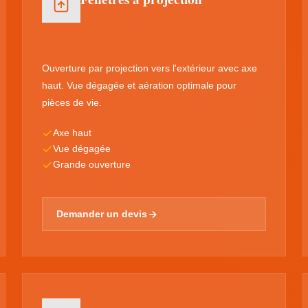
Ouverture par projection vers l'extérieur avec axe
haut. Vue dégagée et aération optimale pour
pièces de vie.
Axe haut
Vue dégagée
Grande ouverture
Demander un devis