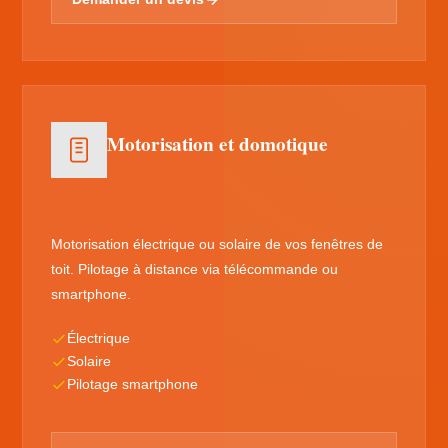
Motorisation et domotique
Motorisation électrique ou solaire de vos fenêtres de
toit. Pilotage à distance via télécommande ou
smartphone.
Électrique
Solaire
Pilotage smartphone