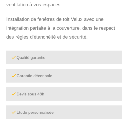
ventilation à vos espaces.
Installation de fenêtres de toit Velux avec une
intégration parfaite à la couverture, dans le respect
des règles d’étanchéité et de sécurité.
Qualité garantie
Garantie décennale
Devis sous 48h
Étude personnalisée