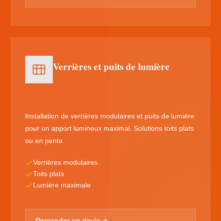
Verrières et puits de lumière
Installation de verrières modulaires et puits de lumière
pour un apport lumineux maximal. Solutions toits plats
ou en pente.
Verrières modulaires
Toits plats
Lumière maximale
Demander un devis