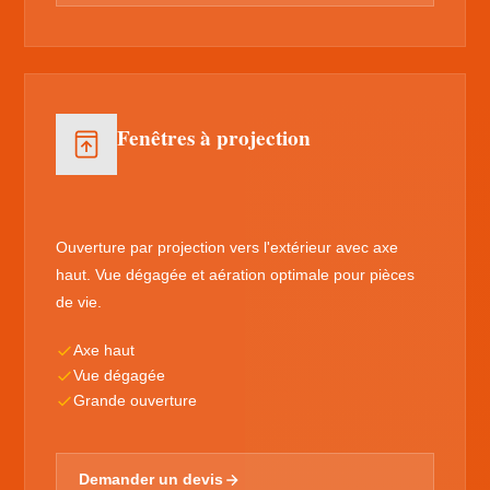
Fenêtres à projection
Ouverture par projection vers l'extérieur avec axe
haut. Vue dégagée et aération optimale pour pièces
de vie.
Axe haut
Vue dégagée
Grande ouverture
Demander un devis