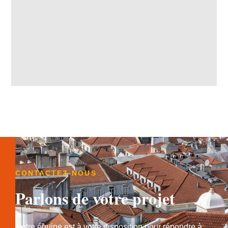
CONTACTEZ-NOUS
Parlons de votre projet
Notre équipe est à votre disposition pour répondre à