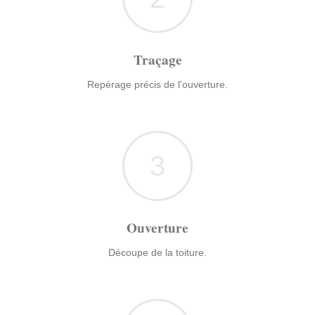
Traçage
Repérage précis de l'ouverture.
3
Ouverture
Découpe de la toiture.