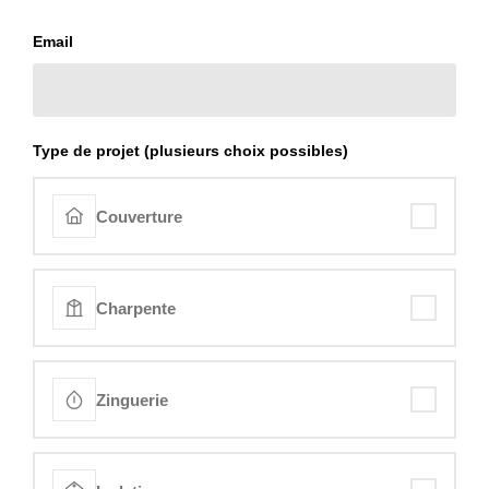
Email
Type de projet (plusieurs choix possibles)
Couverture
Charpente
Zinguerie