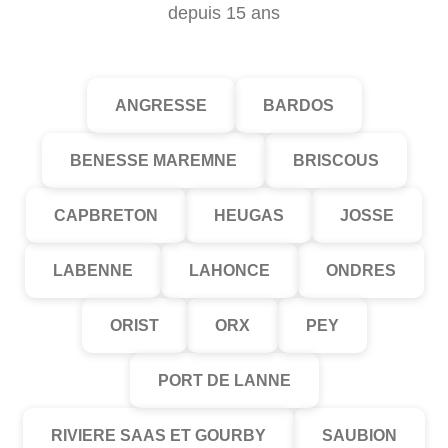
depuis 15 ans
ANGRESSE
BARDOS
BENESSE MAREMNE
BRISCOUS
CAPBRETON
HEUGAS
JOSSE
LABENNE
LAHONCE
ONDRES
ORIST
ORX
PEY
PORT DE LANNE
RIVIERE SAAS ET GOURBY
SAUBION