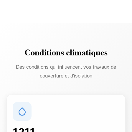
Conditions climatiques
Des conditions qui influencent vos travaux de
couverture et d'isolation
1211