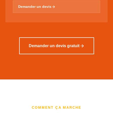
Demander un devis
Demander un devis gratuit
COMMENT ÇA MARCHE