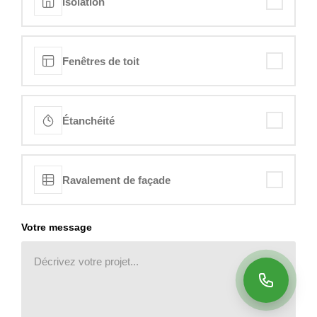
Isolation
Fenêtres de toit
Étanchéité
Ravalement de façade
Votre message