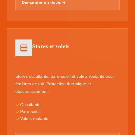
Demander un devis
Stores et volets
Stores occultants, pare-soleil et volets roulants pour
fenêtres de toit. Protection thermique et
obscurcissement.
Occultants
Pare-soleil
Volets roulants