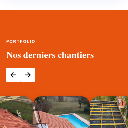
PORTFOLIO
Nos derniers chantiers