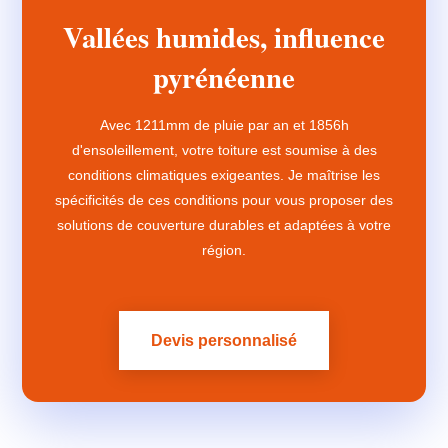
Vallées humides, influence
pyrénéenne
Avec 1211mm de pluie par an et 1856h
d'ensoleillement, votre toiture est soumise à des
conditions climatiques exigeantes. Je maîtrise les
spécificités de ces conditions pour vous proposer des
solutions de couverture durables et adaptées à votre
région.
Devis personnalisé