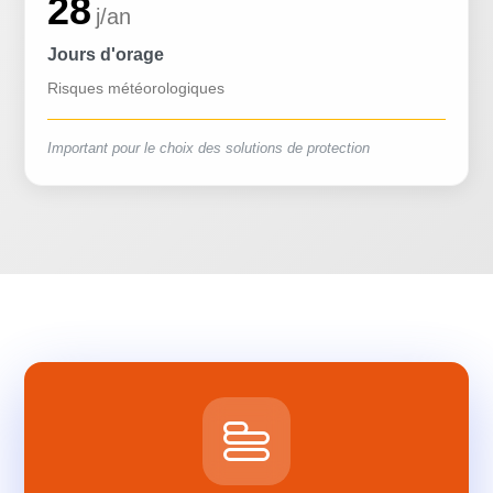
28
j/an
Jours d'orage
Risques météorologiques
Important pour le choix des solutions de protection