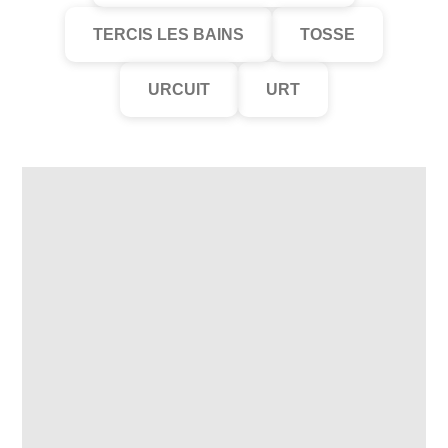
TERCIS LES BAINS
TOSSE
URCUIT
URT