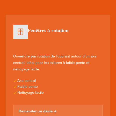
Fenêtres à rotation
Ouverture par rotation de l'ouvrant autour d'un axe
central. Idéal pour les toitures à faible pente et
nettoyage facile.
Axe central
Faible pente
Nettoyage facile
Demander un devis