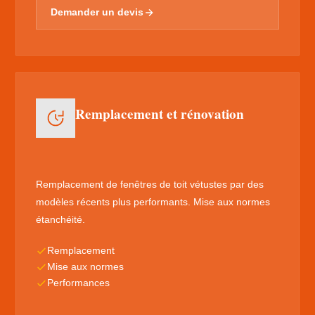
Demander un devis
Remplacement et rénovation
Remplacement de fenêtres de toit vétustes par des
modèles récents plus performants. Mise aux normes
étanchéité.
Remplacement
Mise aux normes
Performances