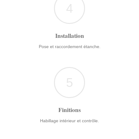
4
Installation
Pose et raccordement étanche.
5
Finitions
Habillage intérieur et contrôle.