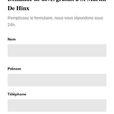
De Hinx
Remplissez le formulaire, nous vous répondons sous
24h.
Nom
Prénom
Téléphone