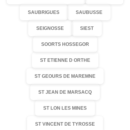
SAUBRIGUES
SAUBUSSE
SEIGNOSSE
SIEST
SOORTS HOSSEGOR
ST ETIENNE D ORTHE
ST GEOURS DE MAREMNE
ST JEAN DE MARSACQ
ST LON LES MINES
ST VINCENT DE TYROSSE