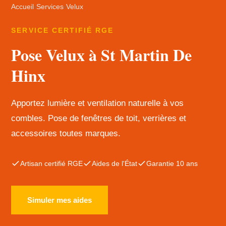
Accueil
›
Services
›
Velux
SERVICE CERTIFIÉ RGE
Pose Velux à St Martin De
Hinx
Apportez lumière et ventilation naturelle à vos
combles. Pose de fenêtres de toit, verrières et
accessoires toutes marques.
Artisan certifié RGE
Aides de l'État
Garantie 10 ans
Simuler mes aides