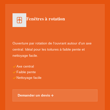
Fenêtres à rotation
Ouverture par rotation de l'ouvrant autour d'un axe
central. Idéal pour les toitures à faible pente et
nettoyage facile.
Axe central
Faible pente
Nettoyage facile
Demander un devis