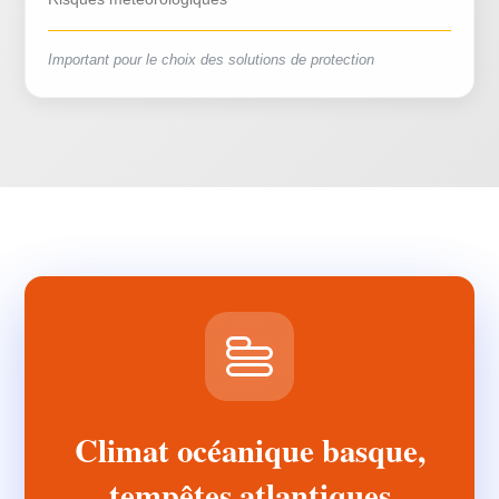
Important pour le choix des solutions de protection
Climat océanique basque,
tempêtes atlantiques