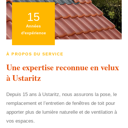
15
Années
d'expérience
À PROPOS DU SERVICE
Une expertise reconnue en velux
à Ustaritz
Depuis 15 ans à Ustaritz, nous assurons la pose, le
remplacement et l’entretien de fenêtres de toit pour
apporter plus de lumière naturelle et de ventilation à
vos espaces.