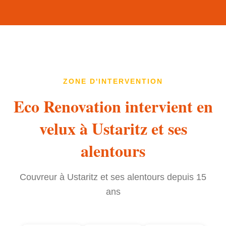
ZONE D'INTERVENTION
Eco Renovation intervient en
velux à Ustaritz et ses
alentours
Couvreur à Ustaritz et ses alentours depuis 15
ans