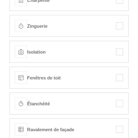
Charpente
Zinguerie
Isolation
Fenêtres de toit
Étanchéité
Ravalement de façade