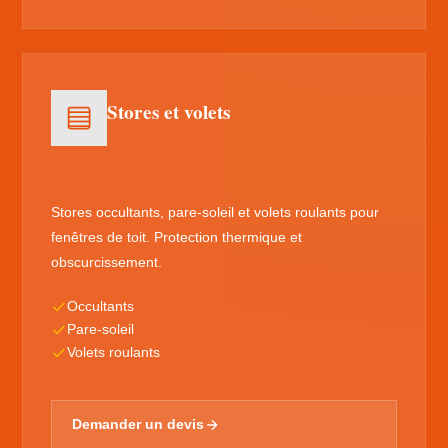
Stores et volets
Stores occultants, pare-soleil et volets roulants pour
fenêtres de toit. Protection thermique et
obscurcissement.
Occultants
Pare-soleil
Volets roulants
Demander un devis