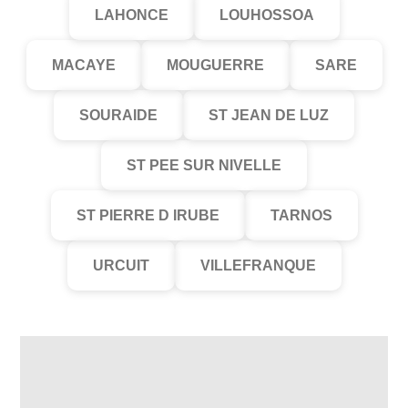
LAHONCE
LOUHOSSOA
MACAYE
MOUGUERRE
SARE
SOURAIDE
ST JEAN DE LUZ
ST PEE SUR NIVELLE
ST PIERRE D IRUBE
TARNOS
URCUIT
VILLEFRANQUE