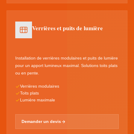
Verrières et puits de lumière
Installation de verrières modulaires et puits de lumière
pour un apport lumineux maximal. Solutions toits plats
ou en pente.
Verrières modulaires
Toits plats
Lumière maximale
Demander un devis