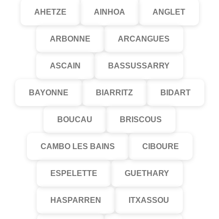
AHETZE
AINHOA
ANGLET
ARBONNE
ARCANGUES
ASCAIN
BASSUSSARRY
BAYONNE
BIARRITZ
BIDART
BOUCAU
BRISCOUS
CAMBO LES BAINS
CIBOURE
ESPELETTE
GUETHARY
HASPARREN
ITXASSOU