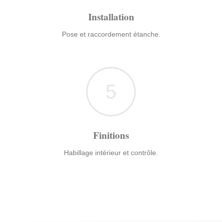
Installation
Pose et raccordement étanche.
5
Finitions
Habillage intérieur et contrôle.