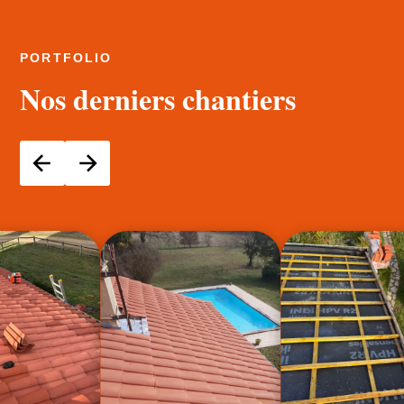
PORTFOLIO
Nos derniers chantiers