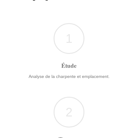
1
Étude
Analyse de la charpente et emplacement.
2