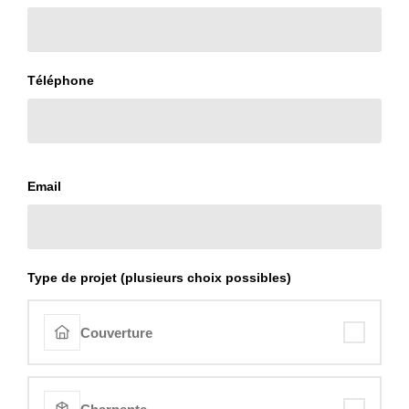
Téléphone
Email
Type de projet (plusieurs choix possibles)
Couverture