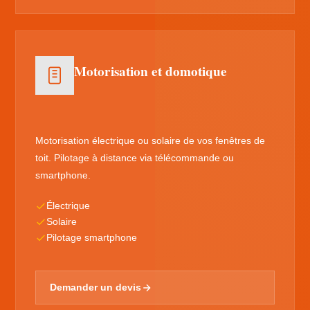
Motorisation et domotique
Motorisation électrique ou solaire de vos fenêtres de
toit. Pilotage à distance via télécommande ou
smartphone.
Électrique
Solaire
Pilotage smartphone
Demander un devis