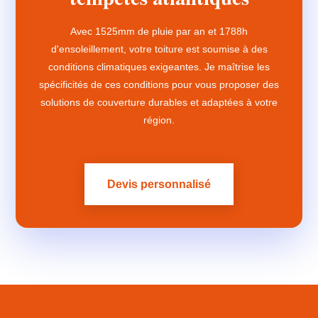
Avec 1525mm de pluie par an et 1788h
d'ensoleillement, votre toiture est soumise à des
conditions climatiques exigeantes. Je maîtrise les
spécificités de ces conditions pour vous proposer des
solutions de couverture durables et adaptées à votre
région.
Devis personnalisé