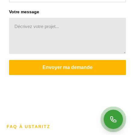
Votre message
Envoyer ma demande
FAQ À USTARITZ