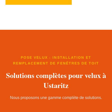
POSE VELUX - INSTALLATION ET
REMPLACEMENT DE FENÊTRES DE TOIT
Solutions complètes pour velux à
Ustaritz
Nous proposons une gamme complète de solutions.