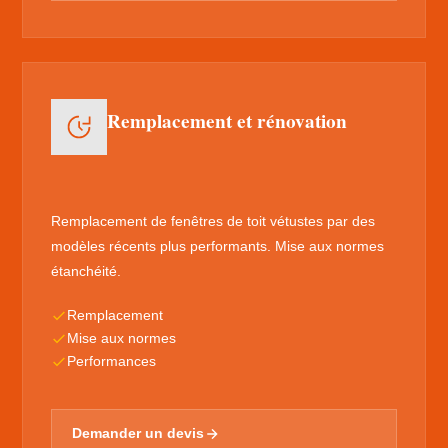
Remplacement et rénovation
Remplacement de fenêtres de toit vétustes par des
modèles récents plus performants. Mise aux normes
étanchéité.
Remplacement
Mise aux normes
Performances
Demander un devis