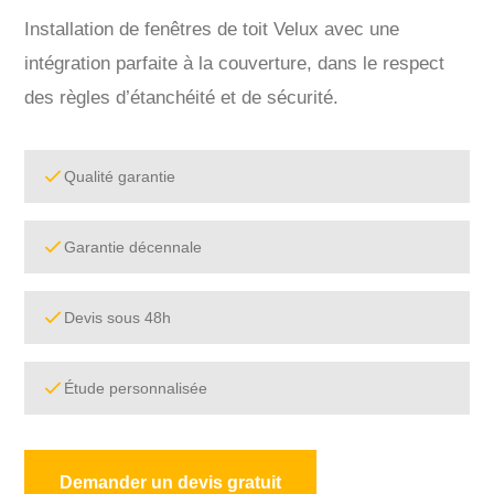
Installation de fenêtres de toit Velux avec une
intégration parfaite à la couverture, dans le respect
des règles d’étanchéité et de sécurité.
Qualité garantie
Garantie décennale
Devis sous 48h
Étude personnalisée
Demander un devis gratuit