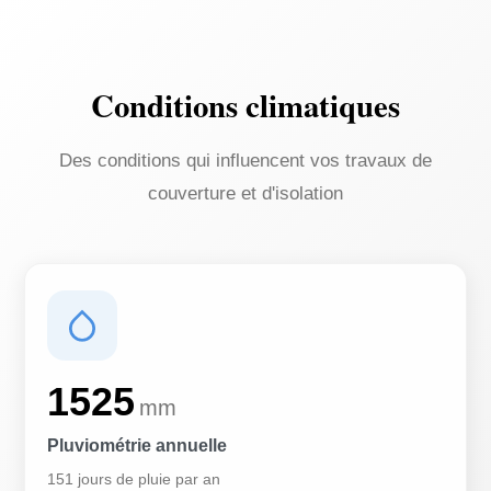
Conditions climatiques
Des conditions qui influencent vos travaux de
couverture et d'isolation
1525
mm
Pluviométrie annuelle
151 jours de pluie par an