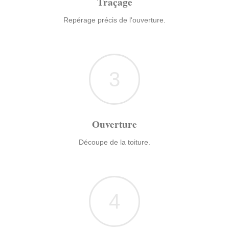
Traçage
Repérage précis de l'ouverture.
3
Ouverture
Découpe de la toiture.
4