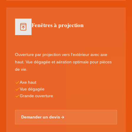
Fenêtres à projection
Ouverture par projection vers l'extérieur avec axe
haut. Vue dégagée et aération optimale pour pièces
de vie.
Axe haut
Vue dégagée
Grande ouverture
Demander un devis