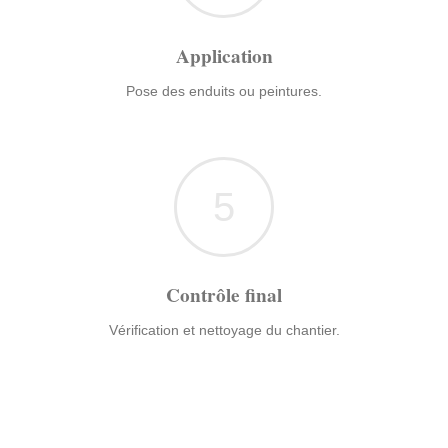
Application
Pose des enduits ou peintures.
5
Contrôle final
Vérification et nettoyage du chantier.