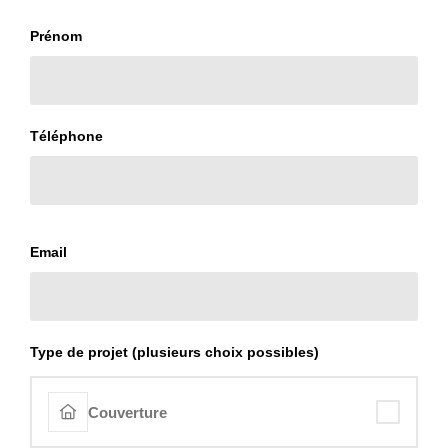
Prénom
Téléphone
Email
Type de projet (plusieurs choix possibles)
Couverture