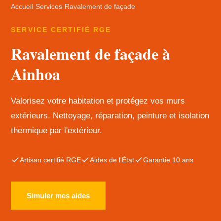
Accueil
›
Services
›
Ravalement de façade
SERVICE CERTIFIÉ RGE
Ravalement de façade à
Ainhoa
Valorisez votre habitation et protégez vos murs
extérieurs. Nettoyage, réparation, peinture et isolation
thermique par l'extérieur.
Artisan certifié RGE
Aides de l'État
Garantie 10 ans
Simuler mes aides