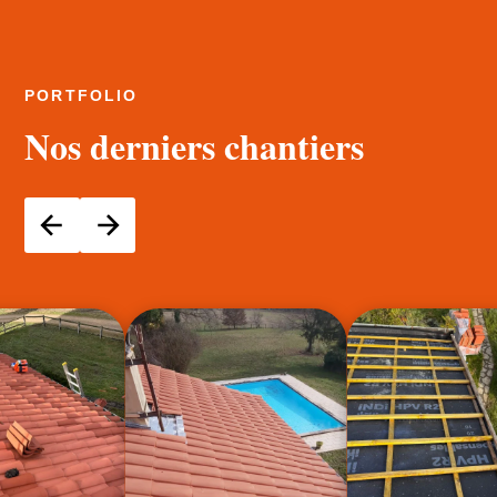
PORTFOLIO
Nos derniers chantiers