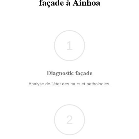
façade à Ainhoa
1
Diagnostic façade
Analyse de l'état des murs et pathologies.
2