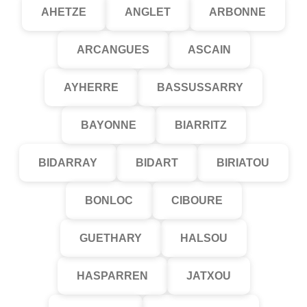
AHETZE
ANGLET
ARBONNE
ARCANGUES
ASCAIN
AYHERRE
BASSUSSARRY
BAYONNE
BIARRITZ
BIDARRAY
BIDART
BIRIATOU
BONLOC
CIBOURE
GUETHARY
HALSOU
HASPARREN
JATXOU