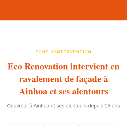
ZONE D'INTERVENTION
Eco Renovation intervient en
ravalement de façade à
Ainhoa et ses alentours
Couvreur à Ainhoa et ses alentours depuis 15 ans