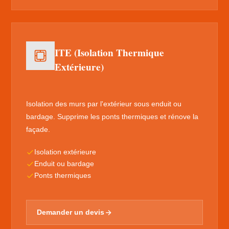
ITE (Isolation Thermique
Extérieure)
Isolation des murs par l'extérieur sous enduit ou
bardage. Supprime les ponts thermiques et rénove la
façade.
Isolation extérieure
Enduit ou bardage
Ponts thermiques
Demander un devis