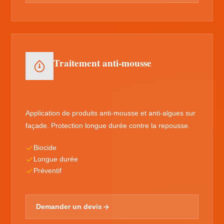
Traitement anti-mousse
Application de produits anti-mousse et anti-algues sur
façade. Protection longue durée contre la repousse.
Biocide
Longue durée
Préventif
Demander un devis