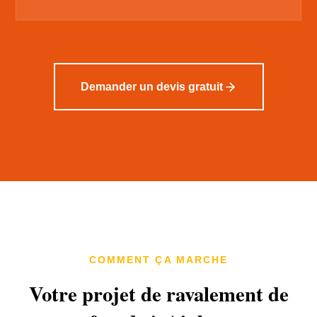
Demander un devis gratuit
COMMENT ÇA MARCHE
Votre projet de ravalement de