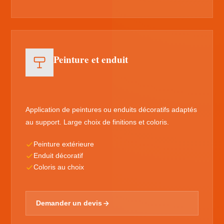
Peinture et enduit
Application de peintures ou enduits décoratifs adaptés
au support. Large choix de finitions et coloris.
Peinture extérieure
Enduit décoratif
Coloris au choix
Demander un devis