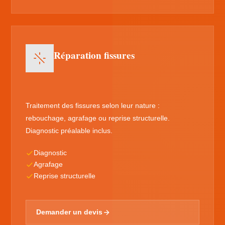
Réparation fissures
Traitement des fissures selon leur nature :
rebouchage, agrafage ou reprise structurelle.
Diagnostic préalable inclus.
Diagnostic
Agrafage
Reprise structurelle
Demander un devis