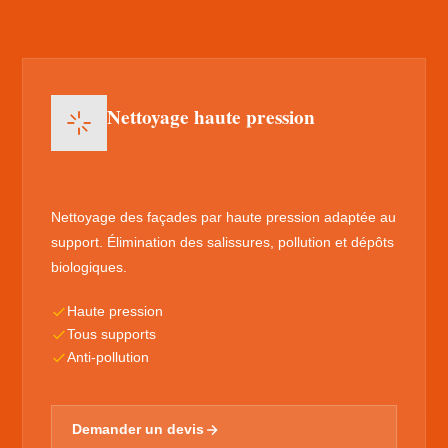
Nettoyage haute pression
Nettoyage des façades par haute pression adaptée au
support. Élimination des salissures, pollution et dépôts
biologiques.
Haute pression
Tous supports
Anti-pollution
Demander un devis