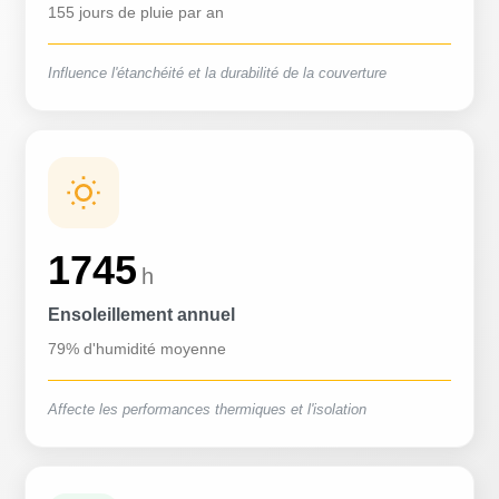
155 jours de pluie par an
Influence l'étanchéité et la durabilité de la couverture
1745
h
Ensoleillement annuel
79% d'humidité moyenne
Affecte les performances thermiques et l'isolation