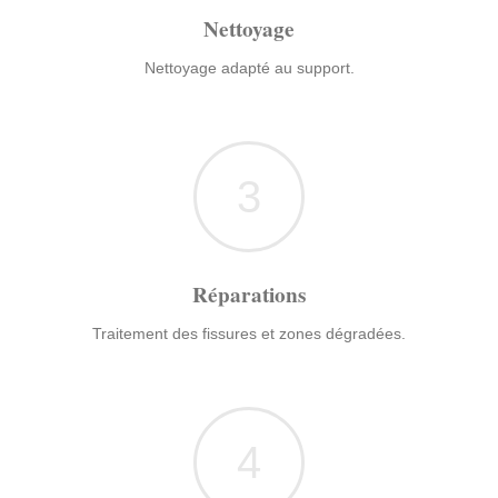
Nettoyage
Nettoyage adapté au support.
3
Réparations
Traitement des fissures et zones dégradées.
4