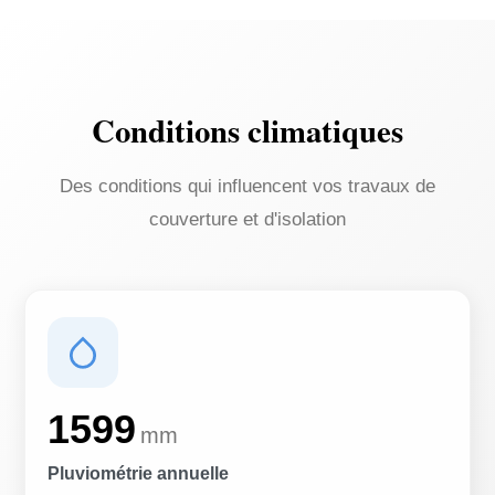
Conditions climatiques
Des conditions qui influencent vos travaux de
couverture et d'isolation
1599
mm
Pluviométrie annuelle