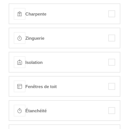
Charpente
Zinguerie
Isolation
Fenêtres de toit
Étanchéité