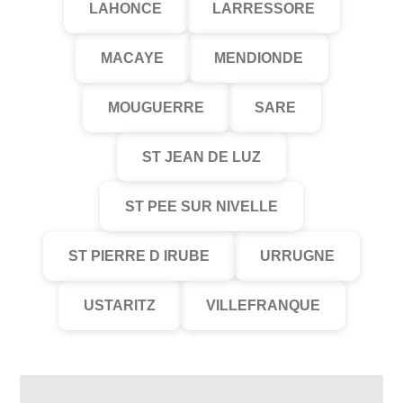
LAHONCE
LARRESSORE
MACAYE
MENDIONDE
MOUGUERRE
SARE
ST JEAN DE LUZ
ST PEE SUR NIVELLE
ST PIERRE D IRUBE
URRUGNE
USTARITZ
VILLEFRANQUE