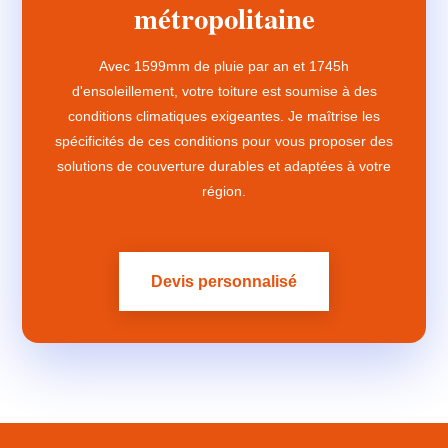
métropolitaine
Avec 1599mm de pluie par an et 1745h
d'ensoleillement, votre toiture est soumise à des
conditions climatiques exigeantes. Je maîtrise les
spécificités de ces conditions pour vous proposer des
solutions de couverture durables et adaptées à votre
région.
Devis personnalisé