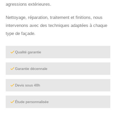
agressions extérieures.
Nettoyage, réparation, traitement et finitions, nous
intervenons avec des techniques adaptées à chaque
type de façade.
Qualité garantie
Garantie décennale
Devis sous 48h
Étude personnalisée