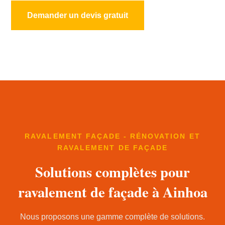
Demander un devis gratuit
RAVALEMENT FAÇADE - RÉNOVATION ET
RAVALEMENT DE FAÇADE
Solutions complètes pour
ravalement de façade à Ainhoa
Nous proposons une gamme complète de solutions.