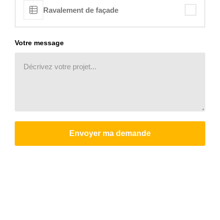
Ravalement de façade
Votre message
Envoyer ma demande