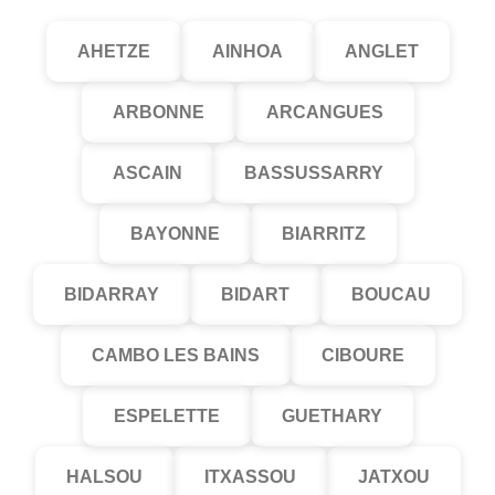
AHETZE
AINHOA
ANGLET
ARBONNE
ARCANGUES
ASCAIN
BASSUSSARRY
BAYONNE
BIARRITZ
BIDARRAY
BIDART
BOUCAU
CAMBO LES BAINS
CIBOURE
ESPELETTE
GUETHARY
HALSOU
ITXASSOU
JATXOU