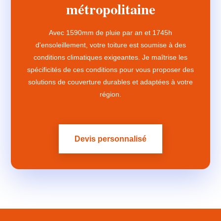
métropolitaine
Avec 1590mm de pluie par an et 1745h
d'ensoleillement, votre toiture est soumise à des
conditions climatiques exigeantes. Je maîtrise les
spécificités de ces conditions pour vous proposer des
solutions de couverture durables et adaptées à votre
région.
Devis personnalisé