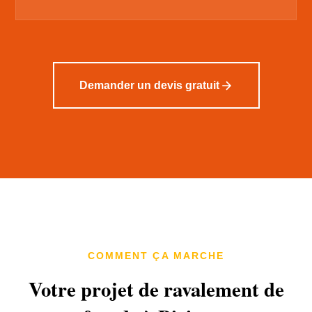
Demander un devis gratuit
COMMENT ÇA MARCHE
Votre projet de ravalement de