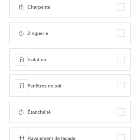
Charpente
Zinguerie
Isolation
Fenêtres de toit
Étanchéité
Ravalement de façade