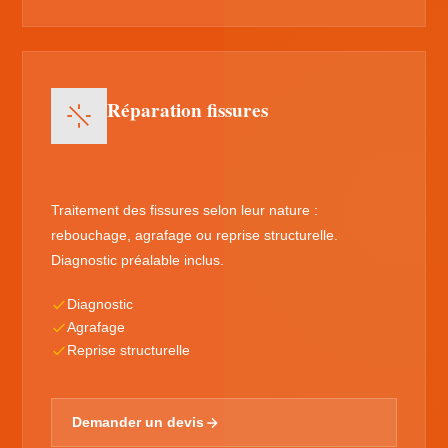
Réparation fissures
Traitement des fissures selon leur nature :
rebouchage, agrafage ou reprise structurelle.
Diagnostic préalable inclus.
Diagnostic
Agrafage
Reprise structurelle
Demander un devis