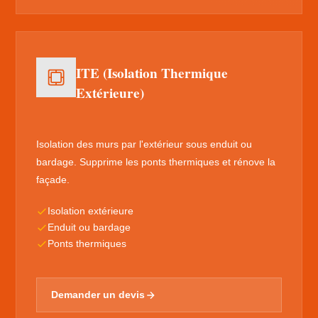
ITE (Isolation Thermique
Extérieure)
Isolation des murs par l'extérieur sous enduit ou
bardage. Supprime les ponts thermiques et rénove la
façade.
Isolation extérieure
Enduit ou bardage
Ponts thermiques
Demander un devis