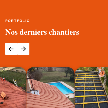
PORTFOLIO
Nos derniers chantiers