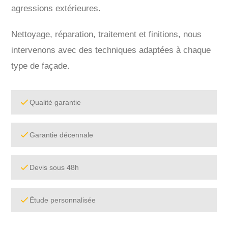
agressions extérieures.
Nettoyage, réparation, traitement et finitions, nous
intervenons avec des techniques adaptées à chaque
type de façade.
Qualité garantie
Garantie décennale
Devis sous 48h
Étude personnalisée