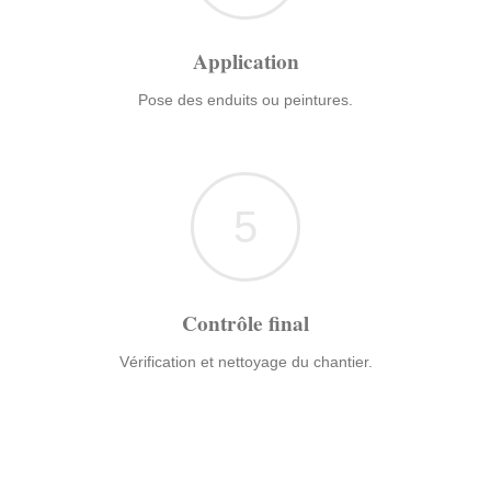
Application
Pose des enduits ou peintures.
5
Contrôle final
Vérification et nettoyage du chantier.