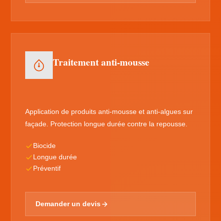
Traitement anti-mousse
Application de produits anti-mousse et anti-algues sur
façade. Protection longue durée contre la repousse.
Biocide
Longue durée
Préventif
Demander un devis