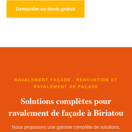
Demander un devis gratuit
RAVALEMENT FAÇADE - RÉNOVATION ET
RAVALEMENT DE FAÇADE
Solutions complètes pour
ravalement de façade à Biriatou
Nous proposons une gamme complète de solutions.