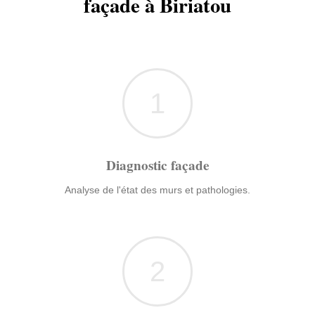
façade à Biriatou
1
Diagnostic façade
Analyse de l'état des murs et pathologies.
2