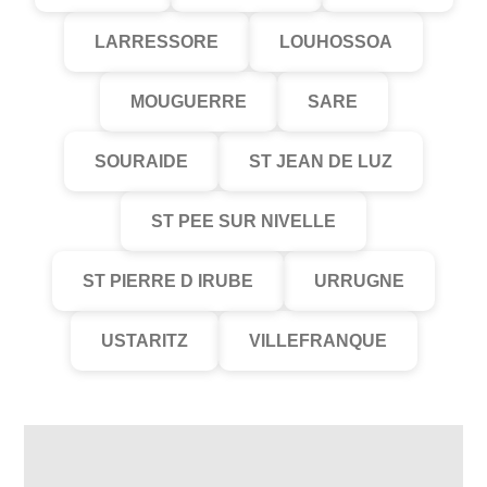
LARRESSORE
LOUHOSSOA
MOUGUERRE
SARE
SOURAIDE
ST JEAN DE LUZ
ST PEE SUR NIVELLE
ST PIERRE D IRUBE
URRUGNE
USTARITZ
VILLEFRANQUE