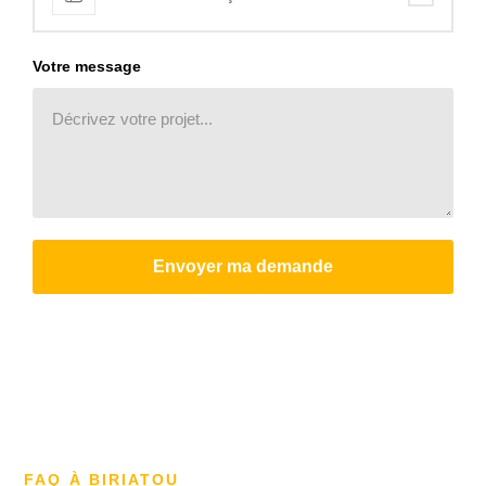
Votre message
Envoyer ma demande
FAQ À BIRIATOU