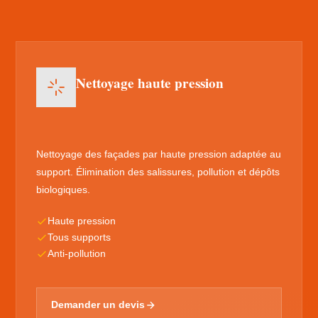
Nettoyage haute pression
Nettoyage des façades par haute pression adaptée au
support. Élimination des salissures, pollution et dépôts
biologiques.
Haute pression
Tous supports
Anti-pollution
Demander un devis