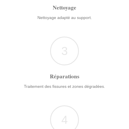
Nettoyage
Nettoyage adapté au support.
3
Réparations
Traitement des fissures et zones dégradées.
4