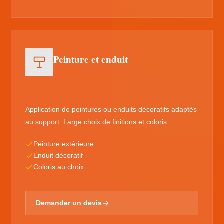
Peinture et enduit
Application de peintures ou enduits décoratifs adaptés
au support. Large choix de finitions et coloris.
Peinture extérieure
Enduit décoratif
Coloris au choix
Demander un devis