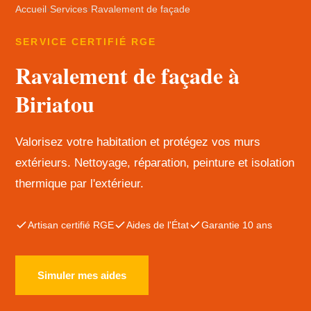
Accueil
›
Services
›
Ravalement de façade
SERVICE CERTIFIÉ RGE
Ravalement de façade à
Biriatou
Valorisez votre habitation et protégez vos murs
extérieurs. Nettoyage, réparation, peinture et isolation
thermique par l'extérieur.
Artisan certifié RGE
Aides de l'État
Garantie 10 ans
Simuler mes aides