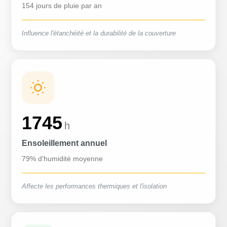
154 jours de pluie par an
Influence l'étanchéité et la durabilité de la couverture
1745
h
Ensoleillement annuel
79% d'humidité moyenne
Affecte les performances thermiques et l'isolation