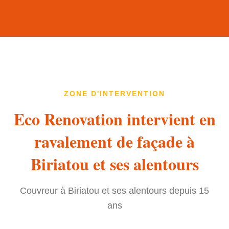
ZONE D'INTERVENTION
Eco Renovation intervient en
ravalement de façade à
Biriatou et ses alentours
Couvreur à Biriatou et ses alentours depuis 15
ans