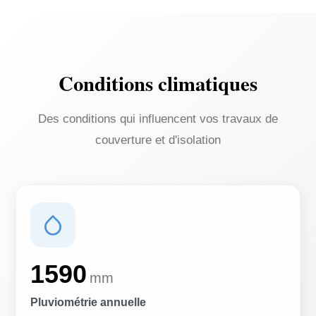
Conditions climatiques
Des conditions qui influencent vos travaux de
couverture et d'isolation
1590
mm
Pluviométrie annuelle