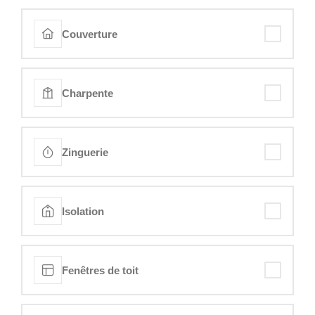
Couverture
Charpente
Zinguerie
Isolation
Fenêtres de toit