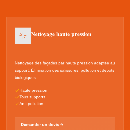
Nettoyage haute pression
Nettoyage des façades par haute pression adaptée au
support. Élimination des salissures, pollution et dépôts
biologiques.
Haute pression
Tous supports
Anti-pollution
Demander un devis