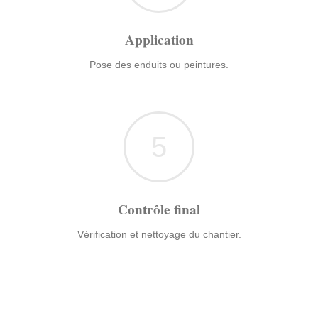
Application
Pose des enduits ou peintures.
5
Contrôle final
Vérification et nettoyage du chantier.