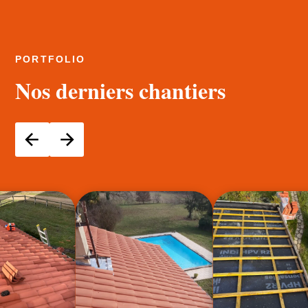
PORTFOLIO
Nos derniers chantiers