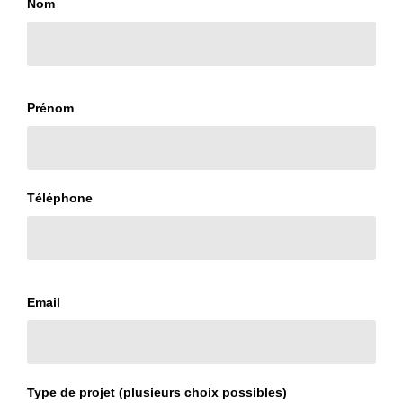
Nom
Prénom
Téléphone
Email
Type de projet (plusieurs choix possibles)