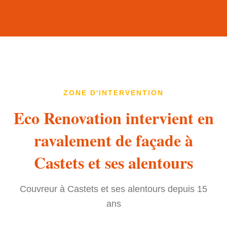
ZONE D'INTERVENTION
Eco Renovation intervient en
ravalement de façade à
Castets et ses alentours
Couvreur à Castets et ses alentours depuis 15
ans