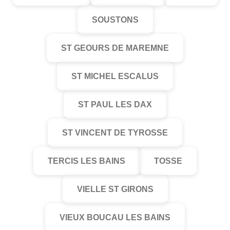
SOUSTONS
ST GEOURS DE MAREMNE
ST MICHEL ESCALUS
ST PAUL LES DAX
ST VINCENT DE TYROSSE
TERCIS LES BAINS
TOSSE
VIELLE ST GIRONS
VIEUX BOUCAU LES BAINS