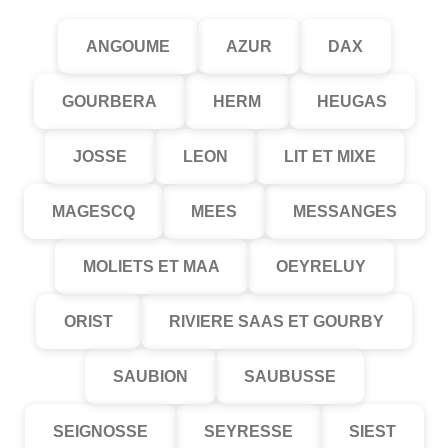
ANGOUME
AZUR
DAX
GOURBERA
HERM
HEUGAS
JOSSE
LEON
LIT ET MIXE
MAGESCQ
MEES
MESSANGES
MOLIETS ET MAA
OEYRELUY
ORIST
RIVIERE SAAS ET GOURBY
SAUBION
SAUBUSSE
SEIGNOSSE
SEYRESSE
SIEST