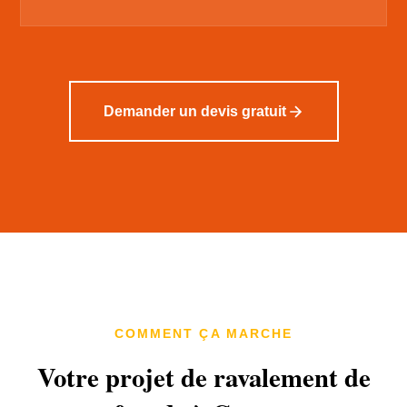
Demander un devis gratuit
COMMENT ÇA MARCHE
Votre projet de ravalement de