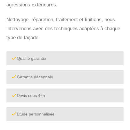
agressions extérieures.
Nettoyage, réparation, traitement et finitions, nous
intervenons avec des techniques adaptées à chaque
type de façade.
Qualité garantie
Garantie décennale
Devis sous 48h
Étude personnalisée