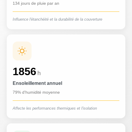
134 jours de pluie par an
Influence l'étanchéité et la durabilité de la couverture
1856
h
Ensoleillement annuel
79% d'humidité moyenne
Affecte les performances thermiques et l'isolation