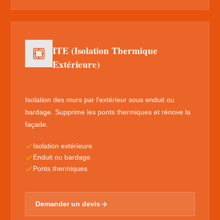
ITE (Isolation Thermique
Extérieure)
Isolation des murs par l'extérieur sous enduit ou
bardage. Supprime les ponts thermiques et rénove la
façade.
Isolation extérieure
Enduit ou bardage
Ponts thermiques
Demander un devis