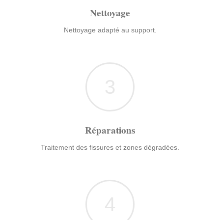
Nettoyage
Nettoyage adapté au support.
3
Réparations
Traitement des fissures et zones dégradées.
4