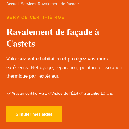
Accueil
›
Services
›
Ravalement de façade
SERVICE CERTIFIÉ RGE
Ravalement de façade à
Castets
Valorisez votre habitation et protégez vos murs
extérieurs. Nettoyage, réparation, peinture et isolation
thermique par l'extérieur.
Artisan certifié RGE
Aides de l'État
Garantie 10 ans
Simuler mes aides