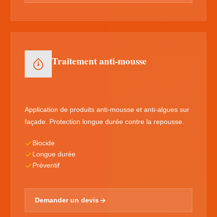
Traitement anti-mousse
Application de produits anti-mousse et anti-algues sur
façade. Protection longue durée contre la repousse.
Biocide
Longue durée
Préventif
Demander un devis