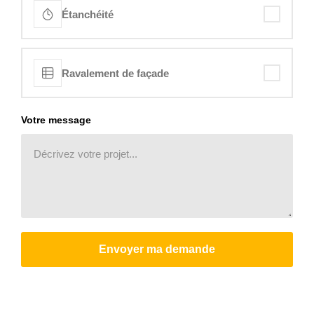
Étanchéité
Ravalement de façade
Votre message
Envoyer ma demande