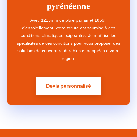
pyrénéenne
Avec 1215mm de pluie par an et 1856h
d'ensoleillement, votre toiture est soumise à des
conditions climatiques exigeantes. Je maîtrise les
spécificités de ces conditions pour vous proposer des
solutions de couverture durables et adaptées à votre
région.
Devis personnalisé