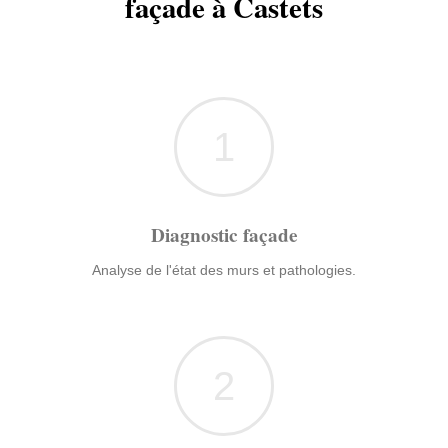
façade à Castets
1
Diagnostic façade
Analyse de l'état des murs et pathologies.
2