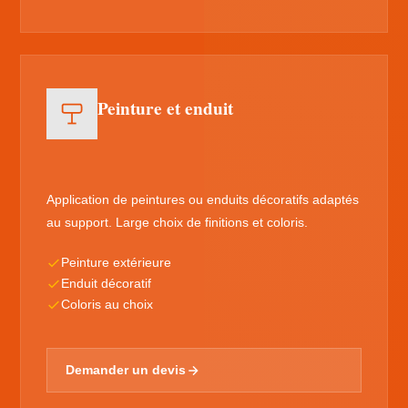
Peinture et enduit
Application de peintures ou enduits décoratifs adaptés
au support. Large choix de finitions et coloris.
Peinture extérieure
Enduit décoratif
Coloris au choix
Demander un devis