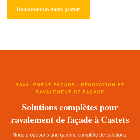
Demander un devis gratuit
RAVALEMENT FAÇADE - RÉNOVATION ET
RAVALEMENT DE FAÇADE
Solutions complètes pour
ravalement de façade à Castets
Nous proposons une gamme complète de solutions.