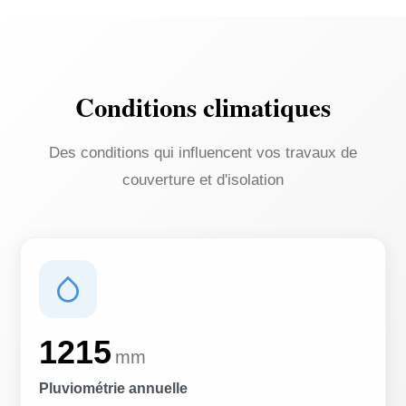
Conditions climatiques
Des conditions qui influencent vos travaux de
couverture et d'isolation
1215
mm
Pluviométrie annuelle