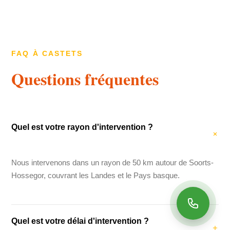
FAQ À CASTETS
Questions fréquentes
Quel est votre rayon d'intervention ?
Nous intervenons dans un rayon de 50 km autour de Soorts-
Hossegor, couvrant les Landes et le Pays basque.
Quel est votre délai d'intervention ?