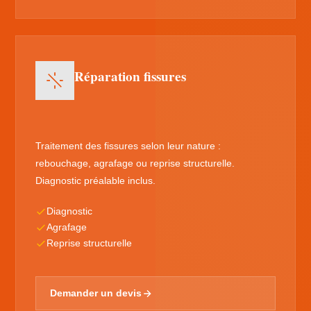
Réparation fissures
Traitement des fissures selon leur nature :
rebouchage, agrafage ou reprise structurelle.
Diagnostic préalable inclus.
Diagnostic
Agrafage
Reprise structurelle
Demander un devis