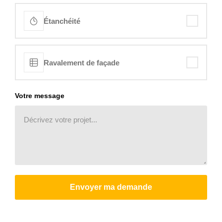
Étanchéité
Ravalement de façade
Votre message
Envoyer ma demande