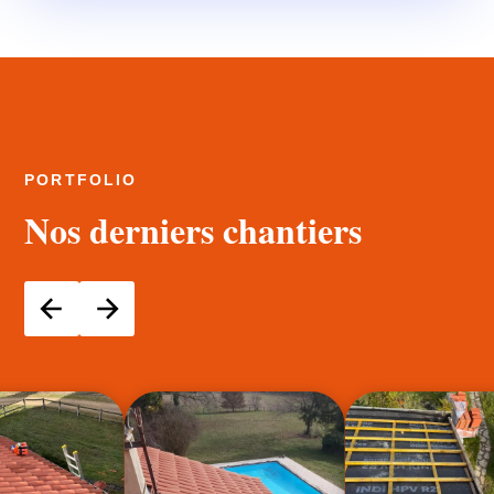
PORTFOLIO
Nos derniers chantiers