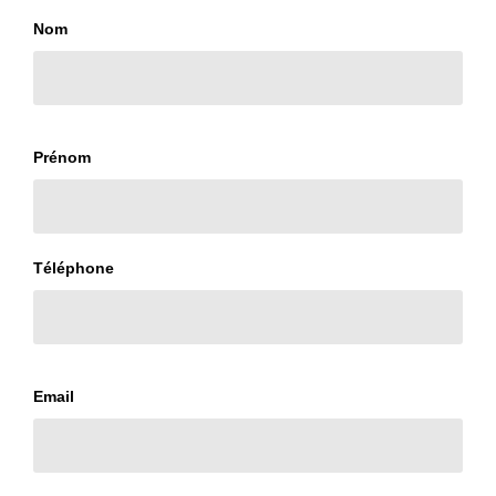
Nom
Prénom
Téléphone
Email