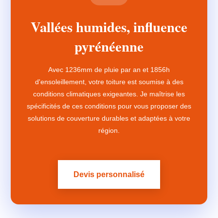
Vallées humides, influence
pyrénéenne
Avec 1236mm de pluie par an et 1856h
d'ensoleillement, votre toiture est soumise à des
conditions climatiques exigeantes. Je maîtrise les
spécificités de ces conditions pour vous proposer des
solutions de couverture durables et adaptées à votre
région.
Devis personnalisé