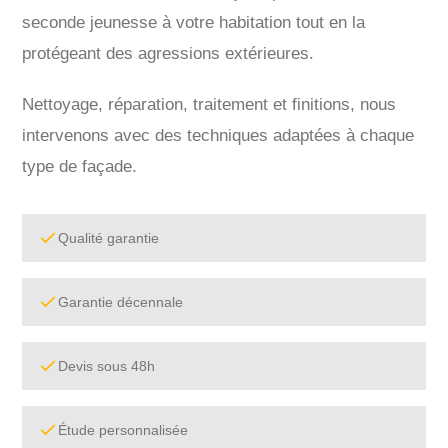
seconde jeunesse à votre habitation tout en la
protégeant des agressions extérieures.
Nettoyage, réparation, traitement et finitions, nous
intervenons avec des techniques adaptées à chaque
type de façade.
Qualité garantie
Garantie décennale
Devis sous 48h
Étude personnalisée