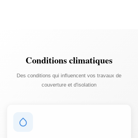
Conditions climatiques
Des conditions qui influencent vos travaux de
couverture et d'isolation