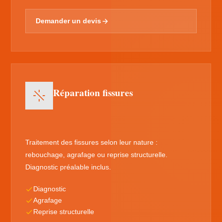
Demander un devis
Réparation fissures
Traitement des fissures selon leur nature :
rebouchage, agrafage ou reprise structurelle.
Diagnostic préalable inclus.
Diagnostic
Agrafage
Reprise structurelle