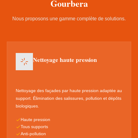
Gourbera
Nous proposons une gamme complète de solutions.
Nettoyage haute pression
Nettoyage des façades par haute pression adaptée au
support. Élimination des salissures, pollution et dépôts
biologiques.
Haute pression
Tous supports
Anti-pollution