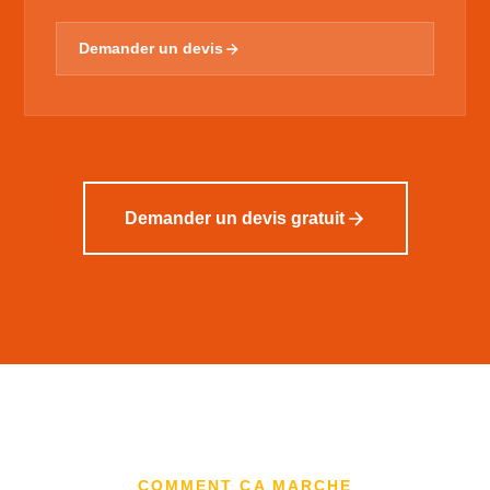
Demander un devis
Demander un devis gratuit
COMMENT ÇA MARCHE