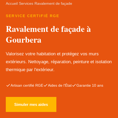
Accueil
›
Services
›
Ravalement de façade
SERVICE CERTIFIÉ RGE
Ravalement de façade à
Gourbera
Valorisez votre habitation et protégez vos murs
extérieurs. Nettoyage, réparation, peinture et isolation
thermique par l'extérieur.
Artisan certifié RGE
Aides de l'État
Garantie 10 ans
Simuler mes aides