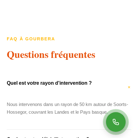
FAQ À GOURBERA
Questions fréquentes
Quel est votre rayon d'intervention ?
Nous intervenons dans un rayon de 50 km autour de Soorts-
Hossegor, couvrant les Landes et le Pays basque.