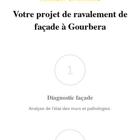
Votre projet de ravalement de
façade à Gourbera
1
Diagnostic façade
Analyse de l'état des murs et pathologies.