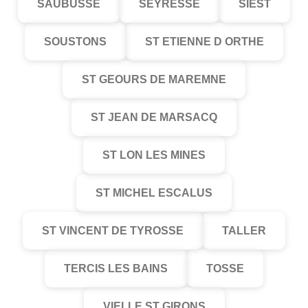
SAUBUSSE
SEYRESSE
SIEST
SOUSTONS
ST ETIENNE D ORTHE
ST GEOURS DE MAREMNE
ST JEAN DE MARSACQ
ST LON LES MINES
ST MICHEL ESCALUS
ST VINCENT DE TYROSSE
TALLER
TERCIS LES BAINS
TOSSE
VIELLE ST GIRONS