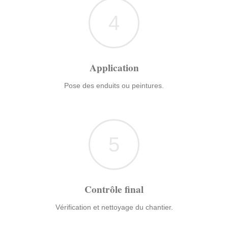
4
Application
Pose des enduits ou peintures.
5
Contrôle final
Vérification et nettoyage du chantier.