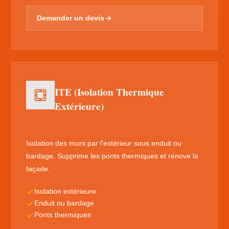
Demander un devis
ITE (Isolation Thermique
Extérieure)
Isolation des murs par l'extérieur sous enduit ou
bardage. Supprime les ponts thermiques et rénove la
façade.
Isolation extérieure
Enduit ou bardage
Ponts thermiques