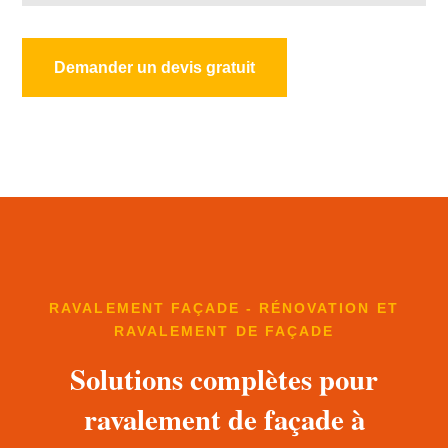
Demander un devis gratuit
RAVALEMENT FAÇADE - RÉNOVATION ET
RAVALEMENT DE FAÇADE
Solutions complètes pour
ravalement de façade à