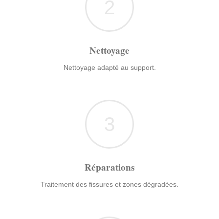
2
Nettoyage
Nettoyage adapté au support.
3
Réparations
Traitement des fissures et zones dégradées.