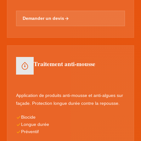
Demander un devis
Traitement anti-mousse
Application de produits anti-mousse et anti-algues sur
façade. Protection longue durée contre la repousse.
Biocide
Longue durée
Préventif