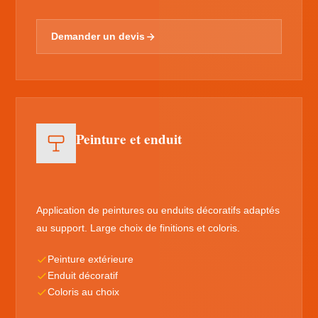
Demander un devis
Peinture et enduit
Application de peintures ou enduits décoratifs adaptés
au support. Large choix de finitions et coloris.
Peinture extérieure
Enduit décoratif
Coloris au choix