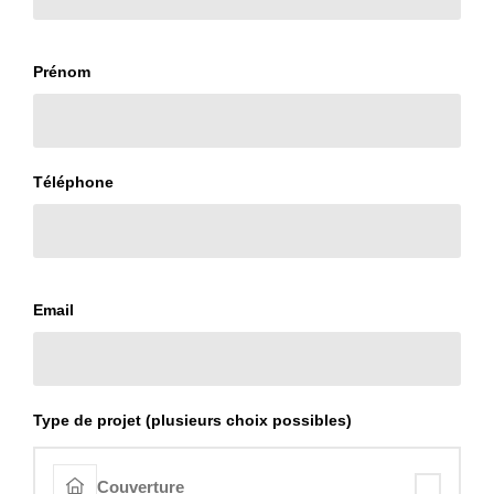
Prénom
Téléphone
Email
Type de projet (plusieurs choix possibles)
Couverture