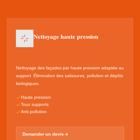
Nettoyage haute pression
Nettoyage des façades par haute pression adaptée au
support. Élimination des salissures, pollution et dépôts
biologiques.
Haute pression
Tous supports
Anti-pollution
Demander un devis