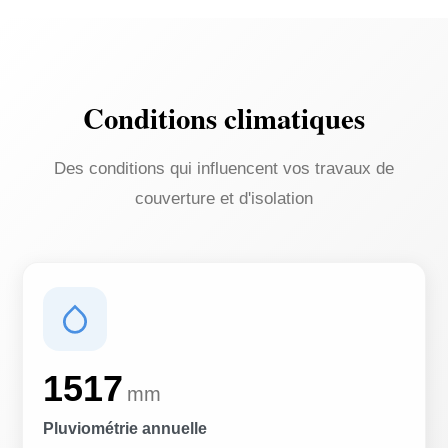
Conditions climatiques
Des conditions qui influencent vos travaux de
couverture et d'isolation
1517
mm
Pluviométrie annuelle