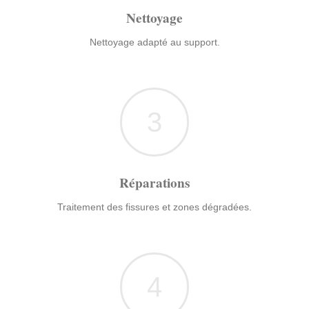
Nettoyage
Nettoyage adapté au support.
3
Réparations
Traitement des fissures et zones dégradées.
4