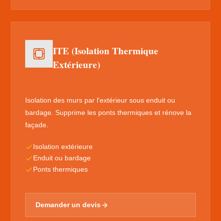
ITE (Isolation Thermique
Extérieure)
Isolation des murs par l'extérieur sous enduit ou
bardage. Supprime les ponts thermiques et rénove la
façade.
Isolation extérieure
Enduit ou bardage
Ponts thermiques
Demander un devis