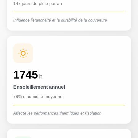
147 jours de pluie par an
Influence l'étanchéité et la durabilité de la couverture
1745
h
Ensoleillement annuel
79% d'humidité moyenne
Affecte les performances thermiques et l'isolation