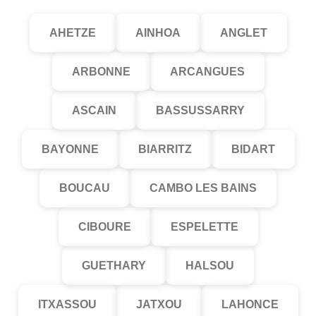
AHETZE
AINHOA
ANGLET
ARBONNE
ARCANGUES
ASCAIN
BASSUSSARRY
BAYONNE
BIARRITZ
BIDART
BOUCAU
CAMBO LES BAINS
CIBOURE
ESPELETTE
GUETHARY
HALSOU
ITXASSOU
JATXOU
LAHONCE