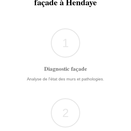
façade à Hendaye
1
Diagnostic façade
Analyse de l'état des murs et pathologies.
2