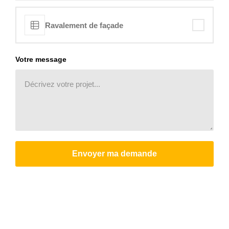
Ravalement de façade
Votre message
Envoyer ma demande