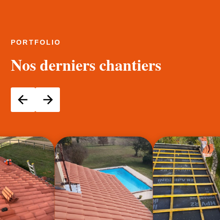
PORTFOLIO
Nos derniers chantiers