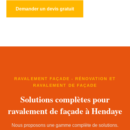
Demander un devis gratuit
RAVALEMENT FAÇADE - RÉNOVATION ET
RAVALEMENT DE FAÇADE
Solutions complètes pour
ravalement de façade à Hendaye
Nous proposons une gamme complète de solutions.