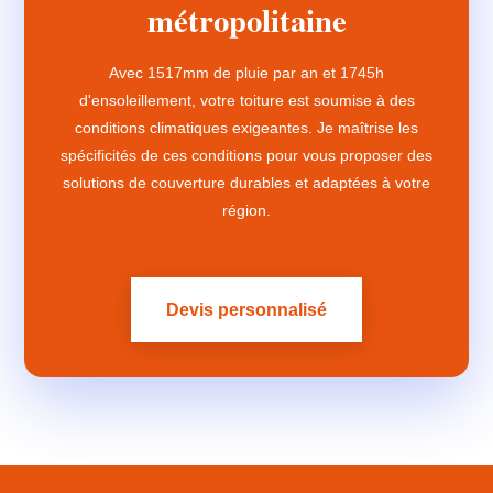
métropolitaine
Avec 1517mm de pluie par an et 1745h
d'ensoleillement, votre toiture est soumise à des
conditions climatiques exigeantes. Je maîtrise les
spécificités de ces conditions pour vous proposer des
solutions de couverture durables et adaptées à votre
région.
Devis personnalisé