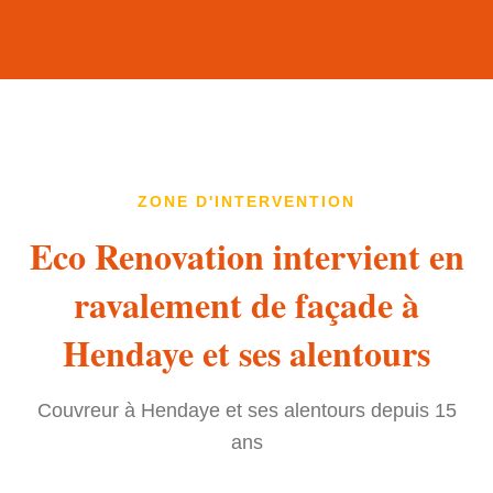
ZONE D'INTERVENTION
Eco Renovation intervient en
ravalement de façade à
Hendaye et ses alentours
Couvreur à Hendaye et ses alentours depuis 15
ans