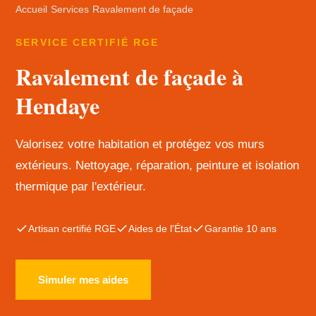
Accueil
›
Services
›
Ravalement de façade
SERVICE CERTIFIÉ RGE
Ravalement de façade à
Hendaye
Valorisez votre habitation et protégez vos murs
extérieurs. Nettoyage, réparation, peinture et isolation
thermique par l'extérieur.
Artisan certifié RGE
Aides de l'État
Garantie 10 ans
Simuler mes aides