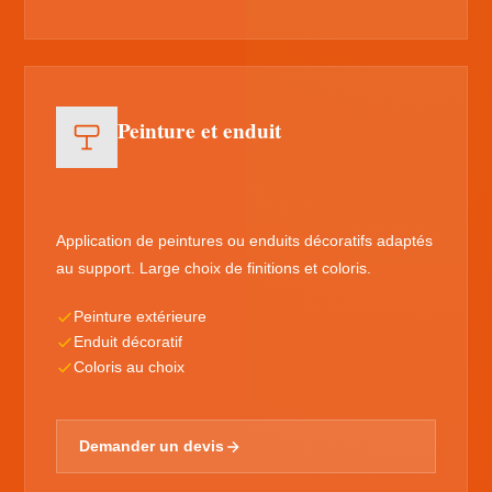
Peinture et enduit
Application de peintures ou enduits décoratifs adaptés
au support. Large choix de finitions et coloris.
Peinture extérieure
Enduit décoratif
Coloris au choix
Demander un devis