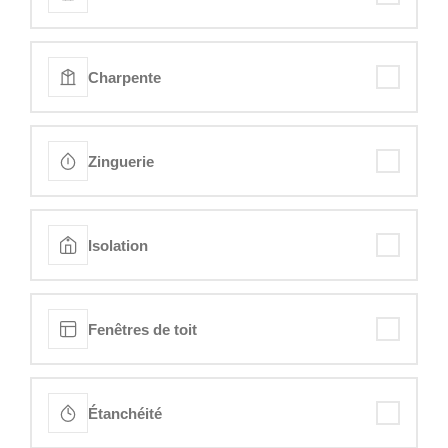
Charpente
Zinguerie
Isolation
Fenêtres de toit
Étanchéité