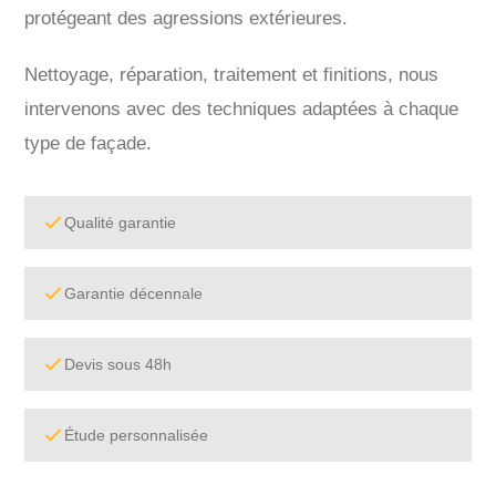
protégeant des agressions extérieures.
Nettoyage, réparation, traitement et finitions, nous
intervenons avec des techniques adaptées à chaque
type de façade.
Qualité garantie
Garantie décennale
Devis sous 48h
Étude personnalisée