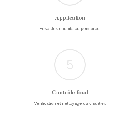
Application
Pose des enduits ou peintures.
5
Contrôle final
Vérification et nettoyage du chantier.