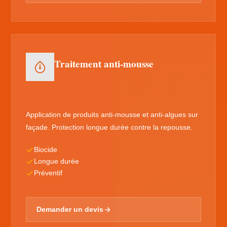
Traitement anti-mousse
Application de produits anti-mousse et anti-algues sur
façade. Protection longue durée contre la repousse.
Biocide
Longue durée
Préventif
Demander un devis