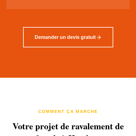
Demander un devis gratuit
COMMENT ÇA MARCHE
Votre projet de ravalement de