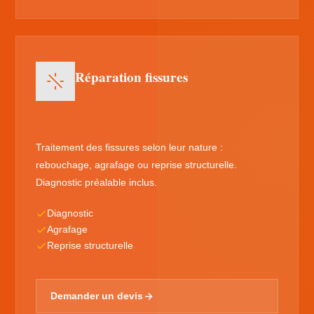
Réparation fissures
Traitement des fissures selon leur nature :
rebouchage, agrafage ou reprise structurelle.
Diagnostic préalable inclus.
Diagnostic
Agrafage
Reprise structurelle
Demander un devis