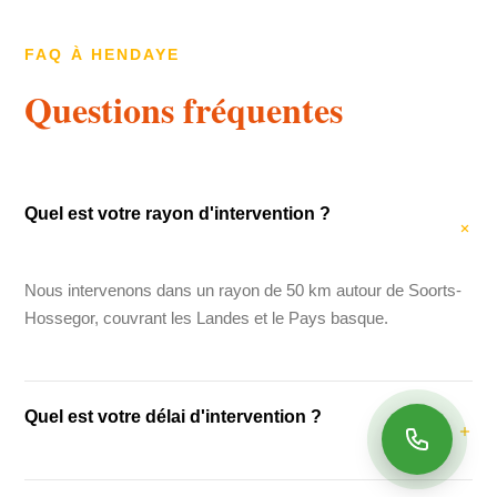
FAQ À HENDAYE
Questions fréquentes
Quel est votre rayon d'intervention ?
Nous intervenons dans un rayon de 50 km autour de Soorts-
Hossegor, couvrant les Landes et le Pays basque.
Quel est votre délai d'intervention ?
Notre délai d'intervention moyen est de 48 heures. Pour les