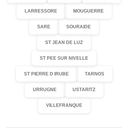
LARRESSORE
MOUGUERRE
SARE
SOURAIDE
ST JEAN DE LUZ
ST PEE SUR NIVELLE
ST PIERRE D IRUBE
TARNOS
URRUGNE
USTARITZ
VILLEFRANQUE