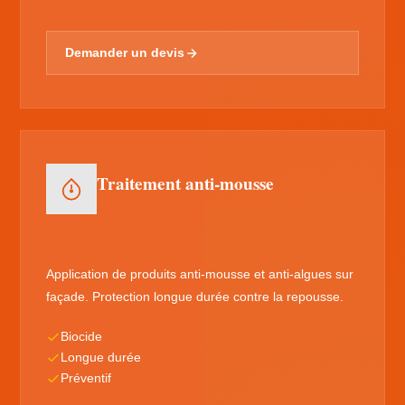
Demander un devis
Traitement anti-mousse
Application de produits anti-mousse et anti-algues sur
façade. Protection longue durée contre la repousse.
Biocide
Longue durée
Préventif