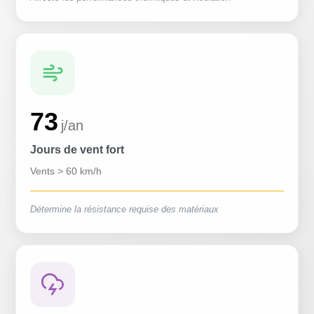
73
j/an
Jours de vent fort
Vents > 60 km/h
Détermine la résistance requise des matériaux