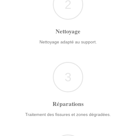
2
Nettoyage
Nettoyage adapté au support.
3
Réparations
Traitement des fissures et zones dégradées.