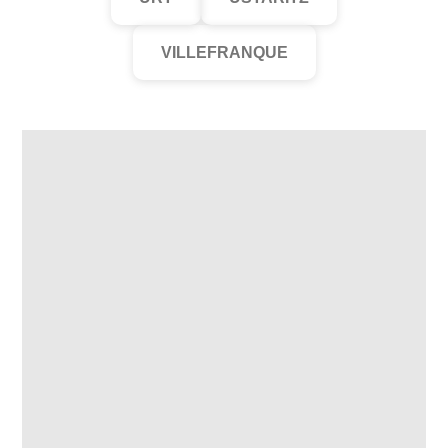
VILLEFRANQUE