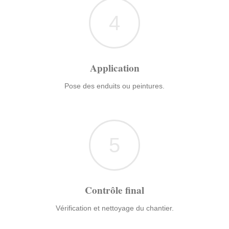
4
Application
Pose des enduits ou peintures.
5
Contrôle final
Vérification et nettoyage du chantier.