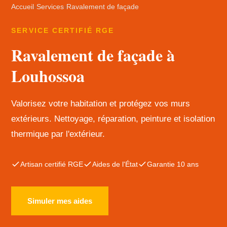
Accueil
›
Services
›
Ravalement de façade
SERVICE CERTIFIÉ RGE
Ravalement de façade à
Louhossoa
Valorisez votre habitation et protégez vos murs
extérieurs. Nettoyage, réparation, peinture et isolation
thermique par l'extérieur.
Artisan certifié RGE
Aides de l'État
Garantie 10 ans
Simuler mes aides