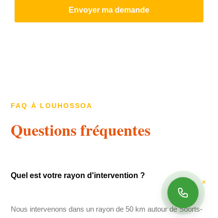
Envoyer ma demande
FAQ À LOUHOSSOA
Questions fréquentes
Quel est votre rayon d'intervention ?
Nous intervenons dans un rayon de 50 km autour de Soorts-