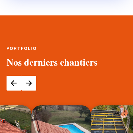
PORTFOLIO
Nos derniers chantiers