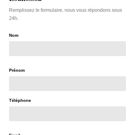
Remplissez le formulaire, nous vous répondons sous
24h.
Nom
Prénom
Téléphone