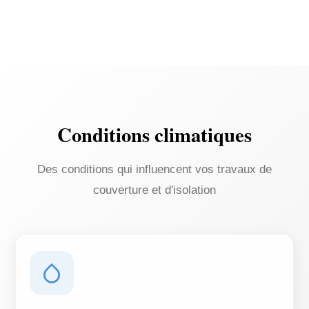
Conditions climatiques
Des conditions qui influencent vos travaux de
couverture et d'isolation