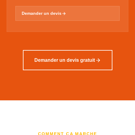
Demander un devis
Demander un devis gratuit
COMMENT ÇA MARCHE