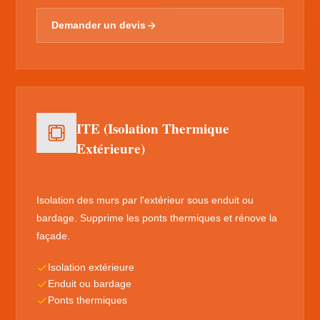
Demander un devis
ITE (Isolation Thermique
Extérieure)
Isolation des murs par l'extérieur sous enduit ou
bardage. Supprime les ponts thermiques et rénove la
façade.
Isolation extérieure
Enduit ou bardage
Ponts thermiques