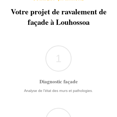
Votre projet de ravalement de
façade à Louhossoa
1
Diagnostic façade
Analyse de l'état des murs et pathologies.