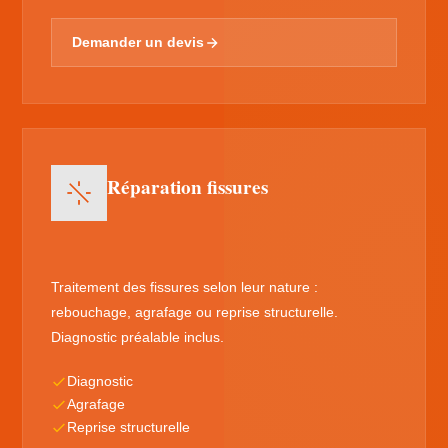
Demander un devis
Réparation fissures
Traitement des fissures selon leur nature :
rebouchage, agrafage ou reprise structurelle.
Diagnostic préalable inclus.
Diagnostic
Agrafage
Reprise structurelle