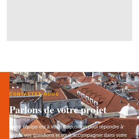
CONTACTEZ-NOUS
Parlons de votre projet
Notre équipe est à votre disposition pour répondre à
toutes vos questions et vous accompagner dans votre