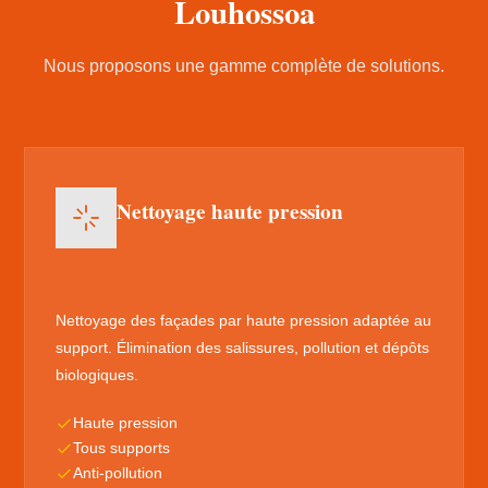
Louhossoa
Nous proposons une gamme complète de solutions.
Nettoyage haute pression
Nettoyage des façades par haute pression adaptée au
support. Élimination des salissures, pollution et dépôts
biologiques.
Haute pression
Tous supports
Anti-pollution