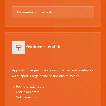
Demander un devis
Peinture et enduit
Application de peintures ou enduits décoratifs adaptés
au support. Large choix de finitions et coloris.
Peinture extérieure
Enduit décoratif
Coloris au choix