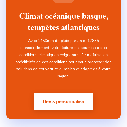
Climat océanique basque,
tempêtes atlantiques
Avec 1453mm de pluie par an et 1788h
d'ensoleillement, votre toiture est soumise à des
conditions climatiques exigeantes. Je maîtrise les
spécificités de ces conditions pour vous proposer des
solutions de couverture durables et adaptées à votre
région.
Devis personnalisé