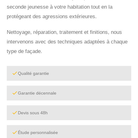
seconde jeunesse à votre habitation tout en la
protégeant des agressions extérieures.
Nettoyage, réparation, traitement et finitions, nous
intervenons avec des techniques adaptées à chaque
type de façade.
Qualité garantie
Garantie décennale
Devis sous 48h
Étude personnalisée