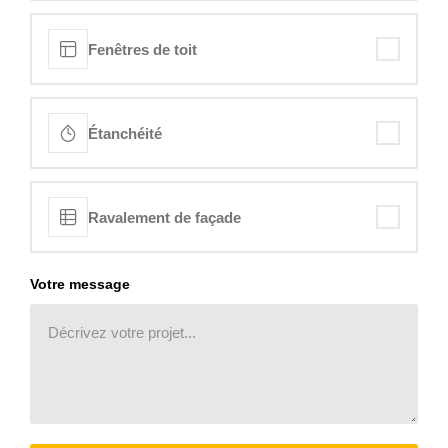
Fenêtres de toit
Étanchéité
Ravalement de façade
Votre message