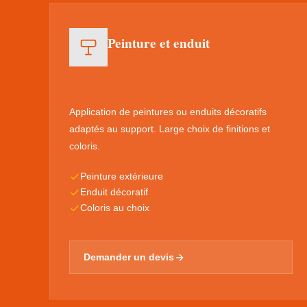
Peinture et enduit
Application de peintures ou enduits décoratifs
adaptés au support. Large choix de finitions et
coloris.
Peinture extérieure
Enduit décoratif
Coloris au choix
Demander un devis