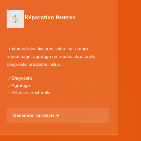
Réparation fissures
Traitement des fissures selon leur nature :
rebouchage, agrafage ou reprise structurelle.
Diagnostic préalable inclus.
Diagnostic
Agrafage
Reprise structurelle
Demander un devis