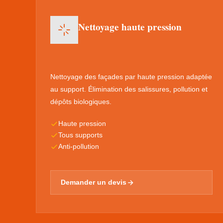
Nettoyage haute pression
Nettoyage des façades par haute pression adaptée
au support. Élimination des salissures, pollution et
dépôts biologiques.
Haute pression
Tous supports
Anti-pollution
Demander un devis