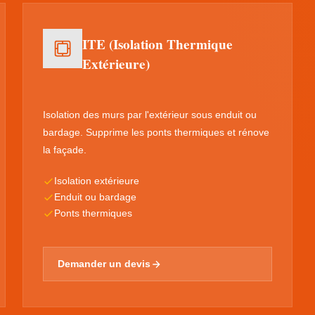
ITE (Isolation Thermique
Extérieure)
Isolation des murs par l'extérieur sous enduit ou
bardage. Supprime les ponts thermiques et rénove
la façade.
Isolation extérieure
Enduit ou bardage
Ponts thermiques
Demander un devis