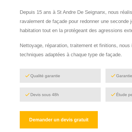
Depuis 15 ans à St Andre De Seignanx, nous réali
ravalement de façade pour redonner une seconde j
habitation tout en la protégeant des agressions ext
Nettoyage, réparation, traitement et finitions, nou
techniques adaptées à chaque type de façade.
Qualité garantie
Garanti
Devis sous 48h
Étude p
Demander un devis gratuit