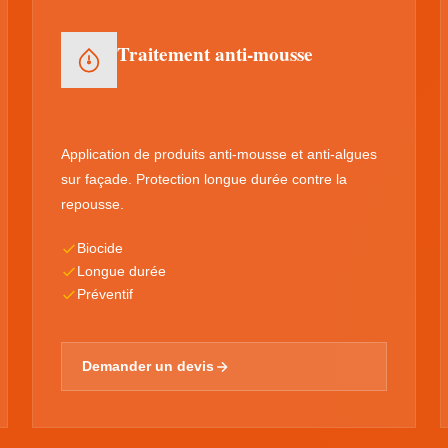
Traitement anti-mousse
Application de produits anti-mousse et anti-algues
sur façade. Protection longue durée contre la
repousse.
Biocide
Longue durée
Préventif
Demander un devis