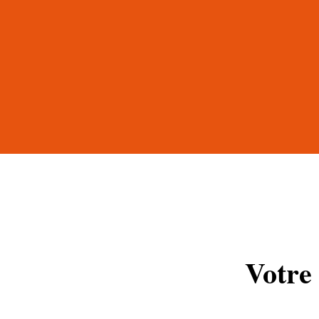
Votre 