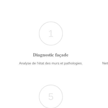
1
Diagnostic façade
Analyse de l'état des murs et pathologies.
Net
5