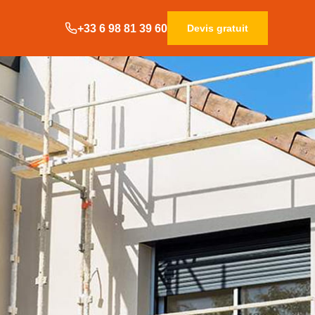
+33 6 98 81 39 60
Devis gratuit