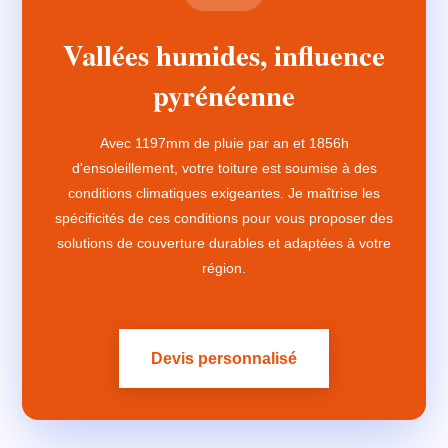
Vallées humides, influence
pyrénéenne
Avec 1197mm de pluie par an et 1856h
d'ensoleillement, votre toiture est soumise à des
conditions climatiques exigeantes. Je maîtrise les
spécificités de ces conditions pour vous proposer des
solutions de couverture durables et adaptées à votre
région.
Devis personnalisé