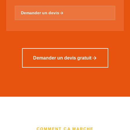
Demander un devis
Demander un devis gratuit
COMMENT ÇA MARCHE