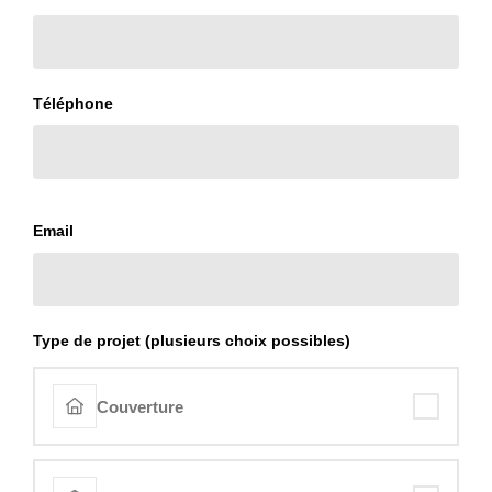
Téléphone
Email
Type de projet (plusieurs choix possibles)
Couverture