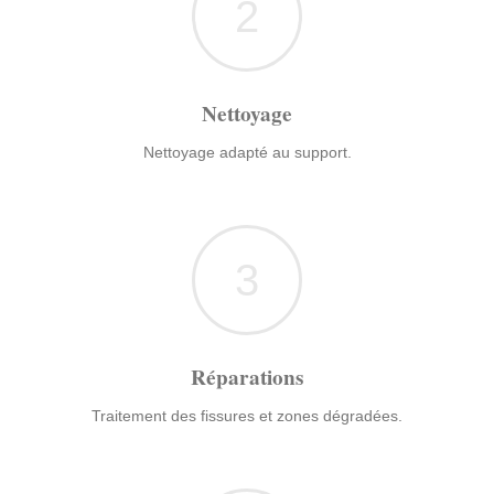
2
Nettoyage
Nettoyage adapté au support.
3
Réparations
Traitement des fissures et zones dégradées.