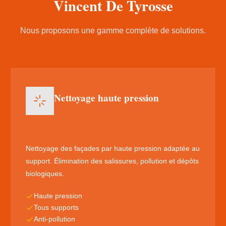
Vincent De Tyrosse
Nous proposons une gamme complète de solutions.
Nettoyage haute pression
Nettoyage des façades par haute pression adaptée au
support. Élimination des salissures, pollution et dépôts
biologiques.
Haute pression
Tous supports
Anti-pollution