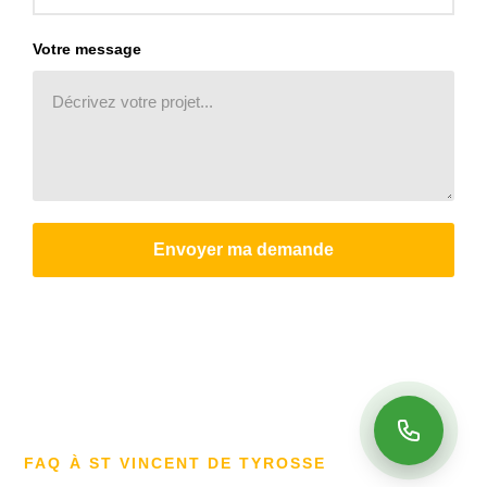
Votre message
Envoyer ma demande
FAQ À ST VINCENT DE TYROSSE