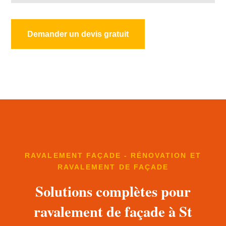
Demander un devis gratuit
RAVALEMENT FAÇADE - RÉNOVATION ET
RAVALEMENT DE FAÇADE
Solutions complètes pour
ravalement de façade à St