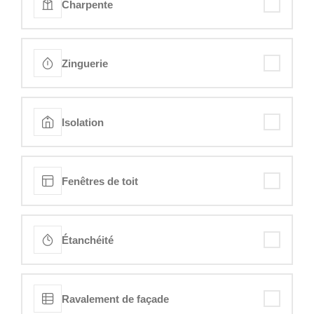
Charpente
Zinguerie
Isolation
Fenêtres de toit
Étanchéité
Ravalement de façade