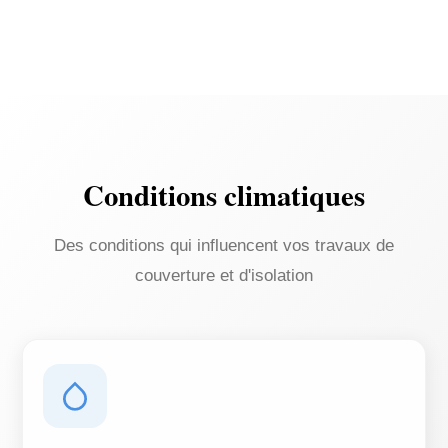
Conditions climatiques
Des conditions qui influencent vos travaux de
couverture et d'isolation