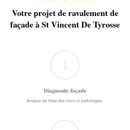
Votre projet de ravalement de
façade à St Vincent De Tyrosse
1
Diagnostic façade
Analyse de l'état des murs et pathologies.