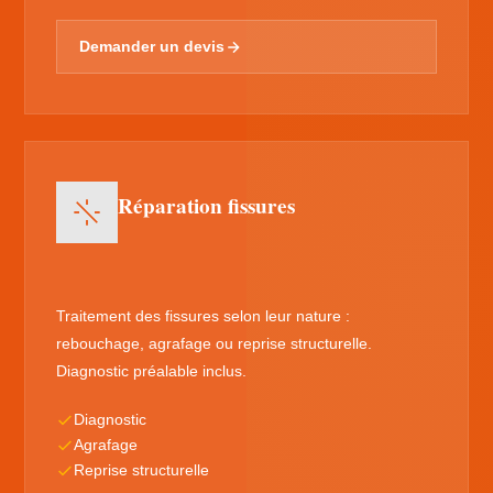
Demander un devis
Réparation fissures
Traitement des fissures selon leur nature :
rebouchage, agrafage ou reprise structurelle.
Diagnostic préalable inclus.
Diagnostic
Agrafage
Reprise structurelle