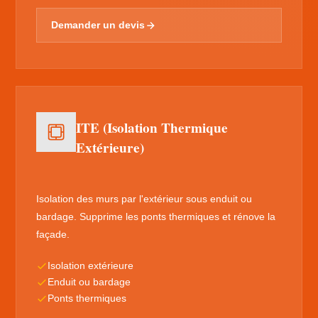
Demander un devis
ITE (Isolation Thermique
Extérieure)
Isolation des murs par l'extérieur sous enduit ou
bardage. Supprime les ponts thermiques et rénove la
façade.
Isolation extérieure
Enduit ou bardage
Ponts thermiques