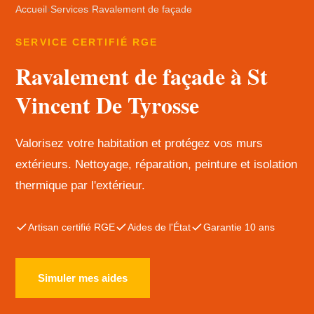
Accueil
›
Services
›
Ravalement de façade
SERVICE CERTIFIÉ RGE
Ravalement de façade à St
Vincent De Tyrosse
Valorisez votre habitation et protégez vos murs
extérieurs. Nettoyage, réparation, peinture et isolation
thermique par l'extérieur.
Artisan certifié RGE
Aides de l'État
Garantie 10 ans
Simuler mes aides