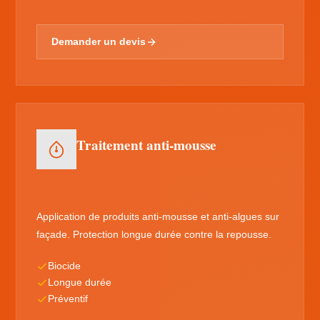
Demander un devis
Traitement anti-mousse
Application de produits anti-mousse et anti-algues sur
façade. Protection longue durée contre la repousse.
Biocide
Longue durée
Préventif