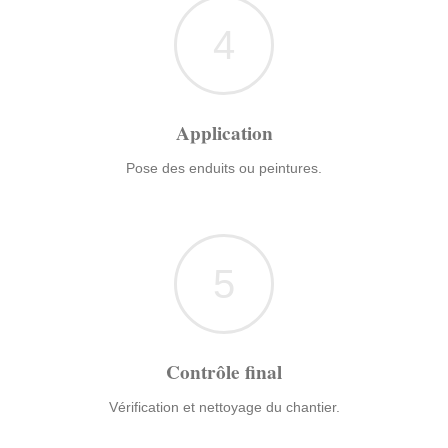
4
Application
Pose des enduits ou peintures.
5
Contrôle final
Vérification et nettoyage du chantier.