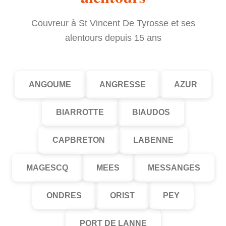
Couvreur à St Vincent De Tyrosse et ses
alentours depuis 15 ans
ANGOUME
ANGRESSE
AZUR
BIARROTTE
BIAUDOS
CAPBRETON
LABENNE
MAGESCQ
MEES
MESSANGES
ONDRES
ORIST
PEY
PORT DE LANNE