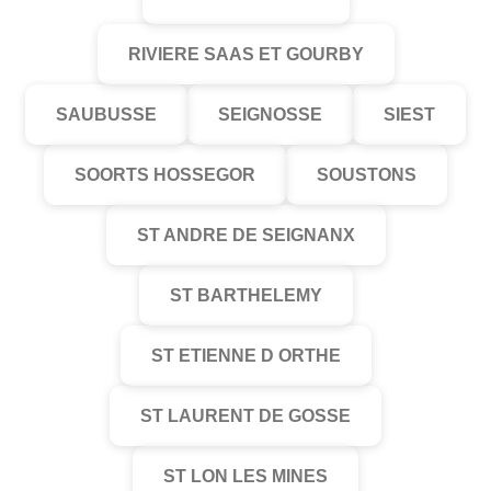
RIVIERE SAAS ET GOURBY
SAUBUSSE
SEIGNOSSE
SIEST
SOORTS HOSSEGOR
SOUSTONS
ST ANDRE DE SEIGNANX
ST BARTHELEMY
ST ETIENNE D ORTHE
ST LAURENT DE GOSSE
ST LON LES MINES