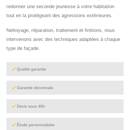
redonner une seconde jeunesse à votre habitation
tout en la protégeant des agressions extérieures.
Nettoyage, réparation, traitement et finitions, nous
intervenons avec des techniques adaptées à chaque
type de façade.
Qualité garantie
Garantie décennale
Devis sous 48h
Étude personnalisée