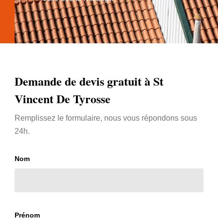
Demande de devis gratuit à St
Vincent De Tyrosse
Remplissez le formulaire, nous vous répondons sous
24h.
Nom
Prénom