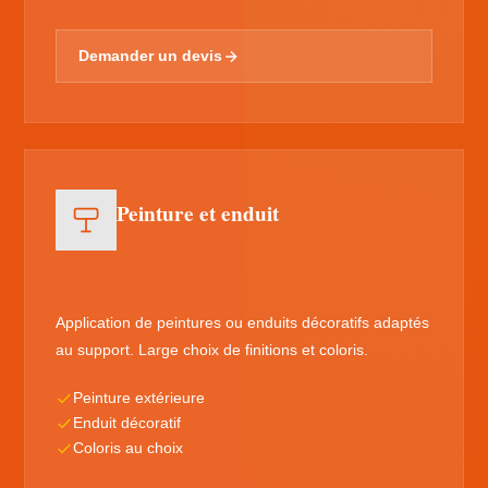
Demander un devis
Peinture et enduit
Application de peintures ou enduits décoratifs adaptés
au support. Large choix de finitions et coloris.
Peinture extérieure
Enduit décoratif
Coloris au choix