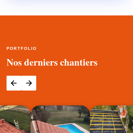
PORTFOLIO
Nos derniers chantiers