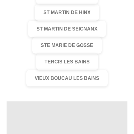
ST MARTIN DE HINX
ST MARTIN DE SEIGNANX
STE MARIE DE GOSSE
TERCIS LES BAINS
VIEUX BOUCAU LES BAINS