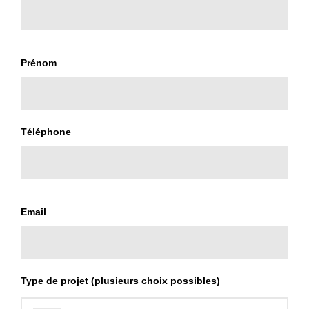
Prénom
Téléphone
Email
Type de projet (plusieurs choix possibles)