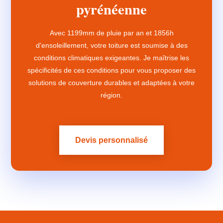
pyrénéenne
Avec 1199mm de pluie par an et 1856h
d'ensoleillement, votre toiture est soumise à des
conditions climatiques exigeantes. Je maîtrise les
spécificités de ces conditions pour vous proposer des
solutions de couverture durables et adaptées à votre
région.
Devis personnalisé