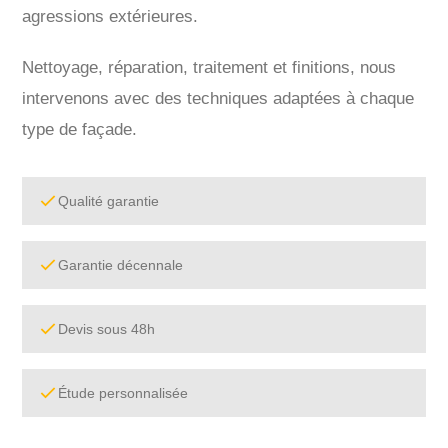
agressions extérieures.
Nettoyage, réparation, traitement et finitions, nous
intervenons avec des techniques adaptées à chaque
type de façade.
Qualité garantie
Garantie décennale
Devis sous 48h
Étude personnalisée