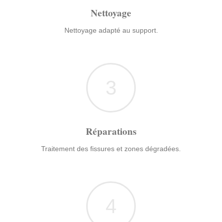
Nettoyage
Nettoyage adapté au support.
3
Réparations
Traitement des fissures et zones dégradées.
4