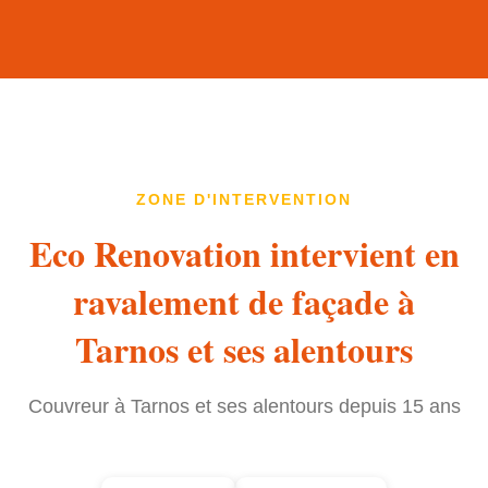
ZONE D'INTERVENTION
Eco Renovation intervient en
ravalement de façade à
Tarnos et ses alentours
Couvreur à Tarnos et ses alentours depuis 15 ans