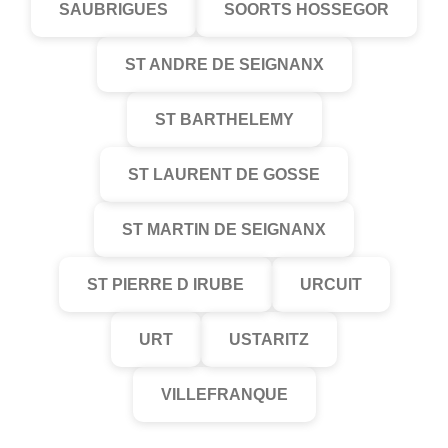
SAUBRIGUES
SOORTS HOSSEGOR
ST ANDRE DE SEIGNANX
ST BARTHELEMY
ST LAURENT DE GOSSE
ST MARTIN DE SEIGNANX
ST PIERRE D IRUBE
URCUIT
URT
USTARITZ
VILLEFRANQUE