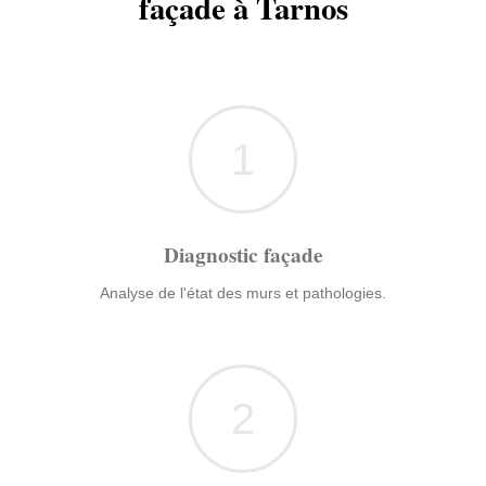
façade à Tarnos
1
Diagnostic façade
Analyse de l'état des murs et pathologies.
2