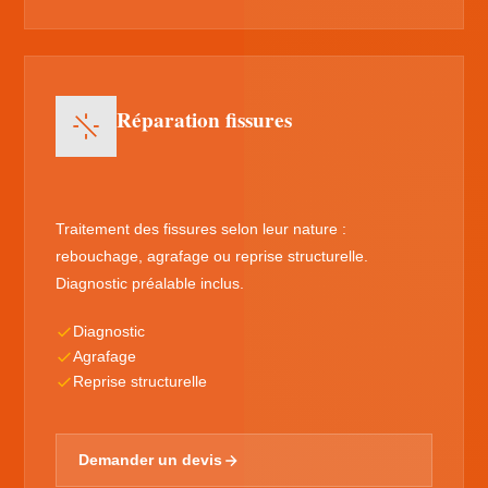
Réparation fissures
Traitement des fissures selon leur nature :
rebouchage, agrafage ou reprise structurelle.
Diagnostic préalable inclus.
Diagnostic
Agrafage
Reprise structurelle
Demander un devis