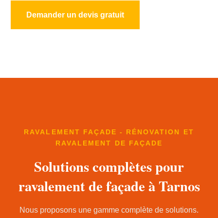
Demander un devis gratuit
RAVALEMENT FAÇADE - RÉNOVATION ET
RAVALEMENT DE FAÇADE
Solutions complètes pour
ravalement de façade à Tarnos
Nous proposons une gamme complète de solutions.