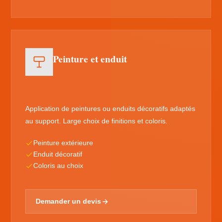
Peinture et enduit
Application de peintures ou enduits décoratifs adaptés
au support. Large choix de finitions et coloris.
Peinture extérieure
Enduit décoratif
Coloris au choix
Demander un devis