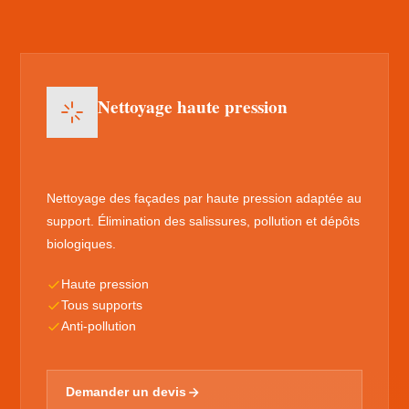
Nettoyage haute pression
Nettoyage des façades par haute pression adaptée au
support. Élimination des salissures, pollution et dépôts
biologiques.
Haute pression
Tous supports
Anti-pollution
Demander un devis