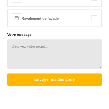
Ravalement de façade
Votre message
Envoyer ma demande