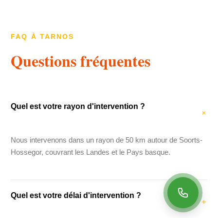
FAQ À TARNOS
Questions fréquentes
Quel est votre rayon d'intervention ?
Nous intervenons dans un rayon de 50 km autour de Soorts-
Hossegor, couvrant les Landes et le Pays basque.
Quel est votre délai d'intervention ?