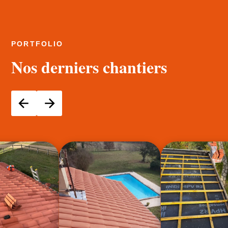
PORTFOLIO
Nos derniers chantiers