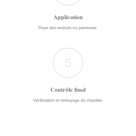
Application
Pose des enduits ou peintures.
5
Contrôle final
Vérification et nettoyage du chantier.