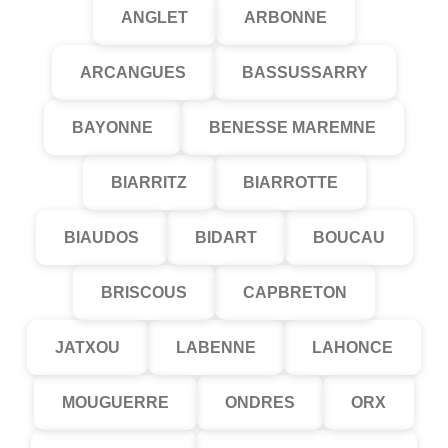
ANGLET
ARBONNE
ARCANGUES
BASSUSSARRY
BAYONNE
BENESSE MAREMNE
BIARRITZ
BIARROTTE
BIAUDOS
BIDART
BOUCAU
BRISCOUS
CAPBRETON
JATXOU
LABENNE
LAHONCE
MOUGUERRE
ONDRES
ORX