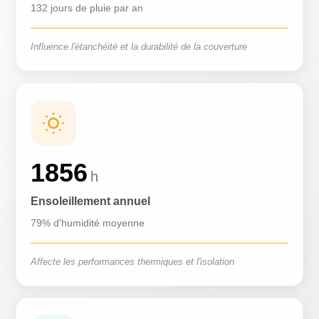
132 jours de pluie par an
Influence l'étanchéité et la durabilité de la couverture
1856
h
Ensoleillement annuel
79% d'humidité moyenne
Affecte les performances thermiques et l'isolation