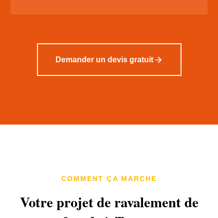
Demander un devis gratuit
COMMENT ÇA MARCHE
Votre projet de ravalement de