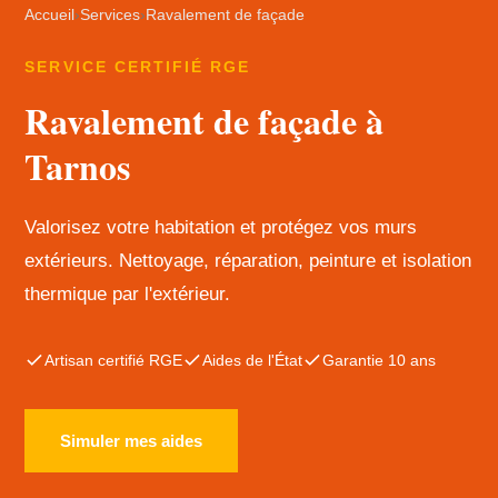
Accueil
›
Services
›
Ravalement de façade
SERVICE CERTIFIÉ RGE
Ravalement de façade à
Tarnos
Valorisez votre habitation et protégez vos murs
extérieurs. Nettoyage, réparation, peinture et isolation
thermique par l'extérieur.
Artisan certifié RGE
Aides de l'État
Garantie 10 ans
Simuler mes aides