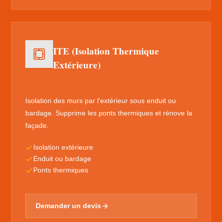
ITE (Isolation Thermique
Extérieure)
Isolation des murs par l'extérieur sous enduit ou
bardage. Supprime les ponts thermiques et rénove la
façade.
Isolation extérieure
Enduit ou bardage
Ponts thermiques
Demander un devis