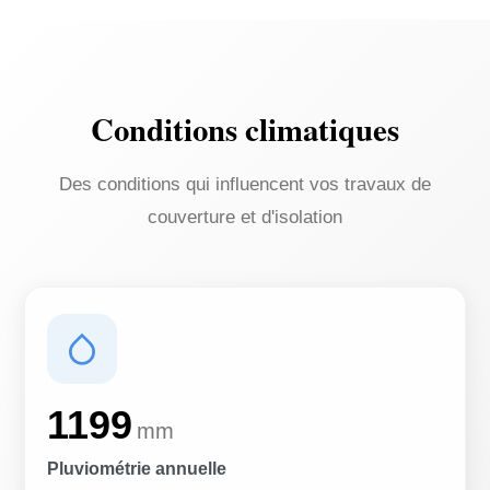
Conditions climatiques
Des conditions qui influencent vos travaux de
couverture et d'isolation
1199
mm
Pluviométrie annuelle