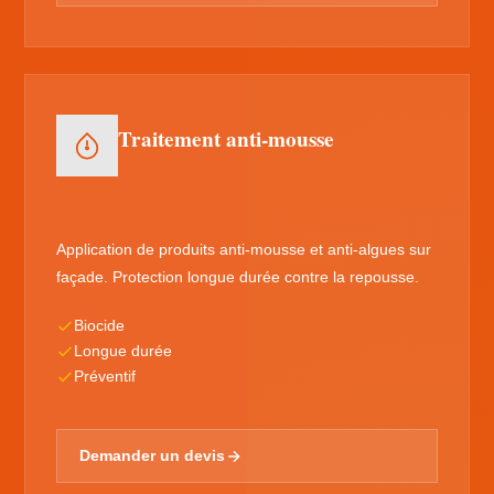
Traitement anti-mousse
Application de produits anti-mousse et anti-algues sur
façade. Protection longue durée contre la repousse.
Biocide
Longue durée
Préventif
Demander un devis