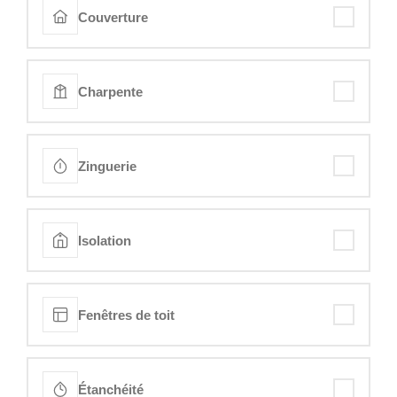
Couverture
Charpente
Zinguerie
Isolation
Fenêtres de toit
Étanchéité