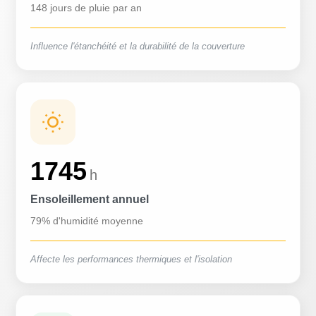
148 jours de pluie par an
Influence l'étanchéité et la durabilité de la couverture
1745
h
Ensoleillement annuel
79% d'humidité moyenne
Affecte les performances thermiques et l'isolation