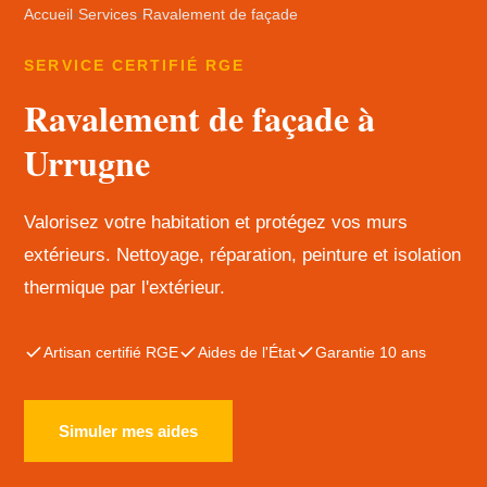
Accueil
›
Services
›
Ravalement de façade
SERVICE CERTIFIÉ RGE
Ravalement de façade à
Urrugne
Valorisez votre habitation et protégez vos murs
extérieurs. Nettoyage, réparation, peinture et isolation
thermique par l'extérieur.
Artisan certifié RGE
Aides de l'État
Garantie 10 ans
Simuler mes aides