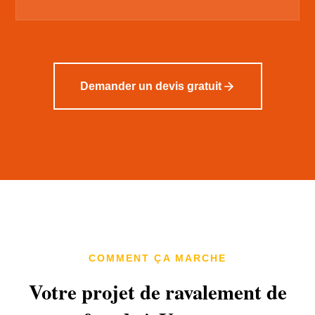
Demander un devis gratuit
COMMENT ÇA MARCHE
Votre projet de ravalement de