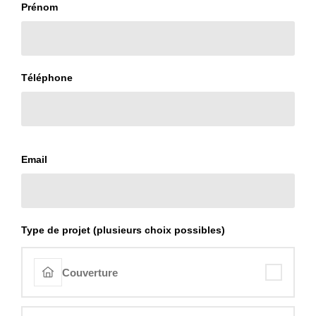
Prénom
Téléphone
Email
Type de projet (plusieurs choix possibles)
Couverture