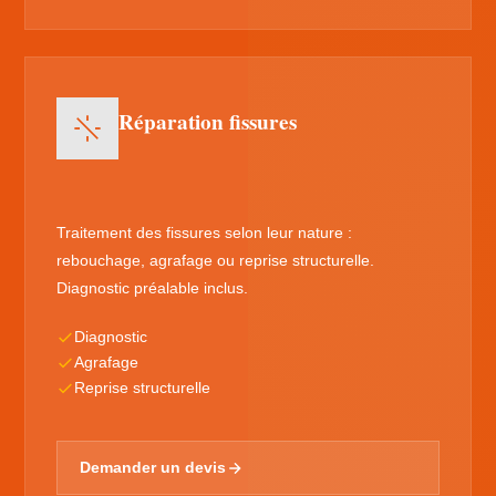
Réparation fissures
Traitement des fissures selon leur nature :
rebouchage, agrafage ou reprise structurelle.
Diagnostic préalable inclus.
Diagnostic
Agrafage
Reprise structurelle
Demander un devis