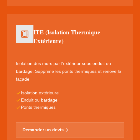
ITE (Isolation Thermique
Extérieure)
Isolation des murs par l'extérieur sous enduit ou
bardage. Supprime les ponts thermiques et rénove la
façade.
Isolation extérieure
Enduit ou bardage
Ponts thermiques
Demander un devis