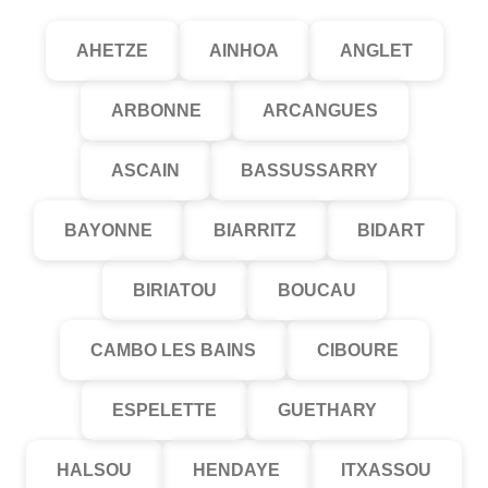
AHETZE
AINHOA
ANGLET
ARBONNE
ARCANGUES
ASCAIN
BASSUSSARRY
BAYONNE
BIARRITZ
BIDART
BIRIATOU
BOUCAU
CAMBO LES BAINS
CIBOURE
ESPELETTE
GUETHARY
HALSOU
HENDAYE
ITXASSOU