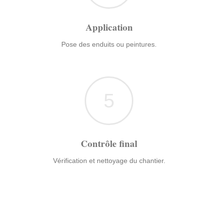
Application
Pose des enduits ou peintures.
5
Contrôle final
Vérification et nettoyage du chantier.