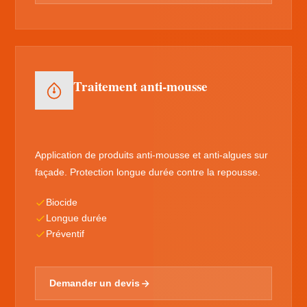
Traitement anti-mousse
Application de produits anti-mousse et anti-algues sur
façade. Protection longue durée contre la repousse.
Biocide
Longue durée
Préventif
Demander un devis