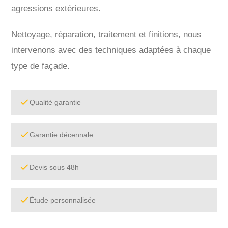
agressions extérieures.
Nettoyage, réparation, traitement et finitions, nous
intervenons avec des techniques adaptées à chaque
type de façade.
Qualité garantie
Garantie décennale
Devis sous 48h
Étude personnalisée