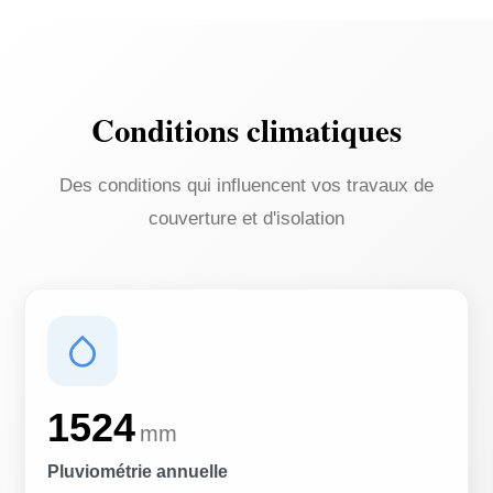
Conditions climatiques
Des conditions qui influencent vos travaux de
couverture et d'isolation
1524
mm
Pluviométrie annuelle