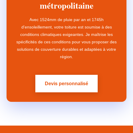
métropolitaine
Avec 1524mm de pluie par an et 1745h
d'ensoleillement, votre toiture est soumise à des
conditions climatiques exigeantes. Je maîtrise les
spécificités de ces conditions pour vous proposer des
solutions de couverture durables et adaptées à votre
région.
Devis personnalisé