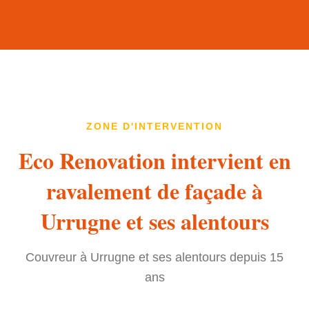
ZONE D'INTERVENTION
Eco Renovation intervient en
ravalement de façade à
Urrugne et ses alentours
Couvreur à Urrugne et ses alentours depuis 15
ans