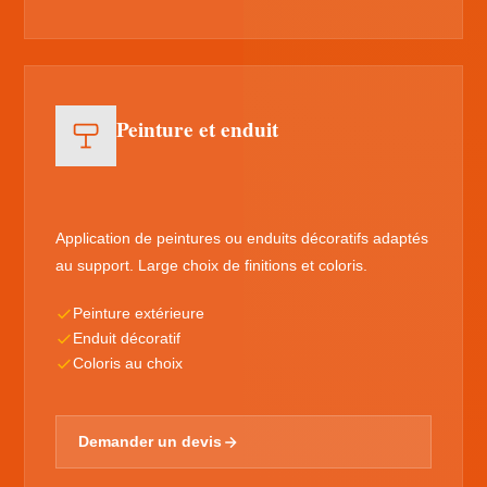
Peinture et enduit
Application de peintures ou enduits décoratifs adaptés
au support. Large choix de finitions et coloris.
Peinture extérieure
Enduit décoratif
Coloris au choix
Demander un devis