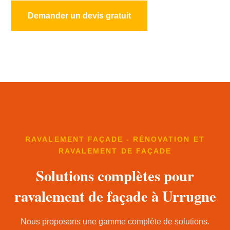
Demander un devis gratuit
RAVALEMENT FAÇADE - RÉNOVATION ET
RAVALEMENT DE FAÇADE
Solutions complètes pour
ravalement de façade à Urrugne
Nous proposons une gamme complète de solutions.