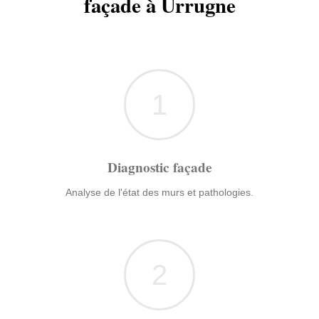
façade à Urrugne
1
Diagnostic façade
Analyse de l'état des murs et pathologies.
2