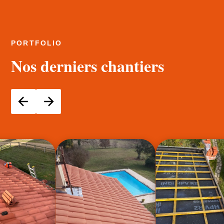
PORTFOLIO
Nos derniers chantiers