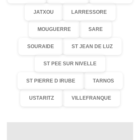
JATXOU
LARRESSORE
MOUGUERRE
SARE
SOURAIDE
ST JEAN DE LUZ
ST PEE SUR NIVELLE
ST PIERRE D IRUBE
TARNOS
USTARITZ
VILLEFRANQUE