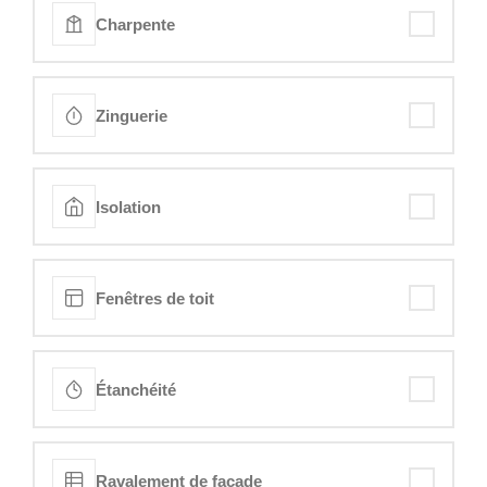
Charpente
Zinguerie
Isolation
Fenêtres de toit
Étanchéité
Ravalement de façade