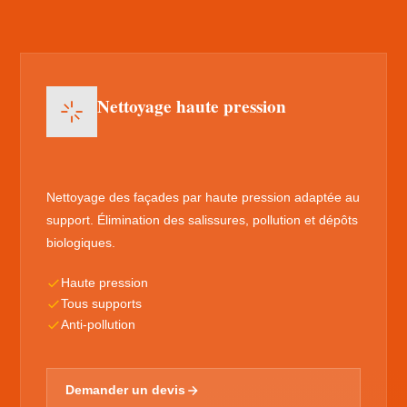
Nettoyage haute pression
Nettoyage des façades par haute pression adaptée au
support. Élimination des salissures, pollution et dépôts
biologiques.
Haute pression
Tous supports
Anti-pollution
Demander un devis