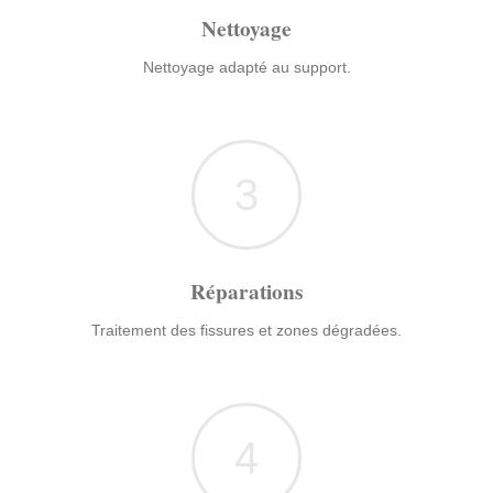
Nettoyage
Nettoyage adapté au support.
3
Réparations
Traitement des fissures et zones dégradées.
4