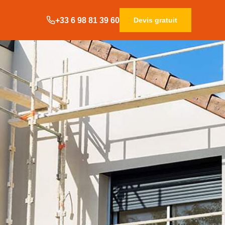
+33 6 98 81 39 60
Devis gratuit