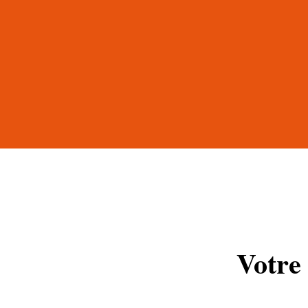
Votre 