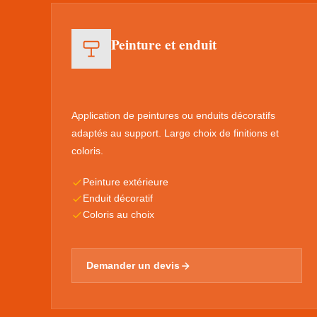
Peinture et enduit
Application de peintures ou enduits décoratifs
adaptés au support. Large choix de finitions et
coloris.
Peinture extérieure
Enduit décoratif
Coloris au choix
Demander un devis