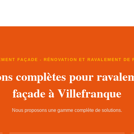
EMENT FAÇADE - RÉNOVATION ET RAVALEMENT DE 
ons complètes pour ravale
façade à Villefranque
Nous proposons une gamme complète de solutions.