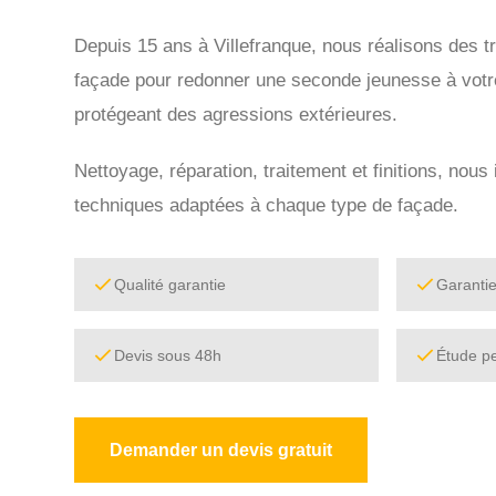
Depuis 15 ans à Villefranque, nous réalisons des 
façade pour redonner une seconde jeunesse à votre 
protégeant des agressions extérieures.
Nettoyage, réparation, traitement et finitions, nou
techniques adaptées à chaque type de façade.
Qualité garantie
Garanti
Devis sous 48h
Étude p
Demander un devis gratuit