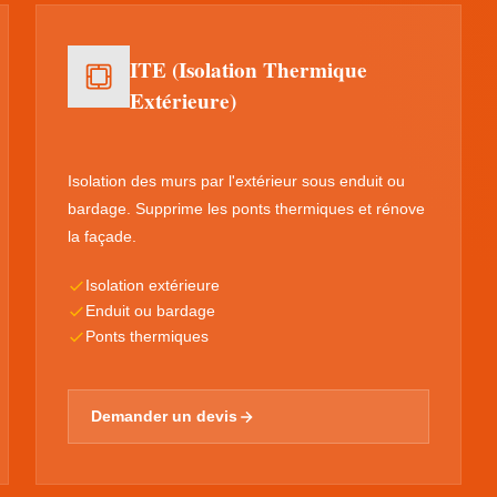
ITE (Isolation Thermique
Extérieure)
Isolation des murs par l'extérieur sous enduit ou
bardage. Supprime les ponts thermiques et rénove
la façade.
Isolation extérieure
Enduit ou bardage
Ponts thermiques
Demander un devis