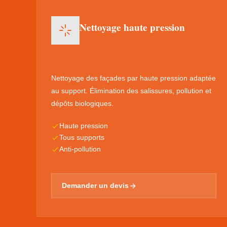
Nettoyage haute pression
Nettoyage des façades par haute pression adaptée
au support. Élimination des salissures, pollution et
dépôts biologiques.
Haute pression
Tous supports
Anti-pollution
Demander un devis