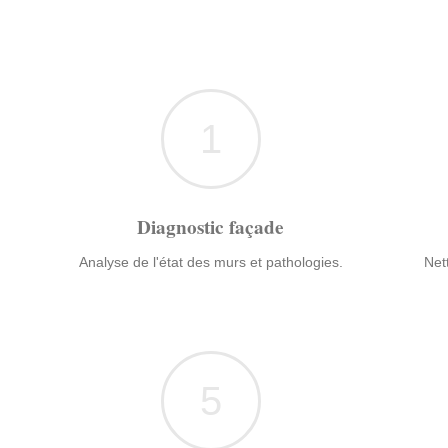
1
Diagnostic façade
Analyse de l'état des murs et pathologies.
Net
5