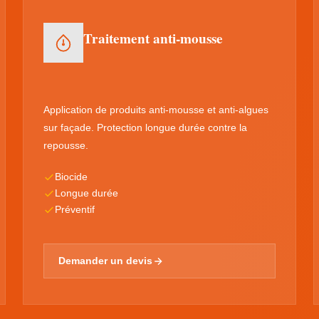
Traitement anti-mousse
Application de produits anti-mousse et anti-algues
sur façade. Protection longue durée contre la
repousse.
Biocide
Longue durée
Préventif
Demander un devis