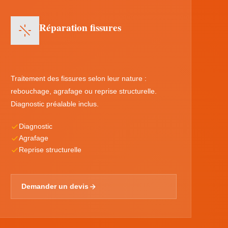
Réparation fissures
Traitement des fissures selon leur nature :
rebouchage, agrafage ou reprise structurelle.
Diagnostic préalable inclus.
Diagnostic
Agrafage
Reprise structurelle
Demander un devis