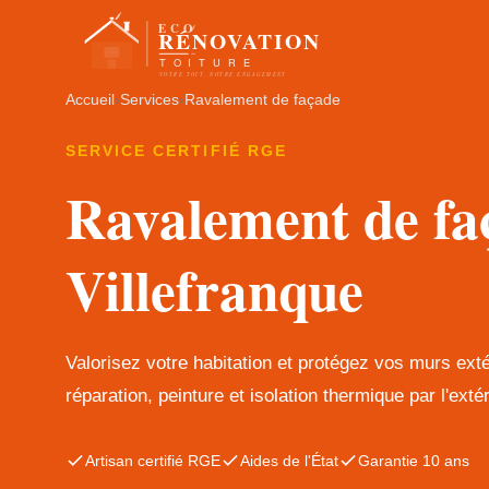
Accueil
›
Services
›
Ravalement de façade
SERVICE CERTIFIÉ RGE
Ravalement de fa
Villefranque
Valorisez votre habitation et protégez vos murs ext
réparation, peinture et isolation thermique par l'extér
Artisan certifié RGE
Aides de l'État
Garantie 10 ans