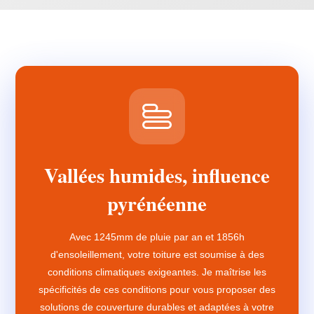
Vallées humides, influence
pyrénéenne
Avec 1245mm de pluie par an et 1856h
d'ensoleillement, votre toiture est soumise à des
conditions climatiques exigeantes. Je maîtrise les
spécificités de ces conditions pour vous proposer des
solutions de couverture durables et adaptées à votre