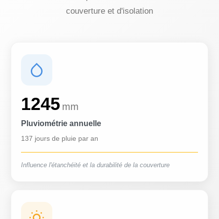
couverture et d'isolation
1245
mm
Pluviométrie annuelle
137 jours de pluie par an
Influence l'étanchéité et la durabilité de la couverture