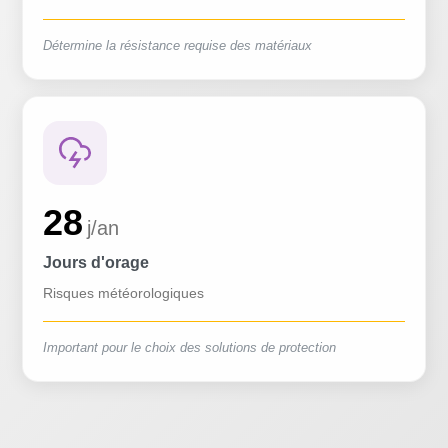
Détermine la résistance requise des matériaux
28
j/an
Jours d'orage
Risques météorologiques
Important pour le choix des solutions de protection