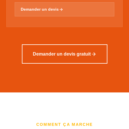
Demander un devis
Demander un devis gratuit
COMMENT ÇA MARCHE