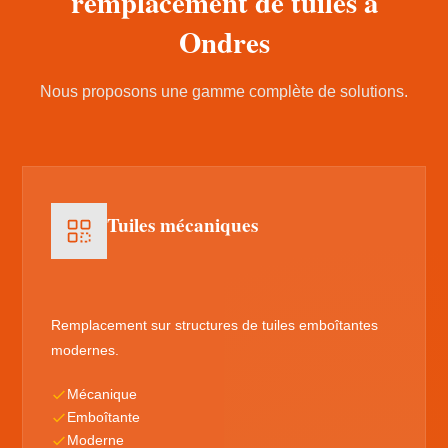
remplacement de tuiles à
Ondres
Nous proposons une gamme complète de solutions.
Tuiles mécaniques
Remplacement sur structures de tuiles emboîtantes
modernes.
Mécanique
Emboîtante
Moderne