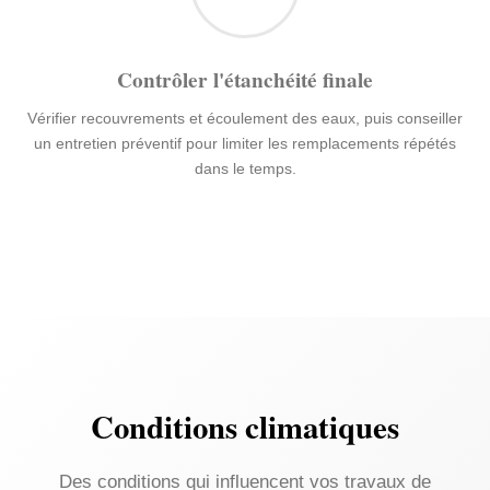
Contrôler l'étanchéité finale
Vérifier recouvrements et écoulement des eaux, puis conseiller
un entretien préventif pour limiter les remplacements répétés
dans le temps.
Conditions climatiques
Des conditions qui influencent vos travaux de