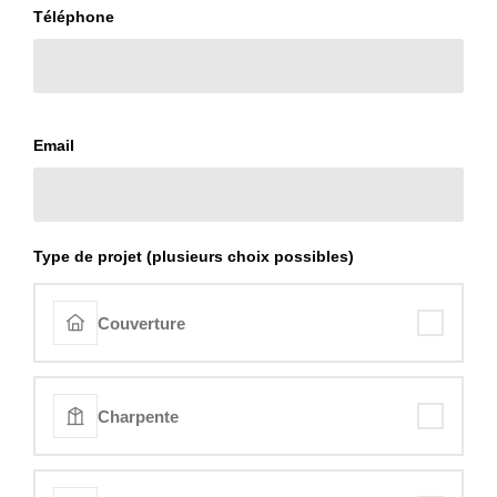
Téléphone
Email
Type de projet (plusieurs choix possibles)
Couverture
Charpente