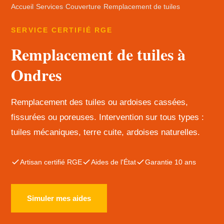
Accueil
›
Services
›
Couverture
›
Remplacement de tuiles
SERVICE CERTIFIÉ RGE
Remplacement de tuiles à
Ondres
Remplacement des tuiles ou ardoises cassées,
fissurées ou poreuses. Intervention sur tous types :
tuiles mécaniques, terre cuite, ardoises naturelles.
Artisan certifié RGE
Aides de l'État
Garantie 10 ans
Simuler mes aides