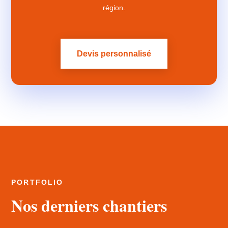
région.
Devis personnalisé
PORTFOLIO
Nos derniers chantiers