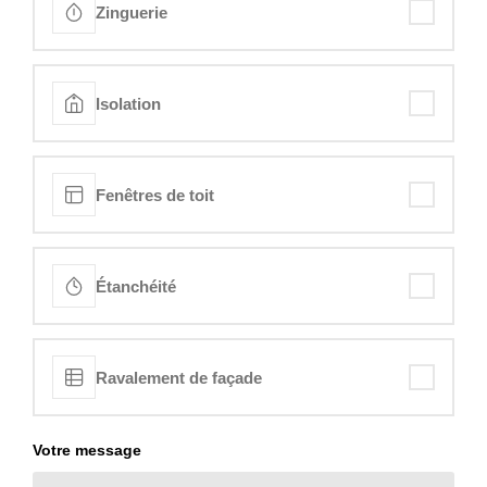
Zinguerie
Isolation
Fenêtres de toit
Étanchéité
Ravalement de façade
Votre message