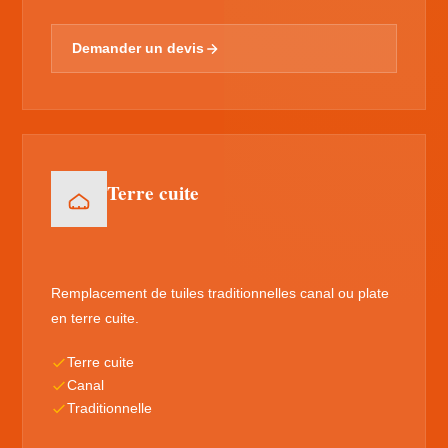
Demander un devis
Terre cuite
Remplacement de tuiles traditionnelles canal ou plate
en terre cuite.
Terre cuite
Canal
Traditionnelle