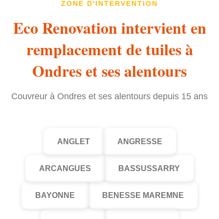
ZONE D'INTERVENTION
Eco Renovation intervient en
remplacement de tuiles à
Ondres et ses alentours
Couvreur à Ondres et ses alentours depuis 15 ans
ANGLET
ANGRESSE
ARCANGUES
BASSUSSARRY
BAYONNE
BENESSE MAREMNE