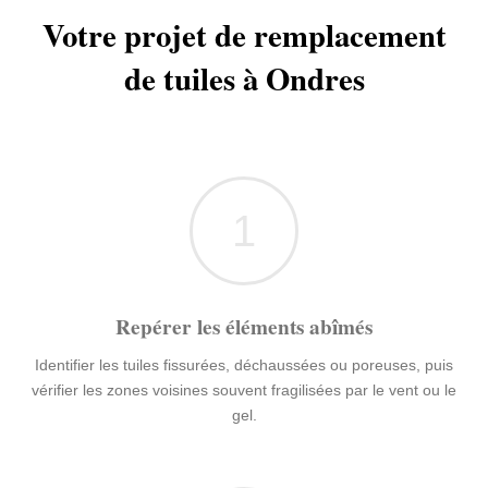
Votre projet de remplacement
de tuiles à Ondres
1
Repérer les éléments abîmés
Identifier les tuiles fissurées, déchaussées ou poreuses, puis
vérifier les zones voisines souvent fragilisées par le vent ou le
gel.