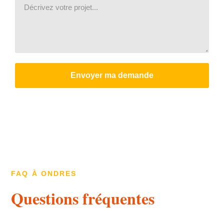
Envoyer ma demande
FAQ À ONDRES
Questions fréquentes