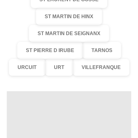
ST MARTIN DE HINX
ST MARTIN DE SEIGNANX
ST PIERRE D IRUBE
TARNOS
URCUIT
URT
VILLEFRANQUE