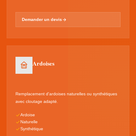
Demander un devis
Ardoises
Remplacement d'ardoises naturelles ou synthétiques
avec cloutage adapté.
Ardoise
Naturelle
Synthétique