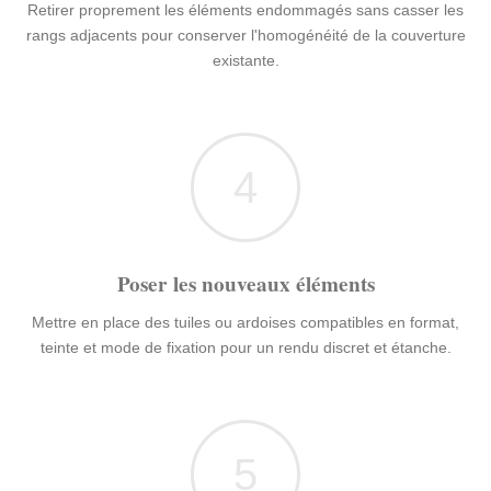
Retirer proprement les éléments endommagés sans casser les
rangs adjacents pour conserver l'homogénéité de la couverture
existante.
4
Poser les nouveaux éléments
Mettre en place des tuiles ou ardoises compatibles en format,
teinte et mode de fixation pour un rendu discret et étanche.
5