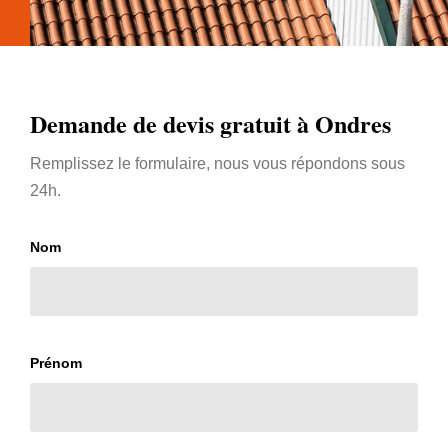
Demande de devis gratuit à Ondres
Remplissez le formulaire, nous vous répondons sous
24h.
Nom
Prénom