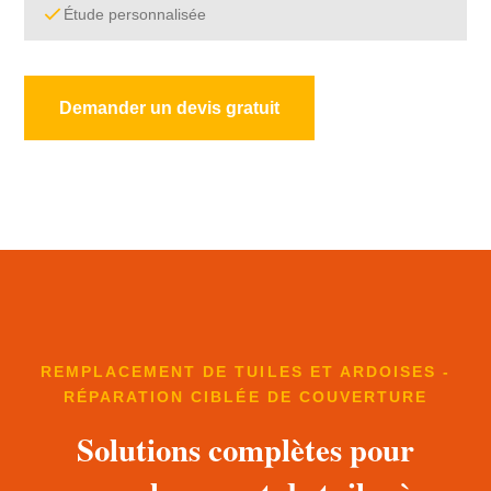
Étude personnalisée
Demander un devis gratuit
REMPLACEMENT DE TUILES ET ARDOISES -
RÉPARATION CIBLÉE DE COUVERTURE
Solutions complètes pour