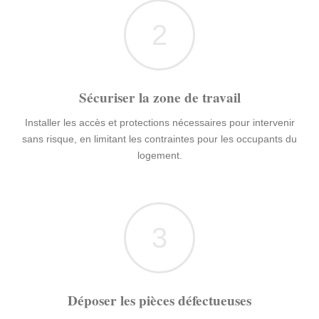
2
Sécuriser la zone de travail
Installer les accès et protections nécessaires pour intervenir
sans risque, en limitant les contraintes pour les occupants du
logement.
3
Déposer les pièces défectueuses