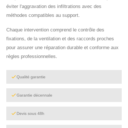
éviter l'aggravation des infiltrations avec des
méthodes compatibles au support.
Chaque intervention comprend le contrôle des
fixations, de la ventilation et des raccords proches
pour assurer une réparation durable et conforme aux
règles professionnelles.
Qualité garantie
Garantie décennale
Devis sous 48h