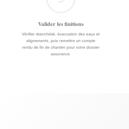
Valider les finitions
Vérifier étanchéité, évacuation des eaux et
alignements, puis remettre un compte
rendu de fin de chantier pour votre dossier
assurance.