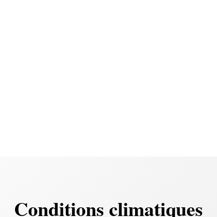
Conditions climatiques