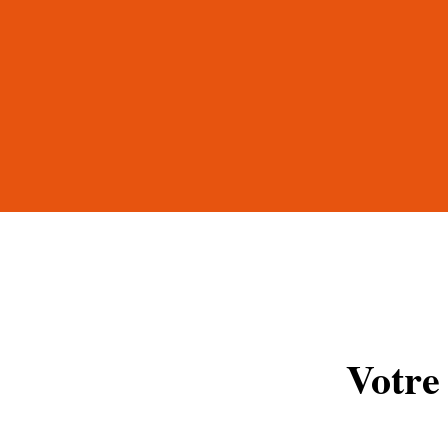
Votre 