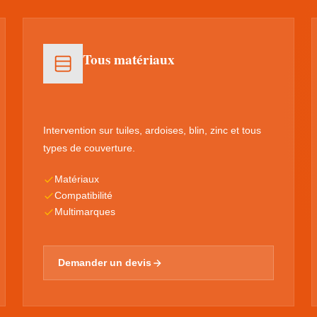
Tous matériaux
Intervention sur tuiles, ardoises, blin, zinc et tous
types de couverture.
Matériaux
Compatibilité
Multimarques
Demander un devis