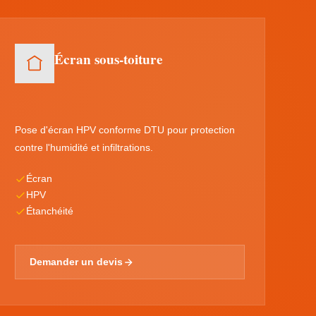
Écran sous-toiture
Pose d'écran HPV conforme DTU pour protection
contre l'humidité et infiltrations.
Écran
HPV
Étanchéité
Demander un devis