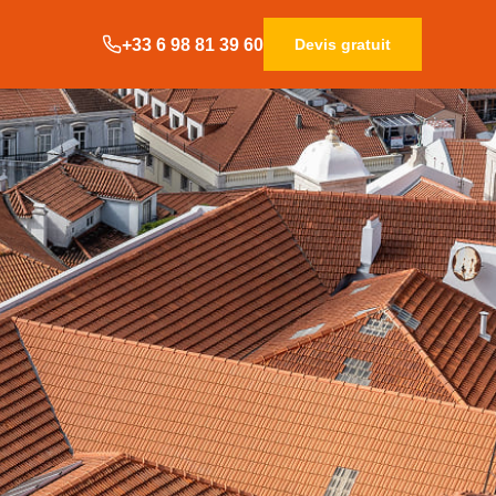
+33 6 98 81 39 60
Devis gratuit