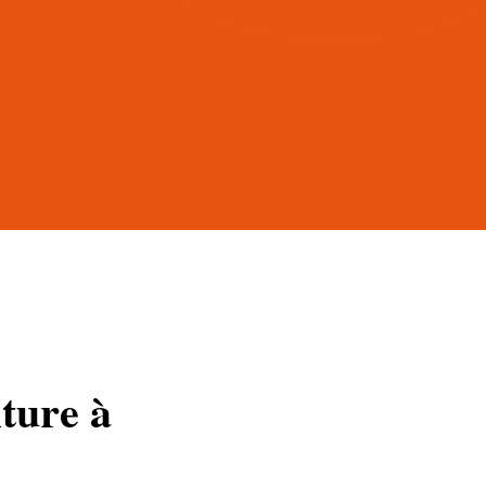
iture à