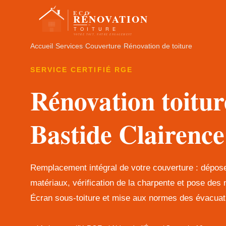
Accueil
›
Services
›
Couverture
›
Rénovation de toiture
SERVICE CERTIFIÉ RGE
Rénovation toitur
Bastide Clairence
Remplacement intégral de votre couverture : dépos
matériaux, vérification de la charpente et pose de
Écran sous-toiture et mise aux normes des évacuati