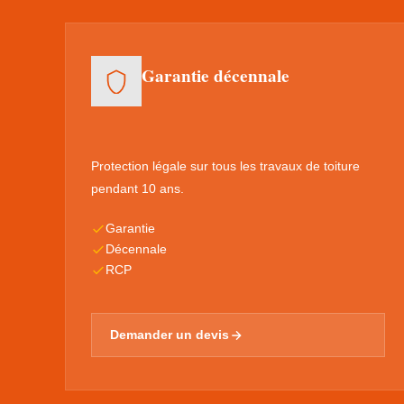
Garantie décennale
Protection légale sur tous les travaux de toiture
pendant 10 ans.
Garantie
Décennale
RCP
Demander un devis