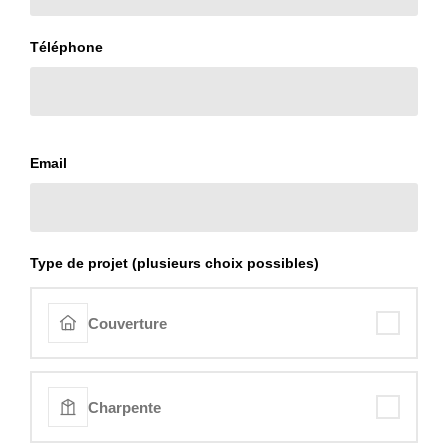
Téléphone
Email
Type de projet (plusieurs choix possibles)
Couverture
Charpente