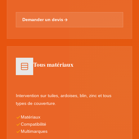
Demander un devis
Tous matériaux
Intervention sur tuiles, ardoises, blin, zinc et tous
types de couverture.
Matériaux
Compatibilité
Multimarques