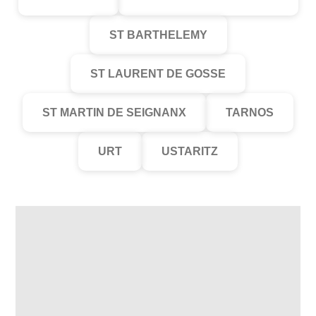
ST BARTHELEMY
ST LAURENT DE GOSSE
ST MARTIN DE SEIGNANX
TARNOS
URT
USTARITZ