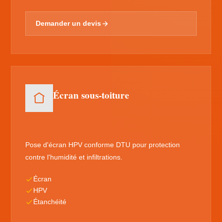
Demander un devis
Écran sous-toiture
Pose d'écran HPV conforme DTU pour protection
contre l'humidité et infiltrations.
Écran
HPV
Étanchéité