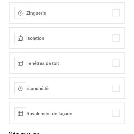
Zinguerie
Isolation
Fenêtres de toit
Étanchéité
Ravalement de façade
Votre message