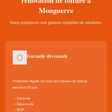
rénovation de toiture à
Mouguerre
Nous proposons une gamme complète de solutions.
Garantie décennale
Protection légale sur tous les travaux de toiture
pendant 10 ans.
Garantie
Décennale
RCP