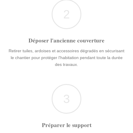
2
Déposer l'ancienne couverture
Retirer tuiles, ardoises et accessoires dégradés en sécurisant
le chantier pour protéger l'habitation pendant toute la durée
des travaux.
3
Préparer le support