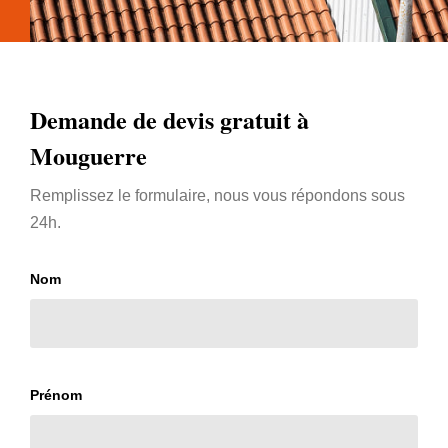
Demande de devis gratuit à
Mouguerre
Remplissez le formulaire, nous vous répondons sous
24h.
Nom
Prénom