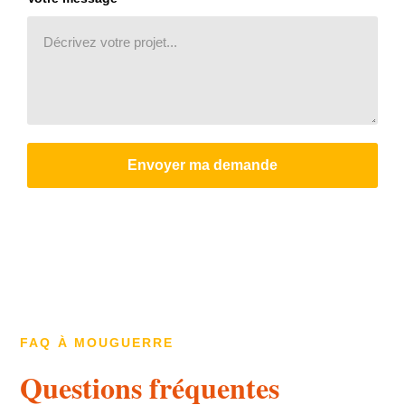
Envoyer ma demande
FAQ À MOUGUERRE
Questions fréquentes