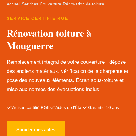
Accueil
›
Services
›
Couverture
›
Rénovation de toiture
SERVICE CERTIFIÉ RGE
Rénovation toiture à
Mouguerre
Remplacement intégral de votre couverture : dépose
des anciens matériaux, vérification de la charpente et
pose des nouveaux éléments. Écran sous-toiture et
mise aux normes des évacuations inclus.
Artisan certifié RGE
Aides de l'État
Garantie 10 ans
Simuler mes aides