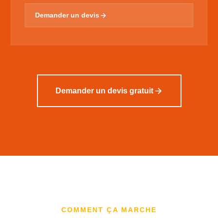
Demander un devis
Demander un devis gratuit
COMMENT ÇA MARCHE