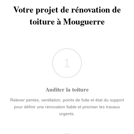
Votre projet de rénovation de
toiture à Mouguerre
1
Auditer la toiture
Relever pentes, ventilation, points de fuite et état du support
pour définir une rénovation fiable et prioriser les travaux
urgents.