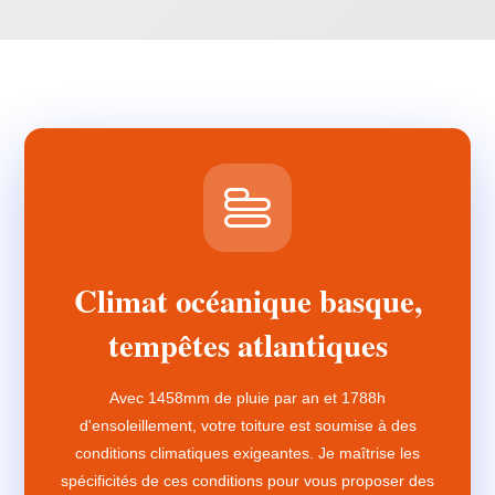
Climat océanique basque,
tempêtes atlantiques
Avec 1458mm de pluie par an et 1788h
d'ensoleillement, votre toiture est soumise à des
conditions climatiques exigeantes. Je maîtrise les
spécificités de ces conditions pour vous proposer des