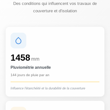
Des conditions qui influencent vos travaux de
couverture et d'isolation
1458
mm
Pluviométrie annuelle
144 jours de pluie par an
Influence l'étanchéité et la durabilité de la couverture