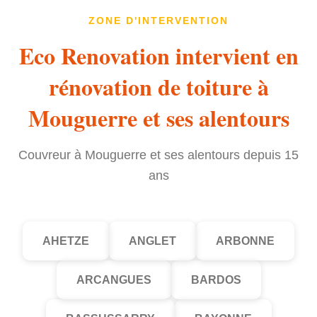
ZONE D'INTERVENTION
Eco Renovation intervient en
rénovation de toiture à
Mouguerre et ses alentours
Couvreur à Mouguerre et ses alentours depuis 15
ans
AHETZE
ANGLET
ARBONNE
ARCANGUES
BARDOS