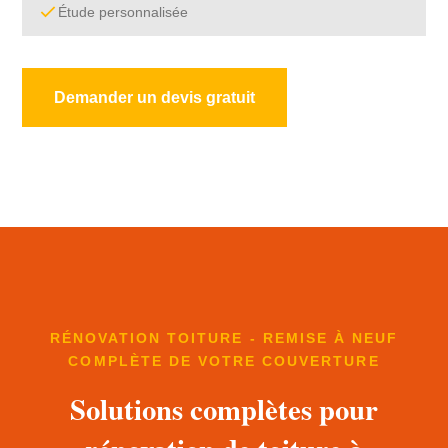
Étude personnalisée
Demander un devis gratuit
RÉNOVATION TOITURE - REMISE À NEUF
COMPLÈTE DE VOTRE COUVERTURE
Solutions complètes pour