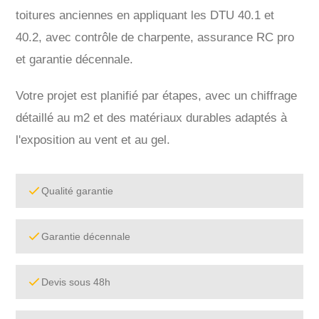
toitures anciennes en appliquant les DTU 40.1 et
40.2, avec contrôle de charpente, assurance RC pro
et garantie décennale.
Votre projet est planifié par étapes, avec un chiffrage
détaillé au m2 et des matériaux durables adaptés à
l'exposition au vent et au gel.
Qualité garantie
Garantie décennale
Devis sous 48h