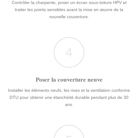
Contrôler la charpente, poser un écran sous-toiture HPV et
traiter les points sensibles avant la mise en œuvre de la
nouvelle couverture.
4
Poser la couverture neuve
Installer les éléments neufs, les rives et la ventilation conforme
DTU pour obtenir une étanchéité durable pendant plus de 30
ans.