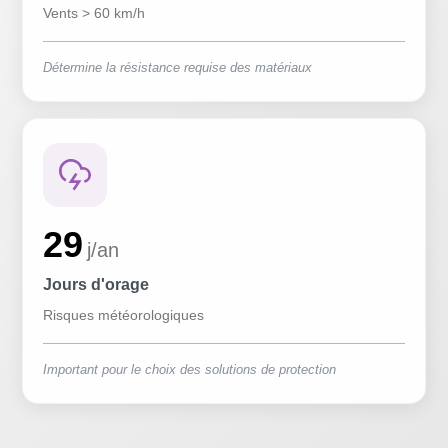
Vents > 60 km/h
Détermine la résistance requise des matériaux
29
j/an
Jours d'orage
Risques météorologiques
Important pour le choix des solutions de protection