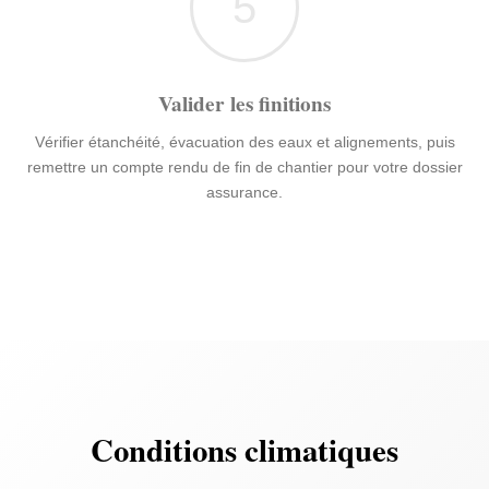
5
Valider les finitions
Vérifier étanchéité, évacuation des eaux et alignements, puis
remettre un compte rendu de fin de chantier pour votre dossier
assurance.
Conditions climatiques