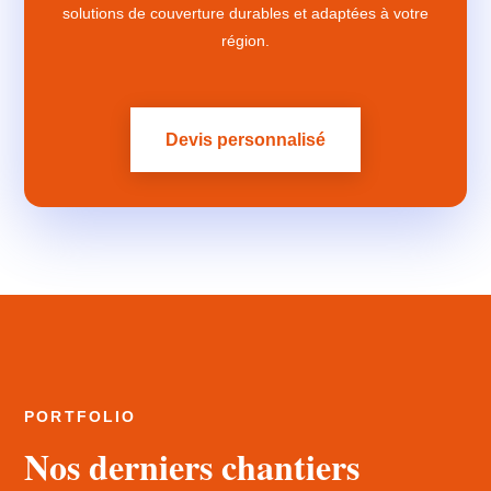
solutions de couverture durables et adaptées à votre
région.
Devis personnalisé
PORTFOLIO
Nos derniers chantiers