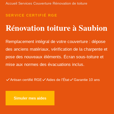
Accueil
›
Services
›
Couverture
›
Rénovation de toiture
SERVICE CERTIFIÉ RGE
Rénovation toiture à Saubion
Remplacement intégral de votre couverture : dépose
des anciens matériaux, vérification de la charpente et
pose des nouveaux éléments. Écran sous-toiture et
mise aux normes des évacuations inclus.
Artisan certifié RGE
Aides de l'État
Garantie 10 ans
Simuler mes aides