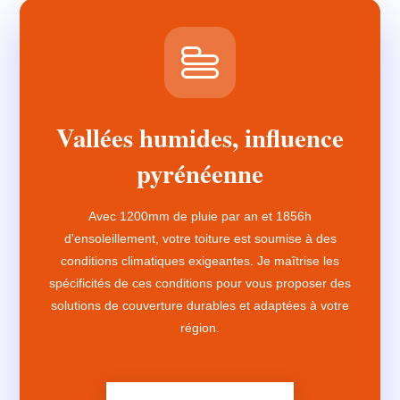
Vallées humides, influence
pyrénéenne
Avec 1200mm de pluie par an et 1856h
d'ensoleillement, votre toiture est soumise à des
conditions climatiques exigeantes. Je maîtrise les
spécificités de ces conditions pour vous proposer des
solutions de couverture durables et adaptées à votre
région.