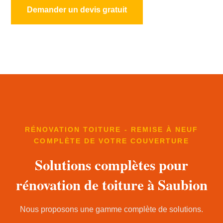
Demander un devis gratuit
RÉNOVATION TOITURE - REMISE À NEUF
COMPLÈTE DE VOTRE COUVERTURE
Solutions complètes pour
rénovation de toiture à Saubion
Nous proposons une gamme complète de solutions.