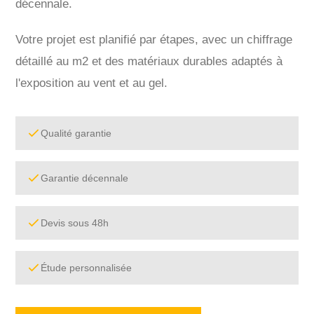
décennale.
Votre projet est planifié par étapes, avec un chiffrage
détaillé au m2 et des matériaux durables adaptés à
l'exposition au vent et au gel.
Qualité garantie
Garantie décennale
Devis sous 48h
Étude personnalisée