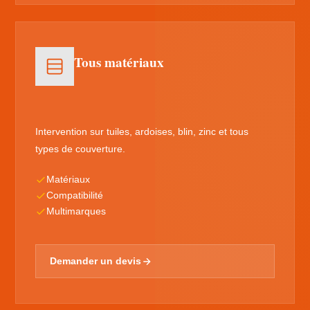
Tous matériaux
Intervention sur tuiles, ardoises, blin, zinc et tous
types de couverture.
Matériaux
Compatibilité
Multimarques
Demander un devis