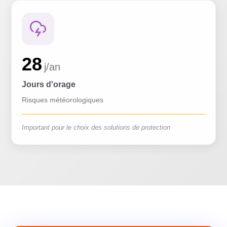
28
j/an
Jours d'orage
Risques météorologiques
Important pour le choix des solutions de protection