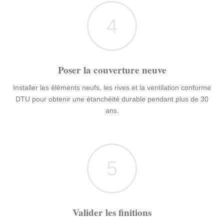
4
Poser la couverture neuve
Installer les éléments neufs, les rives et la ventilation conforme
DTU pour obtenir une étanchéité durable pendant plus de 30
ans.
5
Valider les finitions