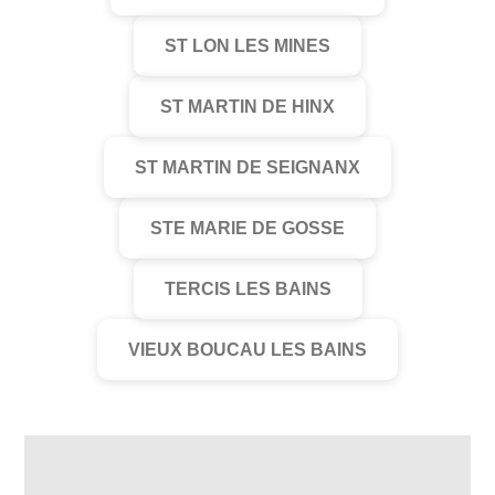
ST LON LES MINES
ST MARTIN DE HINX
ST MARTIN DE SEIGNANX
STE MARIE DE GOSSE
TERCIS LES BAINS
VIEUX BOUCAU LES BAINS