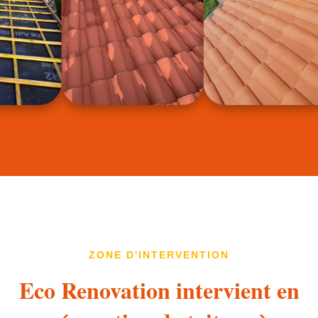
ZONE D'INTERVENTION
Eco Renovation intervient en