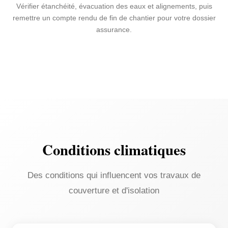
Vérifier étanchéité, évacuation des eaux et alignements, puis
remettre un compte rendu de fin de chantier pour votre dossier
assurance.
Conditions climatiques
Des conditions qui influencent vos travaux de
couverture et d'isolation