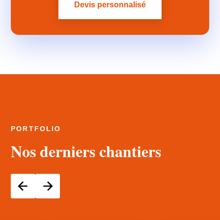
Devis personnalisé
PORTFOLIO
Nos derniers chantiers