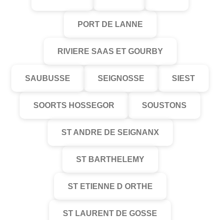
PORT DE LANNE
RIVIERE SAAS ET GOURBY
SAUBUSSE
SEIGNOSSE
SIEST
SOORTS HOSSEGOR
SOUSTONS
ST ANDRE DE SEIGNANX
ST BARTHELEMY
ST ETIENNE D ORTHE
ST LAURENT DE GOSSE