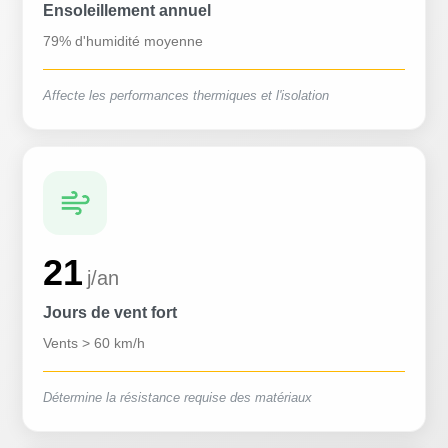
Ensoleillement annuel
79% d'humidité moyenne
Affecte les performances thermiques et l'isolation
21
j/an
Jours de vent fort
Vents > 60 km/h
Détermine la résistance requise des matériaux