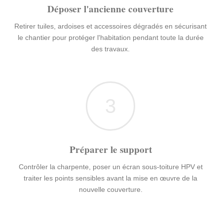
Déposer l'ancienne couverture
Retirer tuiles, ardoises et accessoires dégradés en sécurisant
le chantier pour protéger l'habitation pendant toute la durée
des travaux.
3
Préparer le support
Contrôler la charpente, poser un écran sous-toiture HPV et
traiter les points sensibles avant la mise en œuvre de la
nouvelle couverture.