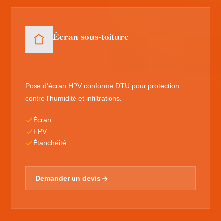
Écran sous-toiture
Pose d'écran HPV conforme DTU pour protection
contre l'humidité et infiltrations.
Écran
HPV
Étanchéité
Demander un devis