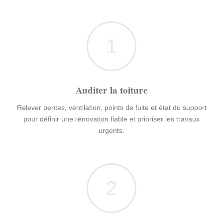
1
Auditer la toiture
Relever pentes, ventilation, points de fuite et état du support
pour définir une rénovation fiable et prioriser les travaux
urgents.
2