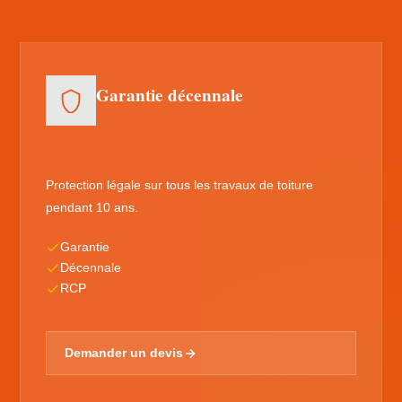
Garantie décennale
Protection légale sur tous les travaux de toiture
pendant 10 ans.
Garantie
Décennale
RCP
Demander un devis