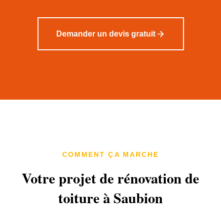
Demander un devis gratuit
COMMENT ÇA MARCHE
Votre projet de rénovation de
toiture à Saubion