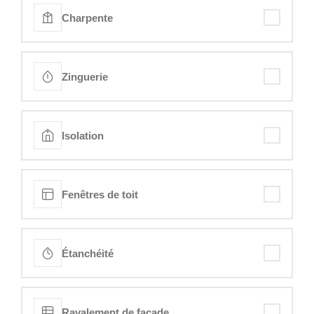
Charpente
Zinguerie
Isolation
Fenêtres de toit
Étanchéité
Ravalement de façade