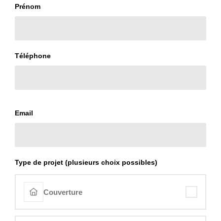
Prénom
Téléphone
Email
Type de projet (plusieurs choix possibles)
Couverture