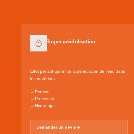
Imperméabilisation
Effet perlant qui limite la pénétration de l'eau dans
les matériaux.
Perlant
Protection
Hydrofuge
Demander un devis