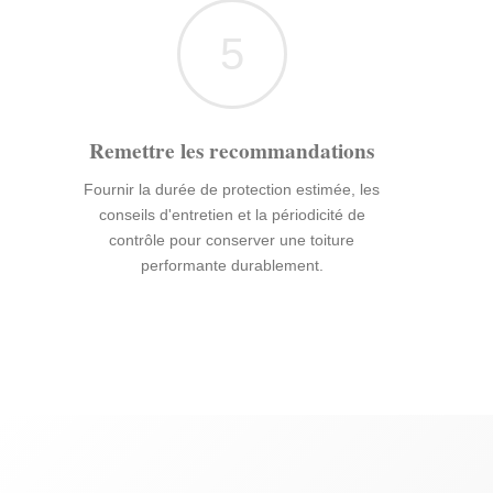
5
Remettre les recommandations
Fournir la durée de protection estimée, les
conseils d'entretien et la périodicité de
contrôle pour conserver une toiture
performante durablement.