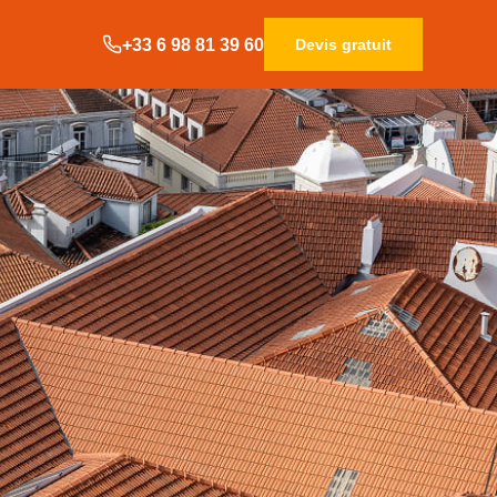
+33 6 98 81 39 60
Devis gratuit