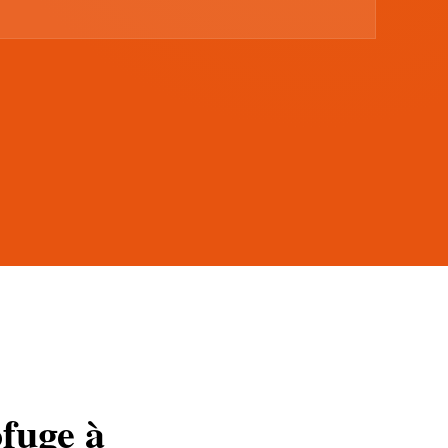
ofuge à