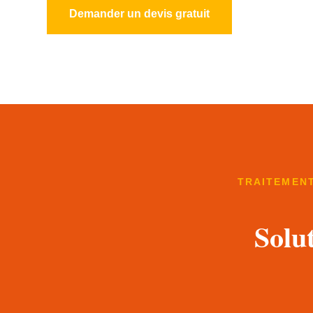
Demander un devis gratuit
TRAITEMENT
Solu