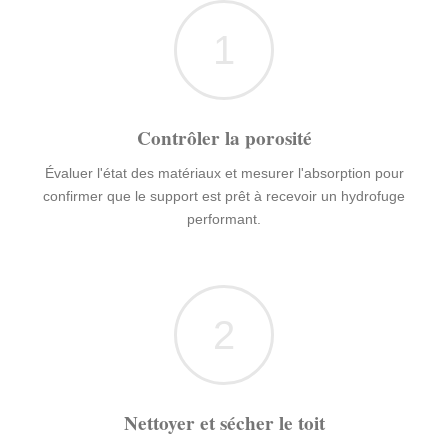
1
Contrôler la porosité
Évaluer l'état des matériaux et mesurer l'absorption pour
confirmer que le support est prêt à recevoir un hydrofuge
performant.
2
Nettoyer et sécher le toit