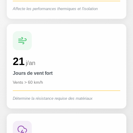
Affecte les performances thermiques et l'isolation
21
j/an
Jours de vent fort
Vents > 60 km/h
Détermine la résistance requise des matériaux