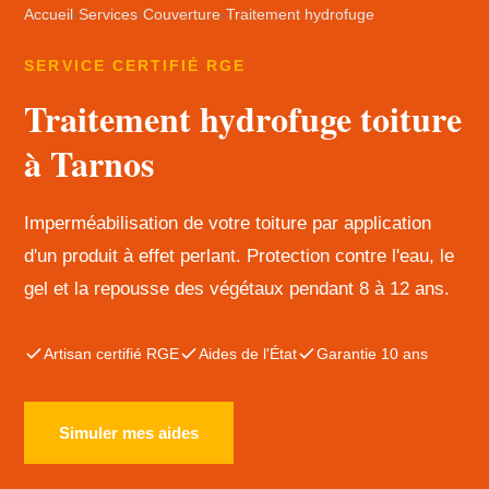
Accueil
›
Services
›
Couverture
›
Traitement hydrofuge
SERVICE CERTIFIÉ RGE
Traitement hydrofuge toiture
à Tarnos
Imperméabilisation de votre toiture par application
d'un produit à effet perlant. Protection contre l'eau, le
gel et la repousse des végétaux pendant 8 à 12 ans.
Artisan certifié RGE
Aides de l'État
Garantie 10 ans
Simuler mes aides