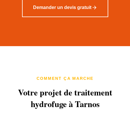
Demander un devis gratuit
COMMENT ÇA MARCHE
Votre projet de traitement
hydrofuge à Tarnos