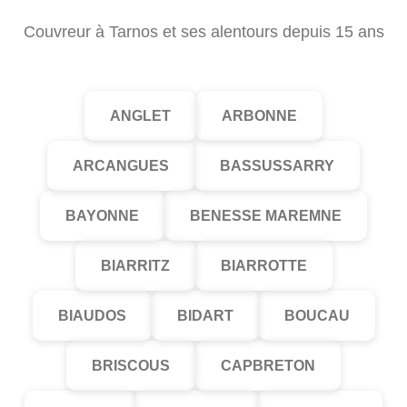
Couvreur à Tarnos et ses alentours depuis 15 ans
ANGLET
ARBONNE
ARCANGUES
BASSUSSARRY
BAYONNE
BENESSE MAREMNE
BIARRITZ
BIARROTTE
BIAUDOS
BIDART
BOUCAU
BRISCOUS
CAPBRETON