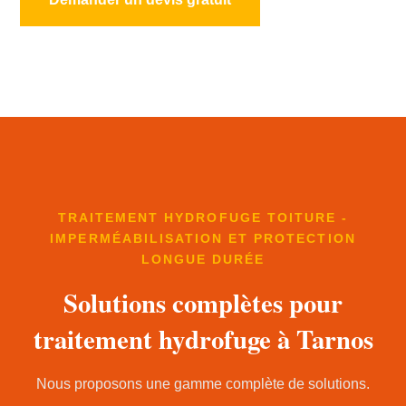
TRAITEMENT HYDROFUGE TOITURE -
IMPERMÉABILISATION ET PROTECTION
LONGUE DURÉE
Solutions complètes pour
traitement hydrofuge à Tarnos
Nous proposons une gamme complète de solutions.