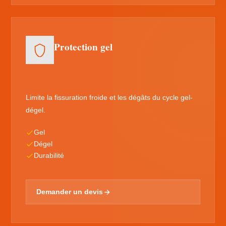
Protection gel
Limite la fissuration froide et les dégâts du cycle gel-
dégel.
Gel
Dégel
Durabilité
Demander un devis