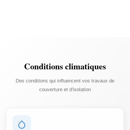
Conditions climatiques
Des conditions qui influencent vos travaux de
couverture et d'isolation