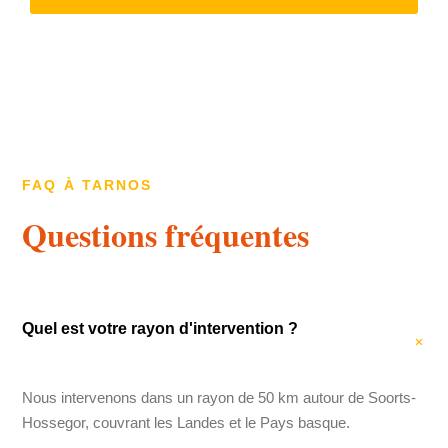
FAQ À TARNOS
Questions fréquentes
Quel est votre rayon d'intervention ?
Nous intervenons dans un rayon de 50 km autour de Soorts-
Hossegor, couvrant les Landes et le Pays basque.