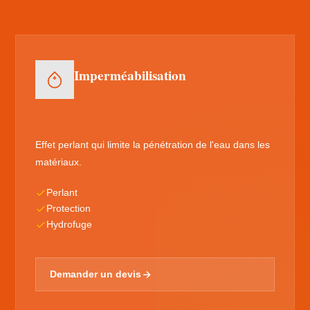
Imperméabilisation
Effet perlant qui limite la pénétration de l'eau dans les
matériaux.
Perlant
Protection
Hydrofuge
Demander un devis