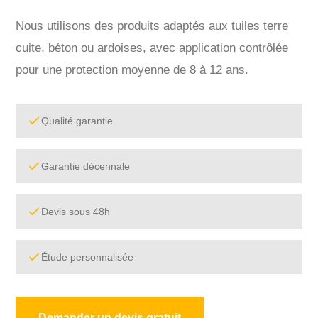
Nous utilisons des produits adaptés aux tuiles terre
cuite, béton ou ardoises, avec application contrôlée
pour une protection moyenne de 8 à 12 ans.
Qualité garantie
Garantie décennale
Devis sous 48h
Étude personnalisée
Demander un devis gratuit