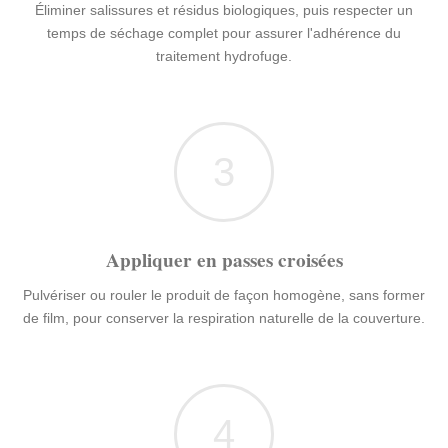
Éliminer salissures et résidus biologiques, puis respecter un
temps de séchage complet pour assurer l'adhérence du
traitement hydrofuge.
3
Appliquer en passes croisées
Pulvériser ou rouler le produit de façon homogène, sans former
de film, pour conserver la respiration naturelle de la couverture.
4