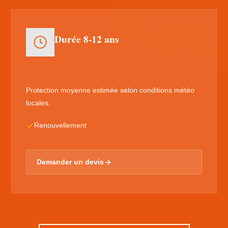
Durée 8-12 ans
Protection moyenne estimée selon conditions météo
locales.
Renouvellement
Demander un devis