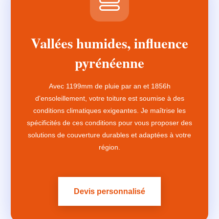
Vallées humides, influence
pyrénéenne
Avec 1199mm de pluie par an et 1856h
d'ensoleillement, votre toiture est soumise à des
conditions climatiques exigeantes. Je maîtrise les
spécificités de ces conditions pour vous proposer des
solutions de couverture durables et adaptées à votre
région.
Devis personnalisé