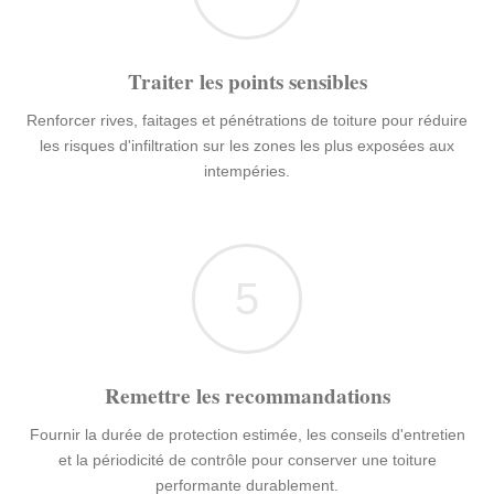
Traiter les points sensibles
Renforcer rives, faitages et pénétrations de toiture pour réduire
les risques d'infiltration sur les zones les plus exposées aux
intempéries.
5
Remettre les recommandations
Fournir la durée de protection estimée, les conseils d'entretien
et la périodicité de contrôle pour conserver une toiture
performante durablement.