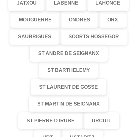
JATXOU
LABENNE
LAHONCE
MOUGUERRE
ONDRES
ORX
SAUBRIGUES
SOORTS HOSSEGOR
ST ANDRE DE SEIGNANX
ST BARTHELEMY
ST LAURENT DE GOSSE
ST MARTIN DE SEIGNANX
ST PIERRE D IRUBE
URCUIT