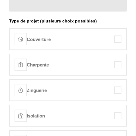
Type de projet (plusieurs choix possibles)
Couverture
Charpente
Zinguerie
Isolation