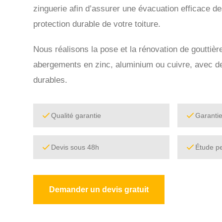
zinguerie afin d’assurer une évacuation efficace de
protection durable de votre toiture.
Nous réalisons la pose et la rénovation de gouttiè
abergements en zinc, aluminium ou cuivre, avec des
durables.
Qualité garantie
Garanti
Devis sous 48h
Étude p
Demander un devis gratuit