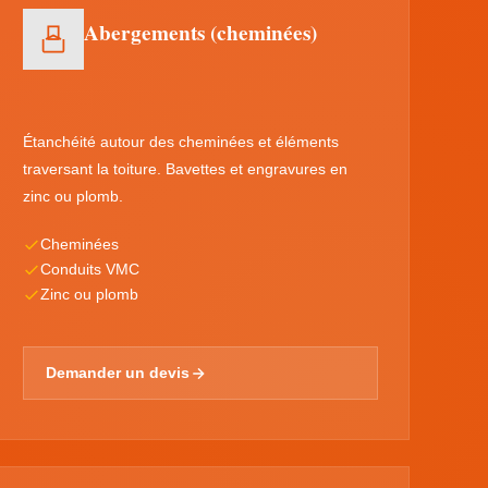
Abergements (cheminées)
Étanchéité autour des cheminées et éléments
traversant la toiture. Bavettes et engravures en
zinc ou plomb.
Cheminées
Conduits VMC
Zinc ou plomb
Demander un devis