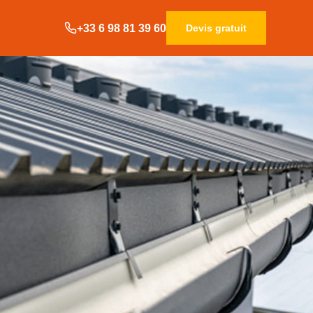
+33 6 98 81 39 60
Devis gratuit