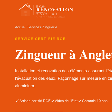
Accueil
›
Services
›
Zinguerie
SERVICE CERTIFIÉ RGE
Zingueur à Angle
Installation et rénovation des éléments assurant l'ét
l'évacuation des eaux. Façonnage sur mesure en zin
aluminium.
Artisan certifié RGE
Aides de l'État
Garantie 10 ans