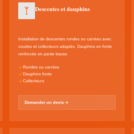
Descentes et dauphins
Installation de descentes rondes ou carrées avec
coudes et collecteurs adaptés. Dauphins en fonte
renforcée en partie basse.
Rondes ou carrées
Dauphins fonte
Collecteurs
Demander un devis