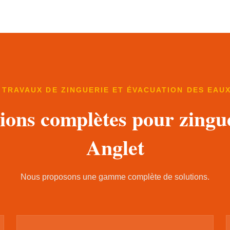
 TRAVAUX DE ZINGUERIE ET ÉVACUATION DES EAU
ions complètes pour zingu
Anglet
Nous proposons une gamme complète de solutions.