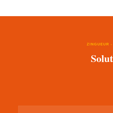
ZINGUEUR -
Solut