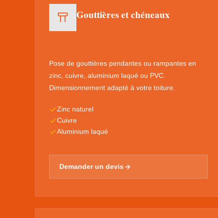
Gouttières et chéneaux
Pose de gouttières pendantes ou rampantes en
zinc, cuivre, aluminium laqué ou PVC.
Dimensionnement adapté à votre toiture.
Zinc naturel
Cuivre
Aluminium laqué
Demander un devis