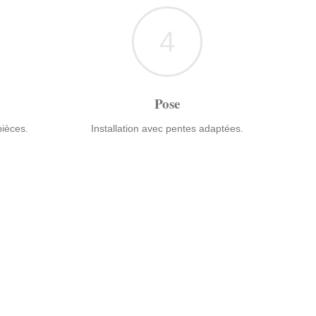
4
Pose
ièces.
Installation avec pentes adaptées.