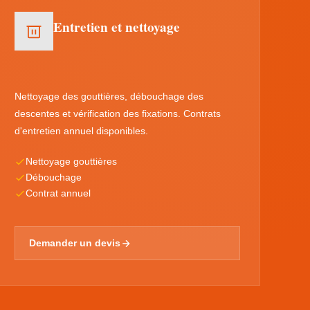
Entretien et nettoyage
Nettoyage des gouttières, débouchage des
descentes et vérification des fixations. Contrats
d'entretien annuel disponibles.
Nettoyage gouttières
Débouchage
Contrat annuel
Demander un devis