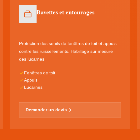
Bavettes et entourages
Protection des seuils de fenêtres de toit et appuis
contre les ruissellements. Habillage sur mesure
des lucarnes.
Fenêtres de toit
Appuis
Lucarnes
Demander un devis